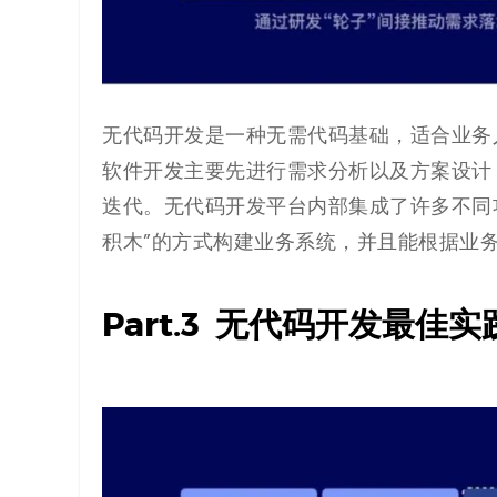
无代码开发是一种无需代码基础，适合业务
软件开发主要先进行需求分析以及方案设计
迭代。无代码开发平台内部集成了许多不同
积木”的方式构建业务系统，并且能根据业
Part.3
无代码开发最佳实