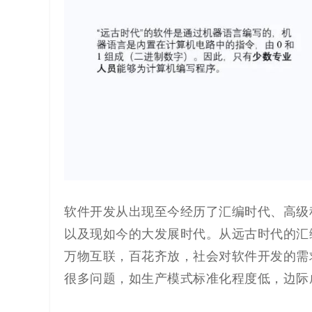
软件开发从出现至今经历了汇编时代、高级
以及现如今的大发展时代。从远古时代的汇
万物互联，百花齐放，社会对软件开发的需
很多问题，如生产模式标准化程度低，边际