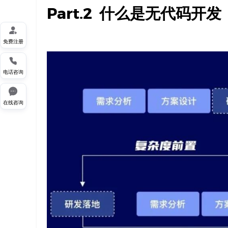
Part.2
什么是无代码开发

免费注册

电话咨询

在线咨询