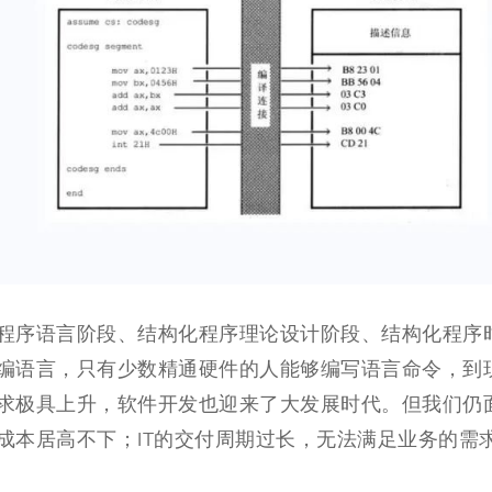
程序语言阶段、结构化程序理论设计阶段、结构化程序
编语言，只有少数精通硬件的人能够编写语言命令，到
求极具上升，软件开发也迎来了大发展时代。但我们仍
成本居高不下；IT的交付周期过长，无法满足业务的需