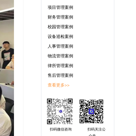
项目管理案例
财务管理案例
校园管理案例
设备巡检案例
人事管理案例
物流管理案例
律所管理案例
售后管理案例
查看更多>>
扫码微信咨询
扫码关注公