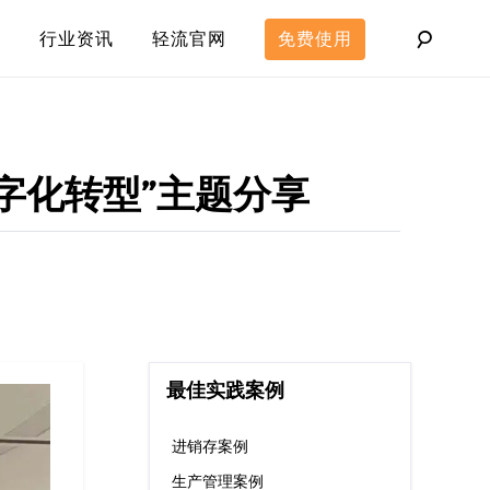
行业资讯
轻流官网
免费使用
字化转型”主题分享
最佳实践案例
进销存案例
生产管理案例