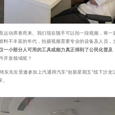
及运动席卷而来。我们现在随手可以拍一段视频，将一
资料不丰富的年代，拍摄视频需要专业的设备及人员，
仅一小部分人可用的工具或能力真正得到了公民化普及
件开发领域呢？
严琦东先生受邀参加上汽通用汽车“创新星期五”线下沙龙
享。