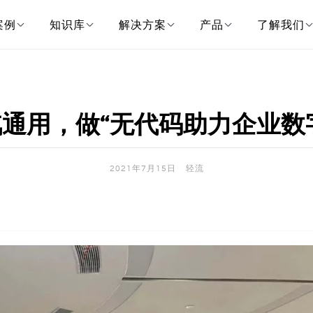
案例
知识库
解决方案
产品
了解我们
汽通用，做“无代码助力企业数
2021年7月15日
轻流