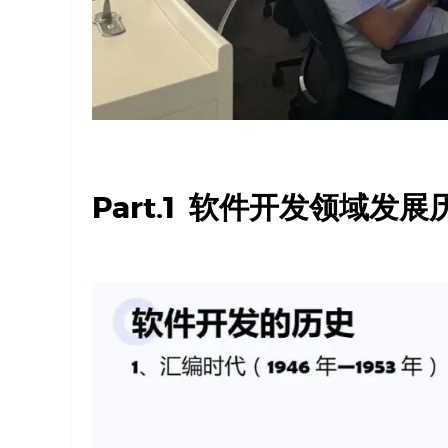
Part.1
软件开发领域发展