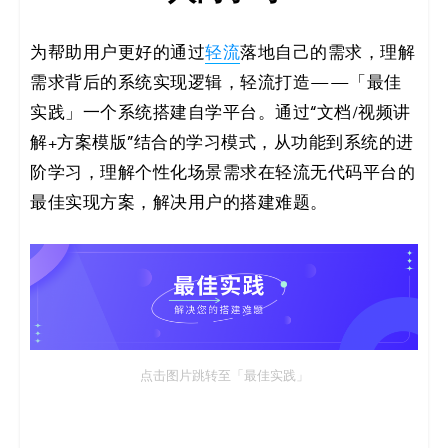
为帮助用户更好的通过
轻流
落地自己的需求，理解
需求背后的系统实现逻辑，轻流打造——「最佳
实践」一个系统搭建自学平台。通过“文档/视频讲
解+方案模版”结合的学习模式，从功能到系统的进
阶学习，理解个性化场景需求在轻流无代码平台的
最佳实现方案，解决用户的搭建难题。
点击图片跳转至「最佳实践」