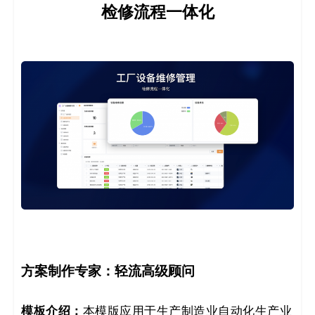
检修流程一体化
方案制作专家：
轻流高级顾问
模板介绍：
本模版应用于生产制造业自动化生产业