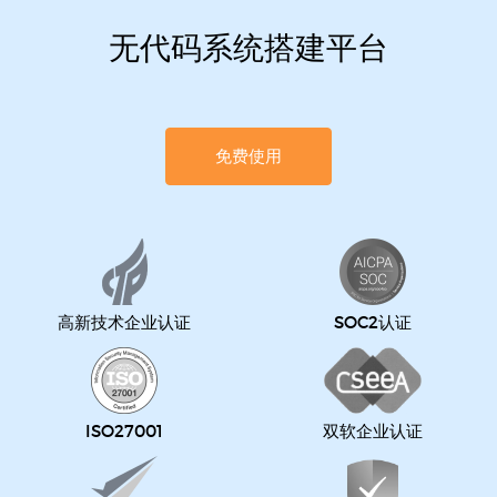
无代码系统搭建平台
免费使用
高新技术企业认证
SOC2认证
ISO27001
双软企业认证