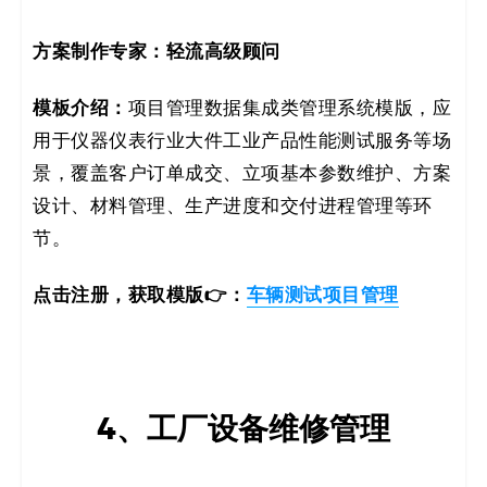
方案制作专家：
轻流高级顾问
模板介绍：
项目管理数据集成类管理系统模版，应
用于仪器仪表行业大件工业产品性能测试服务等场
景，覆盖客户订单成交、立项基本参数维护、方案
设计、材料管理、生产进度和交付进程管理等环
节。
点击注册，获取模版👉：
车辆测试项目管理
4、工厂设备维修管理