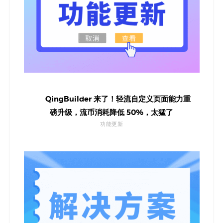
QingBuilder 来了！轻流自定义页面能力重
磅升级，流币消耗降低 50%，太猛了
功能更新