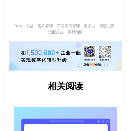
Tags:
公益
客户管理
工程项目管理
服务业
模版上新
汽配行业
贸易物流
相关阅读