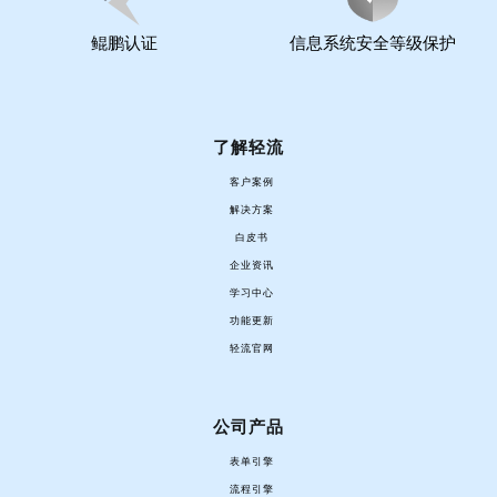
鲲鹏认证
信息系统安全等级保护
了解轻流
客户案例
解决方案
白皮书
企业资讯
学习中心
功能更新
轻流官网
公司产品
表单引擎
流程引擎