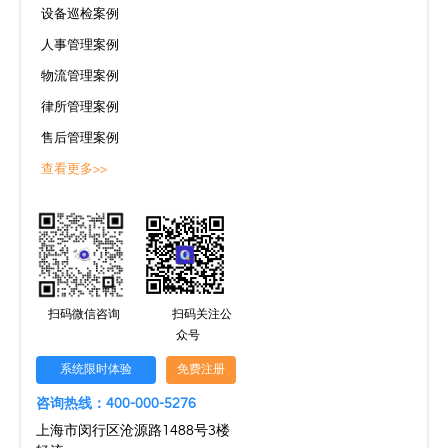
设备巡检案例
人事管理案例
物流管理案例
律所管理案例
售后管理案例
查看更多>>
扫码微信咨询
扫码关注公
众号
系统限时体验
免费注册
咨询热线：400-000-5276
上海市闵行区沧源路1488号3楼