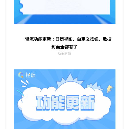
轻流功能更新：日历视图、自定义按钮、数据
封面全都有了
功能更新