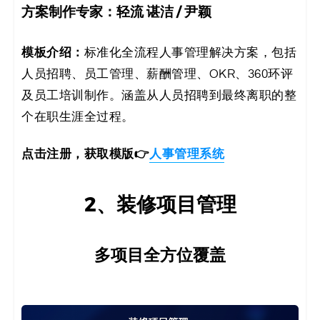
方案制作专家：轻流
谌洁 / 尹颖
模板介绍：
标准化全流程人事管理解决方案，包括
人员招聘、员工管理、薪酬管理、OKR、360环评
及员工培训制作。涵盖从人员招聘到最终离职的整
个在职生涯全过程。
点击注册，获取模版👉
人事管理系统
2、装修项目管理
多项目全方位覆盖