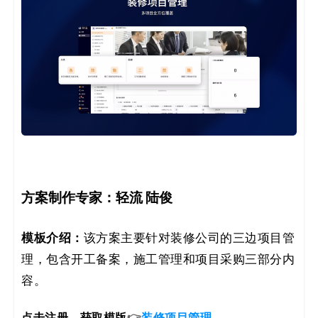
方案制作专家：
轻流 陆俊
模板介绍：
该方案主要针对装修公司的三边项目管
理，包含开工备案，施工管理和项目采购三部分内
容。
点击注册，获取模版
👉
装修项目管理