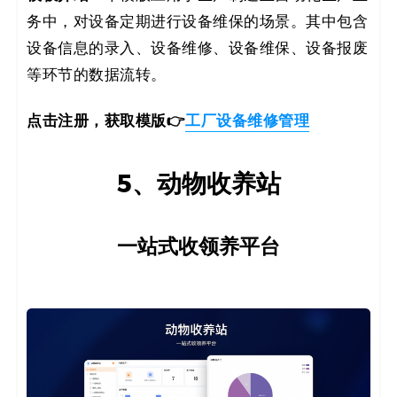
务中，对设备定期进行设备维保的场景。其中包含
设备信息的录入、设备维修、设备维保、设备报废
等环节的数据流转。
点击注册，获取模版👉
工厂设备维修管理
5、动物收养站
一站式收领养平台