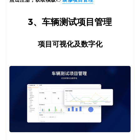
3、车辆测试项目管理
项目可视化及数字化