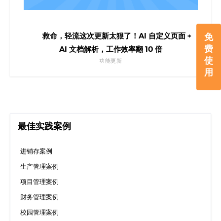
免
救命，轻流这次更新太狠了！AI 自定义页面 +
费
AI 文档解析，工作效率翻 10 倍
使
功能更新
用
最佳实践案例
进销存案例
生产管理案例
项目管理案例
财务管理案例
校园管理案例