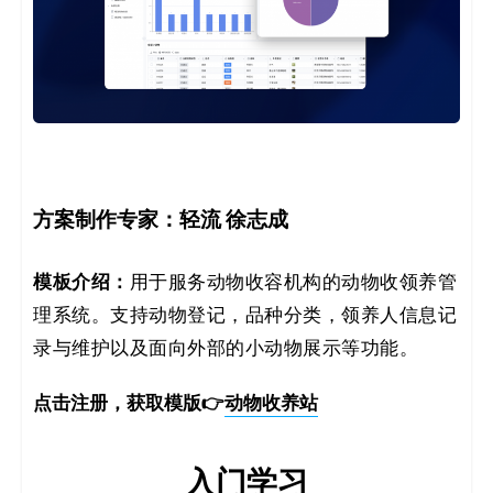
方案制作专家：轻流 徐志成
模板介绍：
用于服务动物收容机构的动物收领养管
理系统。支持动物登记，品种分类，领养人信息记
录与维护以及面向外部的小动物展示等功能。
点击注册，获取模版👉
动物收养站
入门学习