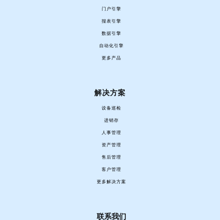
门户引擎
报表引擎
数据引擎
自动化引擎
更多产品
解决方案
设备巡检
进销存
人事管理
资产管理
售后管理
客户管理
更多解决方案
联系我们