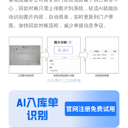
某物流服务公司财务部门在轻流搭建了自己财务中
心，回款对账只需上传图片到系统，轻流AI就能自
动识别图片内容，自动填表，实时更新到门户界
面。加快回款对账流程，减少单据信息争议。
点击图片👆立刻体验