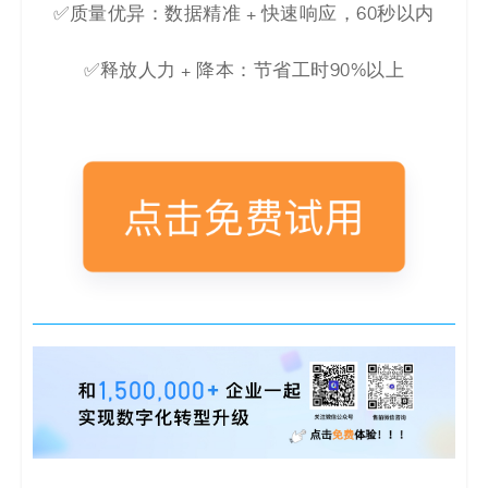
✅质量优异：数据精准 + 快速响应，60秒以内
✅释放人力 + 降本：节省工时90%以上