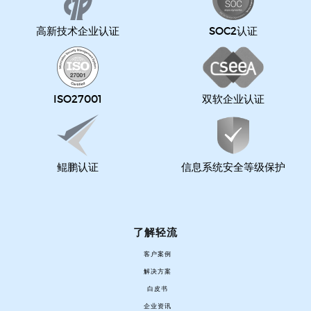
高新技术企业认证
SOC2认证
ISO27001
双软企业认证
鲲鹏认证
信息系统安全等级保护
了解轻流
客户案例
解决方案
白皮书
企业资讯