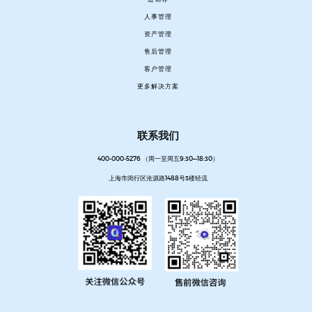
人事管理
资产管理
售后管理
客户管理
更多解决方案
联系我们
400-000-5276 （周一至周五9:30—18:30）
上海市闵行区沧源路1488号3楼轻流