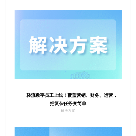
轻流数字员工上线！覆盖营销、财务、运营，
把复杂任务变简单
解决方案