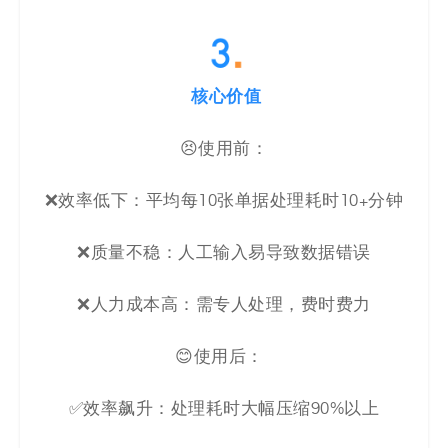
核心价值
😣使用前：
❌效率低下：平均每10张单据处理耗时10+分钟
❌质量不稳：人工输入易导致数据错误
❌人力成本高：需专人处理，费时费力
😊使用后：
✅效率飙升：处理耗时大幅压缩90%以上