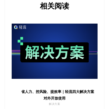
相关阅读
省人力、控风险、提效率｜轻流四大解决方案
对外开放使用
解决方案