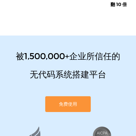
翻 10 倍
被1,500,000+企业所信任的
无代码系统搭建平台
免费使用