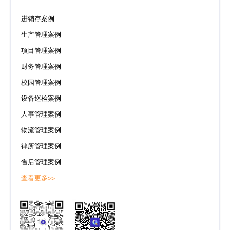
进销存案例
生产管理案例
项目管理案例
财务管理案例
校园管理案例
设备巡检案例
人事管理案例
物流管理案例
律所管理案例
售后管理案例
查看更多>>