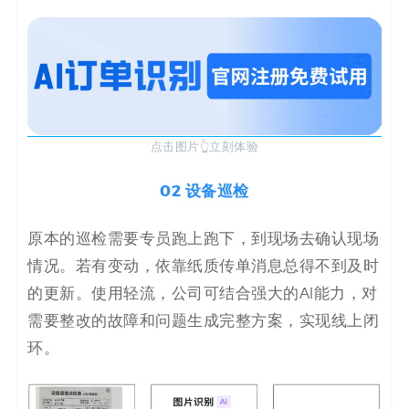
点击图片👆立刻体验
02
设备巡检
原本的巡检需要专员跑上跑下，到现场去确认现场
情况。若有变动，依靠纸质传单消息总得不到及时
的更新。使用轻流，公司可结合强大的AI能力，对
需要整改的故障和问题生成完整方案，实现线上闭
环。