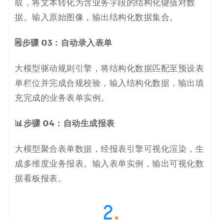
取，将文本转化为含业务字段的结构化键值对数
据。输入原始图像，输出结构化数据集合。
🗒️步骤 03：自动录入表单
大模型驱动规则引擎，将结构化数据匹配至预设表
单栏位并完成合规校验，输入结构化数据，输出填
充完成的业务表单实例。
📊步骤 04：自动生成报表
大模型聚合表单数据，经报表引擎可视化渲染，生
成多维度业务报表。输入表单实例，输出可视化数
据看板报表。