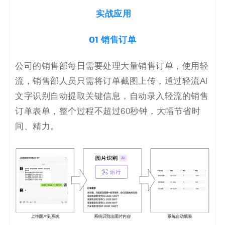
实战应用
01 销售订单
公司的销售部每日需要处理大量销售订单，使用轻
流，销售部人员只需将订单截图上传，通过轻流AI
文字识别自动提取关键信息，自动录入轻流的销售
订单表单，整个过程不超过60秒钟，大幅节省时
间、精力。