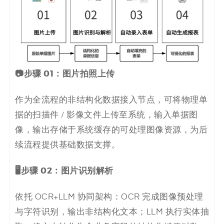
📷步骤 01：图片拍照上传
作为全流程的非结构化数据接入节点，可将物理单
据的扫描件 / 影像文件上传至系统，输入单据图
像，输出存储于系统缓存的可处理图像资源，为后
续流程提供基础数据支撑。
🖥️步骤 02：图片识别解析
依托 OCR+LLM 协同架构：OCR 完成图像预处理
与字符识别，输出非结构化文本；LLM 执行实体抽