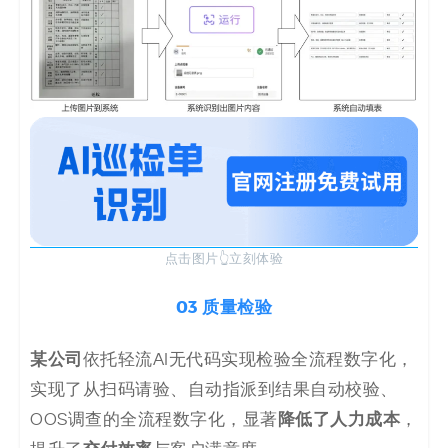
点击图片👆立刻体验
03 质量检验
某公司
依托轻流AI无代码实现检验全流程数字化，
实现了从扫码请验、自动指派到结果自动校验、
降低了人力成本
OOS调查的全流程数字化，显著
，