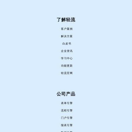
了解轻流
客户案例
解决方案
白皮书
企业资讯
学习中心
功能更新
轻流官网
公司产品
表单引擎
流程引擎
门户引擎
报表引擎