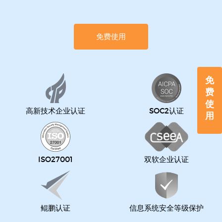
免费使用
免
费
使
高新技术企业认证
SOC2认证
用
ISO27001
双软企业认证
鲲鹏认证
信息系统安全等级保护