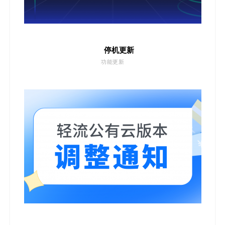
停机更新
功能更新