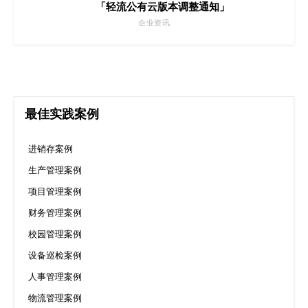
「轻流公有云版本调整通知」
企业资讯
最佳实践案例
进销存案例
生产管理案例
项目管理案例
财务管理案例
校园管理案例
设备巡检案例
人事管理案例
物流管理案例