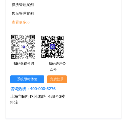
律所管理案例
售后管理案例
查看更多>>
扫码微信咨询
扫码关注公
众号
系统限时体验
免费注册
咨询热线：400-000-5276
上海市闵行区沧源路1488号3楼
轻流