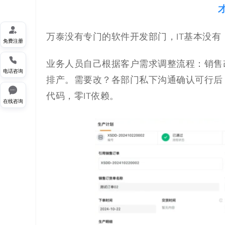

万泰没有专门的软件开发部门，IT基本没有
免费注册

业务人员自己根据客户需求调整流程：销售
电话咨询
排产。需要改？各部门私下沟通确认可行后

代码，零IT依赖。
在线咨询