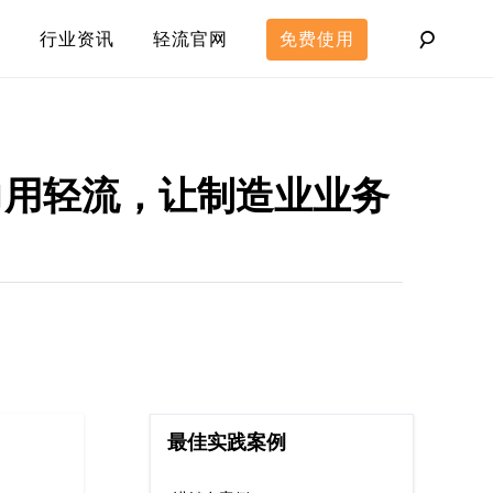
行业资讯
轻流官网
免费使用
力用轻流，让制造业业务
最佳实践案例