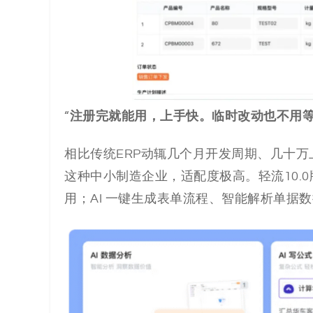
注册完就能用，上手快。临时改动也不用
“
相比传统ERP动辄几个月开发周期、几十万
这种中小制造企业，适配度极高。轻流10.
用；AI 一键生成表单流程、智能解析单据