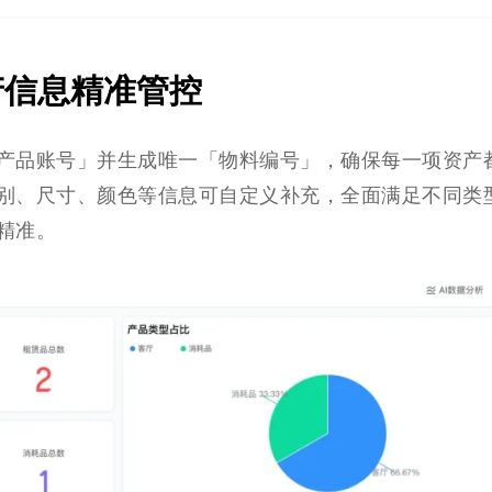
产信息精准管控
产品账号」并生成唯一「物料编号」，确保每一项资产
别、尺寸、颜色等信息可自定义补充，全面满足不同类
精准。