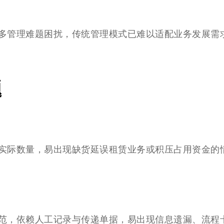
多管理难题困扰，传统管理模式已难以适配业务发展需
题
实际数量，易出现缺货延误租赁业务或积压占用资金的
范，依赖人工记录与传递单据，易出现信息遗漏、流程