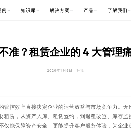
案例
知识库
解决方案
产品
了解我们
不准？租赁企业的 4 大管理
2026年1月8日
轻流
的管控效率直接决定企业的运营效益与市场竞争力。无
材租赁，从资产入库、租赁签约，到退租改签、库存监
不仅能保障资产安全，更能提升客户服务体验，为企业