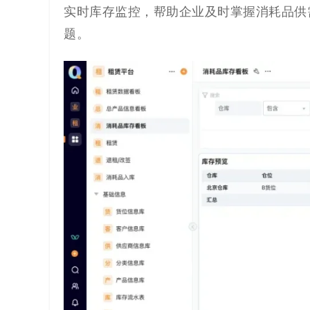
实时库存监控，帮助企业及时掌握消耗品供
题。