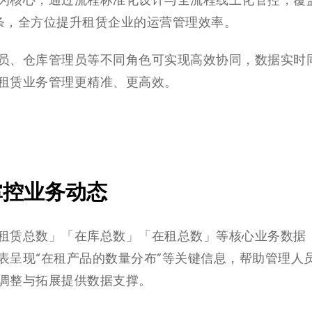
为核心，通过流程标准化设计与全流程线上化管控，覆
务链条，全方位提升租赁企业的运营管理效率。
员、仓库管理员等不同角色可实现高效协同，数据实时
租赁业务管理更精准、更高效。
掌控业务动态
租赁总数」「在库总数」「在租总数」等核心业务数据
表呈现“在租产品的数量分布”等关键信息，帮助管理人
调整与拓展提供数据支撑。