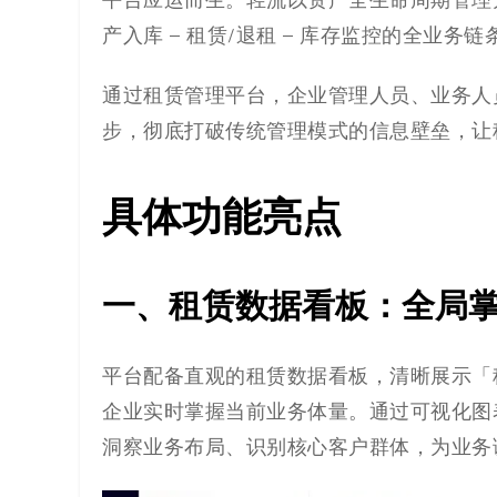
平台应运而生。轻流以资产全生命周期管理
产入库 – 租赁/退租 – 库存监控的全业
通过租赁管理平台，企业管理人员、业务人
步，彻底打破传统管理模式的信息壁垒，让
具体功能亮点
一、租赁数据看板：全局
平台配备直观的租赁数据看板，清晰展示「
企业实时掌握当前业务体量。通过可视化图
洞察业务布局、识别核心客户群体，为业务