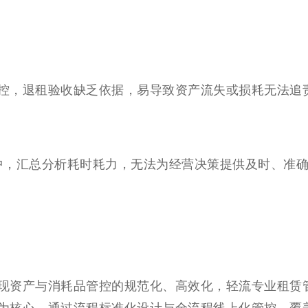
控，退租验收缺乏依据，易导致资产流失或损耗无法追
格中，汇总分析耗时耗力，无法为经营决策提供及时、准
现资产与消耗品管控的规范化、高效化，轻流专业租赁