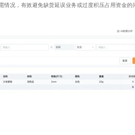
需情况，有效避免缺货延误业务或过度积压占用资金的