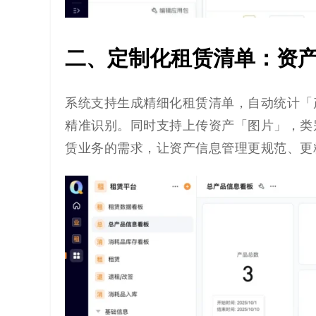
二、定制化租赁清单：资
系统支持生成精细化租赁清单，自动统计「
精准识别。同时支持上传资产「图片」，类
赁业务的需求，让资产信息管理更规范、更