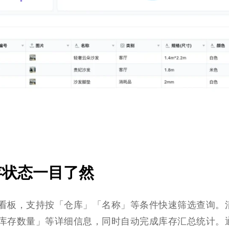
存状态一目了然
看板，支持按「仓库」「名称」等条件快速筛选查询。
库存数量」等详细信息，同时自动完成库存汇总统计。