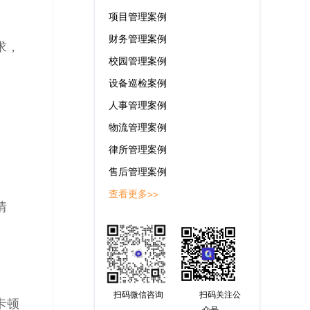
项目管理案例
财务管理案例
求，
校园管理案例
设备巡检案例
人事管理案例
物流管理案例
律所管理案例
售后管理案例
查看更多>>
情
扫码微信咨询
扫码关注公
卡顿