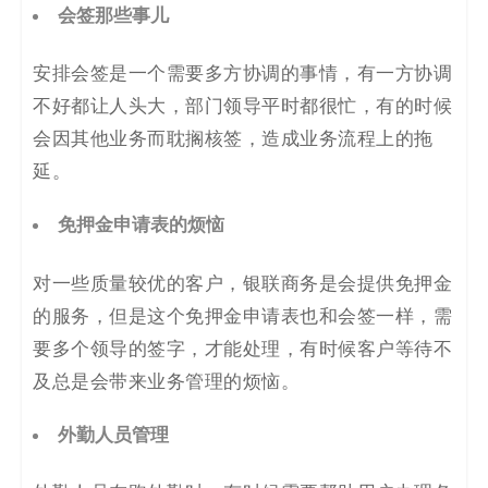
会签那些事儿
安排会签是一个需要多方协调的事情，有一方协调
不好都让人头大，部门领导平时都很忙，有的时候
会因其他业务而耽搁核签，造成业务流程上的拖
延。
免押金申请表的烦恼
对一些质量较优的客户，银联商务是会提供免押金
的服务，但是这个免押金申请表也和会签一样，需
要多个领导的签字，才能处理，有时候客户等待不
及总是会带来业务管理的烦恼。
外勤人员管理