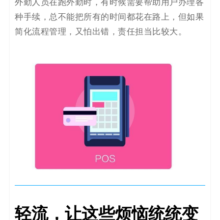
外勤人员在跑外勤时，有时候需要帮助用户办理各
种手续，总不能把所有的时间都花在路上，但如果
简化流程管理，又怕出错，责任担当比较大。
轻流，让这些烦恼统统变