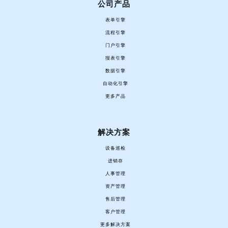
公司产品
表单引擎
流程引擎
门户引擎
报表引擎
数据引擎
自动化引擎
更多产品
解决方案
设备巡检
进销存
人事管理
资产管理
售后管理
客户管理
更多解决方案