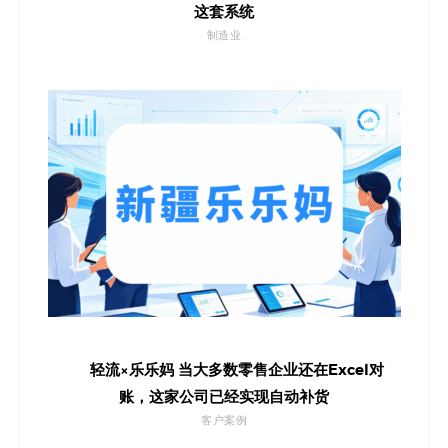
这套系统
制造业
轻流×乐乐妈 当大多数零售企业还在Excel对
账，这家公司已经实现自动补货
客户案例