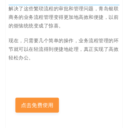
解决了这些繁琐流程的审批和管理问题，青岛银联
商务的业务流程管理变得更加地高效和便捷，以前
的烦恼统统变成了惊喜。
现在，只需要几个简单的操作，业务流程管理的环
节就可以在轻流得到便捷地处理，真正实现了高效
轻松办公。