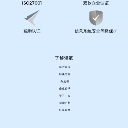
ISO27001
双软企业认证
鲲鹏认证
信息系统安全等级保护
了解轻流
客户案例
解决方案
白皮书
企业资讯
学习中心
功能更新
轻流官网