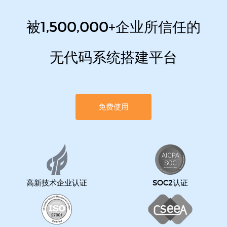
被1,500,000+企业所信任的
无代码系统搭建平台
免费使用
高新技术企业认证
SOC2认证