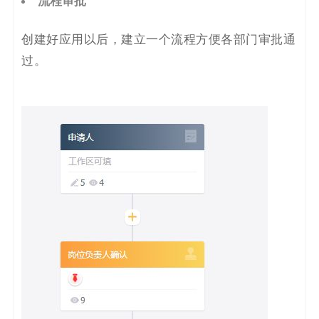
流程审批
创建好应用以后，建立一个流程方便各部门审批通
过。