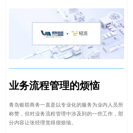
业务流程管理的烦恼
青岛银联商务一直是以专业化的服务为业内人员所
称赞，但对业务流程管理中涉及到的一些工作，部
分内容让张经理觉得很烦恼。