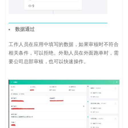
数据通过
工作人员在应用中填写的数据，如果审核时不符合
相关条件，可以拒绝。外勤人员在外面跑单时，需
要公司总部审核，也可以快速操作。