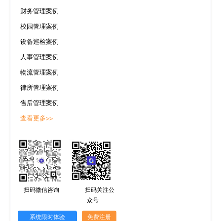
财务管理案例
校园管理案例
设备巡检案例
人事管理案例
物流管理案例
律所管理案例
售后管理案例
查看更多>>
扫码微信咨询
扫码关注公
众号
系统限时体验
免费注册