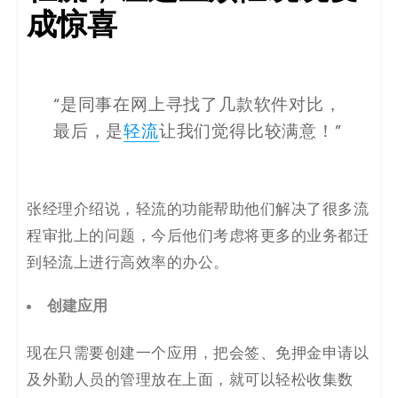
成惊喜
“是同事在网上寻找了几款软件对比，
最后，是
轻流
让我们觉得比较满意！”
张经理介绍说，轻流的功能帮助他们解决了很多流
程审批上的问题，今后他们考虑将更多的业务都迁
到轻流上进行高效率的办公。
创建应用
现在只需要创建一个应用，把会签、免押金申请以
及外勤人员的管理放在上面，就可以轻松收集数