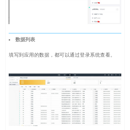
数据列表
填写到应用的数据，都可以通过登录系统查看。