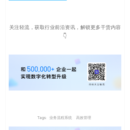
关注轻流，获取行业前沿资讯，解锁更多干货内容
👇
Tags:
业务流程系统
高效管理