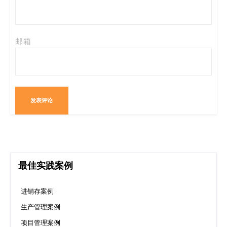
邮箱
最佳实践案例
进销存案例
生产管理案例
项目管理案例