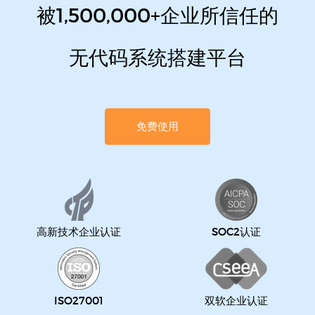
被1,500,000+企业所信任的
无代码系统搭建平台
免费使用
高新技术企业认证
SOC2认证
ISO27001
双软企业认证