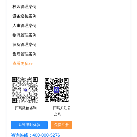
校园管理案例
设备巡检案例
人事管理案例
物流管理案例
律所管理案例
售后管理案例
查看更多>>
扫码微信咨询
扫码关注公
众号
系统限时体验
免费注册
咨询热线：400-000-5276