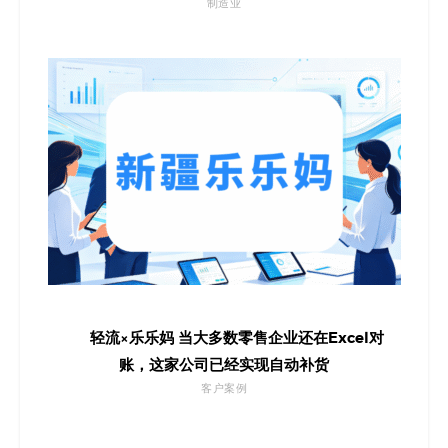
制造业
轻流×乐乐妈 当大多数零售企业还在Excel对
账，这家公司已经实现自动补货
客户案例