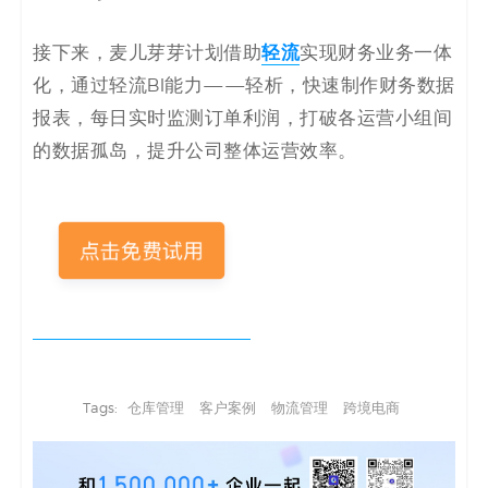
轻流
接下来，麦儿芽芽计划借助
实现财务业务一体
化，通过轻流BI能力——轻析，快速制作财务数据
报表，每日实时监测订单利润，打破各运营小组间
的数据孤岛，提升公司整体运营效率。
Tags:
仓库管理
客户案例
物流管理
跨境电商