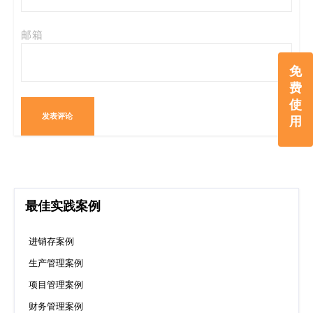
邮箱
免
费
使
用
最佳实践案例
进销存案例
生产管理案例
项目管理案例
财务管理案例