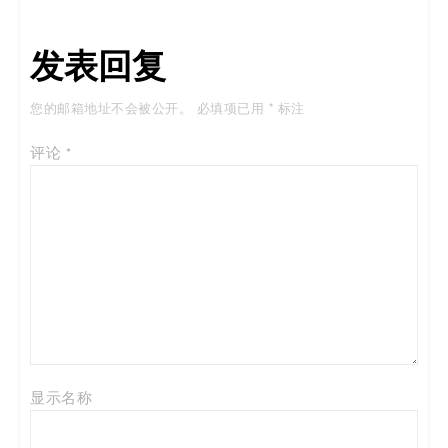
发表回复
您的邮箱地址不会被公开。
必填项已用
*
标注
评论
*
显示名称