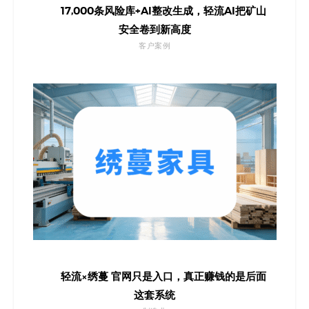
17,000条风险库+AI整改生成，轻流AI把矿山
安全卷到新高度
客户案例
轻流×绣蔓 官网只是入口，真正赚钱的是后面
这套系统