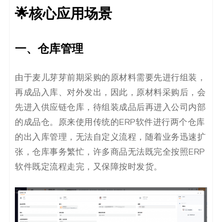
🌟核心应用场景
一、仓库管理
由于麦儿芽芽前期采购的原材料需要先进行组装，
再成品入库、对外发出，因此，原材料采购后，会
先进入供应链仓库，待组装成品后再进入公司内部
的成品仓。原来使用传统的ERP软件进行两个仓库
的出入库管理，无法自定义流程，随着业务迅速扩
张，仓库事务繁忙，许多商品无法既完全按照ERP
软件既定流程走完，又保障按时发货。