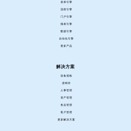
表单引擎
流程引擎
门户引擎
报表引擎
数据引擎
自动化引擎
更多产品
解决方案
设备巡检
进销存
人事管理
资产管理
售后管理
客户管理
更多解决方案