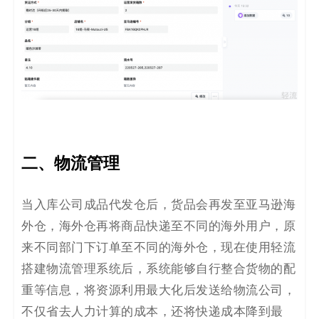
二、物流管理
当入库公司成品代发仓后，货品会再发至亚马逊海
外仓，海外仓再将商品快递至不同的海外用户，原
来不同部门下订单至不同的海外仓，现在使用轻流
搭建物流管理系统后，系统能够自行整合货物的配
重等信息，将资源利用最大化后发送给物流公司，
不仅省去人力计算的成本，还将快递成本降到最