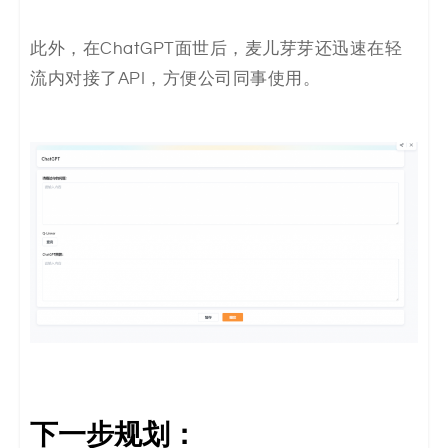
此外，在ChatGPT面世后，麦儿芽芽还迅速在轻
流内对接了API，方便公司同事使用。
下一步规划：