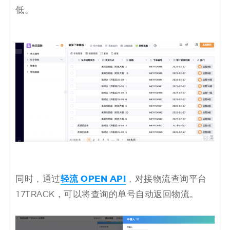
低。
轻流 OPEN API
同时，通过
，对接物流查询平台
17TRACK，可以将查询的单号自动返回物流。