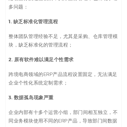
码
多问题：
案
1. 缺乏标准化管理流程
例
整体团队管理经验不足，尤其是采购、仓库管理模
白
块，缺乏标准化的管理流程；
皮
2. 原有软件难以满足个性需求
书
跨境电商领域的ERP产品流程设置固定，无法满足
企业个性化系统定制需求；
3. 数据孤岛现象严重
企业内部有十多个运营小组，部门间相互独立，不
同业务模块使用不同的ERP产品，导致部门间数据