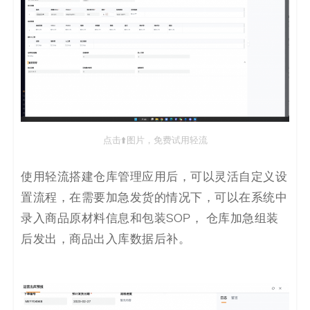
点击⬆️图片，免费试用轻流
使用轻流搭建仓库管理应用后，可以灵活自定义设
置流程，在需要加急发货的情况下，可以在系统中
录入商品原材料信息和包装SOP， 仓库加急组装
后发出，商品出入库数据后补。