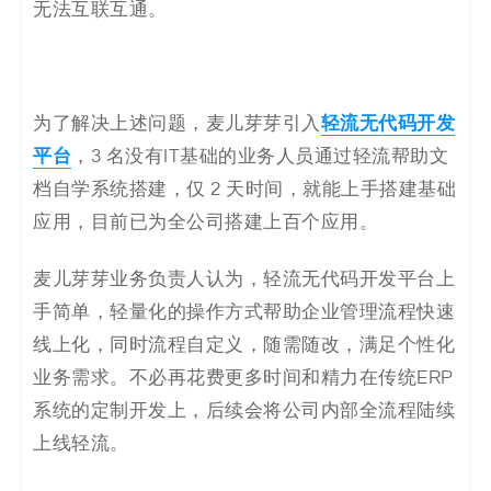
无法互联互通。
轻流无代码开发
为了解决上述问题，麦儿芽芽引入
平台
，3 名没有IT基础的业务人员通过轻流帮助文
档自学系统搭建，仅 2 天时间，就能上手搭建基础
应用，目前已为全公司搭建上百个应用。
麦儿芽芽业务负责人认为，轻流无代码开发平台上
手简单，轻量化的操作方式帮助企业管理流程快速
线上化，同时流程自定义，随需随改，满足个性化
业务需求。不必再花费更多时间和精力在传统ERP
系统的定制开发上，后续会将公司内部全流程陆续
上线轻流。