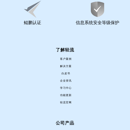
鲲鹏认证
信息系统安全等级保护
了解轻流
客户案例
解决方案
白皮书
企业资讯
学习中心
功能更新
轻流官网
公司产品