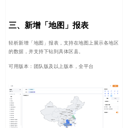
三、新增「地图」报表
轻析新增「地图」报表，支持在地图上展示各地区
的数据，并支持下钻到具体区县。
可用版本：团队版及以上版本，全平台