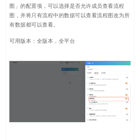
图」的配置项，可以选择是否允许成员查看流程
图，并将只有流程中的数据可以查看流程图改为所
有数据都可以查看。
可用版本：全版本，全平台