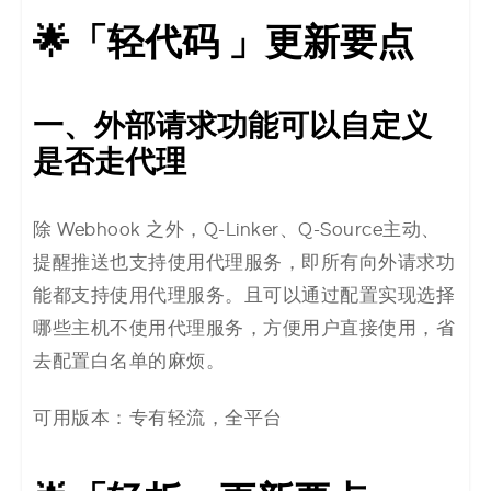
🌟
「轻代码 」更新要点
一、外部请求功能可以自定义
是否走代理
除 Webhook 之外，Q-Linker、Q-Source主动、
提醒推送也支持使用代理服务，即所有向外请求功
能都支持使用代理服务。且可以通过配置实现选择
哪些主机不使用代理服务，方便用户直接使用，省
去配置白名单的麻烦。
可用版本：专有轻流，全平台