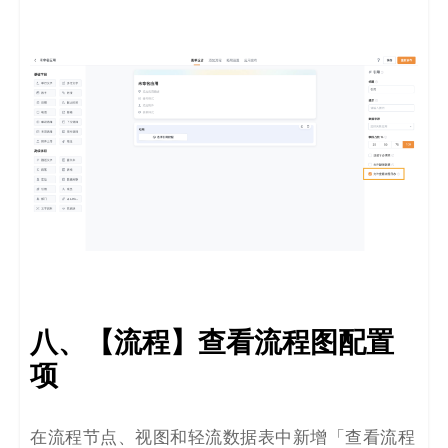
八、【流程】查看流程图配置
项
在流程节点、视图和轻流数据表中新增「查看流程