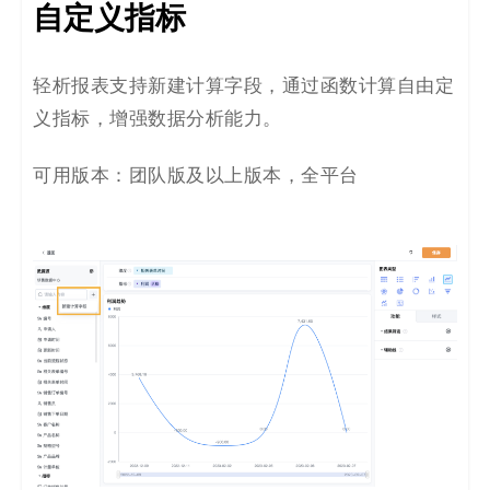
自定义指标
轻析报表支持新建计算字段，通过函数计算自由定
义指标，增强数据分析能力。
可用版本：团队版及以上版本，全平台