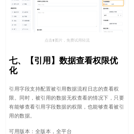
点击⬆️图片，免费试用轻流
七、【引用】数据查看权限优
化
引用字段支持配置被引用数据流程日志的查看权
限。同时，被引用的数据无权查看的情况下，只要
有能够查看引用字段数据的权限，也能够查看被引
用的数据。
可用版本：全版本，全平台