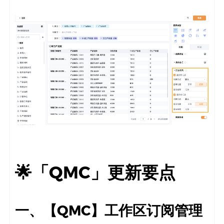
🌟「QMC」更新要点
一、【QMC】工作区订阅管理