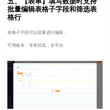
五、【表单】填写数据时支持
批量编辑表格子字段和筛选表
格行
表格子字段可以批量进行编辑。
可用版本：专有轻流，全平台