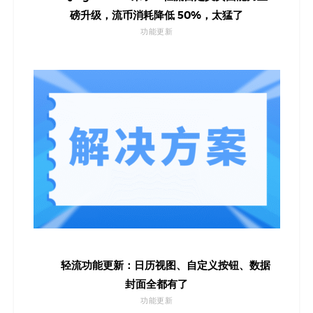
磅升级，流币消耗降低 50%，太猛了
功能更新
轻流功能更新：日历视图、自定义按钮、数据
封面全都有了
功能更新