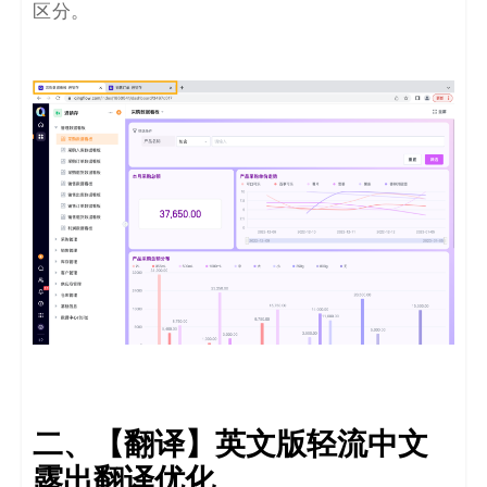
区分。
二、【翻译】英文版轻流中文
露出翻译优化