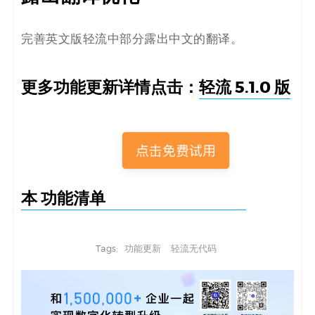
完善英文版轻流中部分露出中文的翻译。
更多功能更新详情点击：
轻流 5.1.0 版
本 功能清单
Tags:
功能更新
轻流无代码