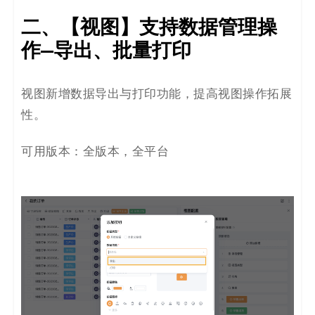
二、【视图】支持数据管理操
作—导出、批量打印
视图新增数据导出与打印功能，提高视图操作拓展
性。
可用版本：全版本，全平台