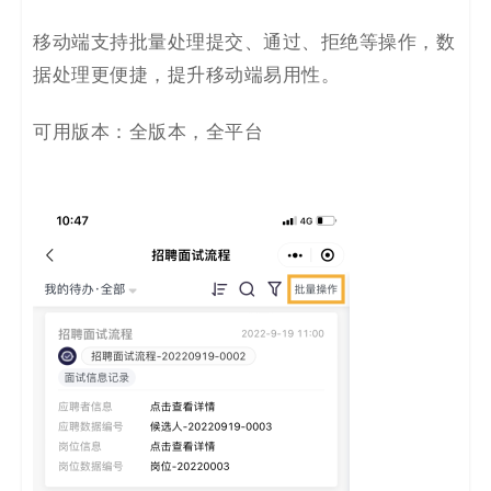
移动端支持批量处理提交、通过、拒绝等操作，数
据处理更便捷，提升移动端易用性。
可用版本：全版本，全平台