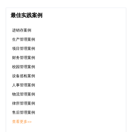
最佳实践案例
进销存案例
生产管理案例
项目管理案例
财务管理案例
校园管理案例
设备巡检案例
人事管理案例
物流管理案例
律所管理案例
售后管理案例
查看更多>>