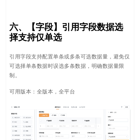
六、【字段】引用字段数据选
择支持仅单选
引用字段支持配置单条或多条可选数据量，避免仅
可选择单条数据时误选多条数据，明确数据量限
制。
可用版本：全版本，全平台