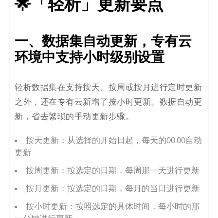
🌟「轻析」更新要点
一、数据集自动更新，专有云
环境中支持小时级别设置
轻析数据集在支持按天、按周或按月进行定时更新
之外，还在专有云新增了按小时更新。数据自动更
新，省去繁琐的手动更新步骤。
按天更新：从选择的开始日起，每天的00:00自动
更新
按周更新：按选定的日期，每周那一天进行更新
按月更新：按选定的日期，每月的当日进行更新
按小时更新：按照选定的具体时间，每小时的那