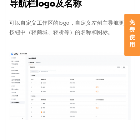
导航栏logo及名称
免
可以自定义工作区的logo，自定义左侧主导航更多
费
按钮中（轻商城、轻析等）的名称和图标。
使
用