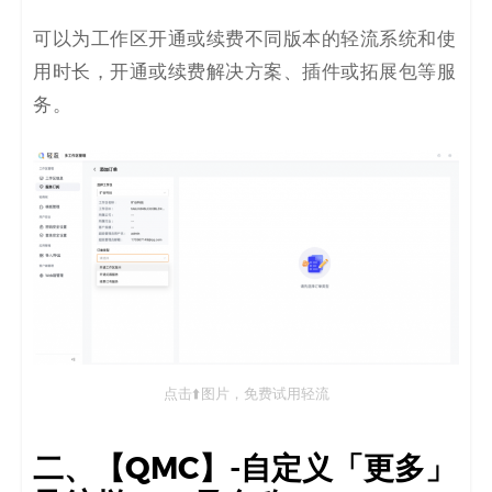
可以为工作区开通或续费不同版本的轻流系统和使
用时长，开通或续费解决方案、插件或拓展包等服
务。
点击⬆️图片，免费试用轻流
二、【QMC】-自定义「更多」