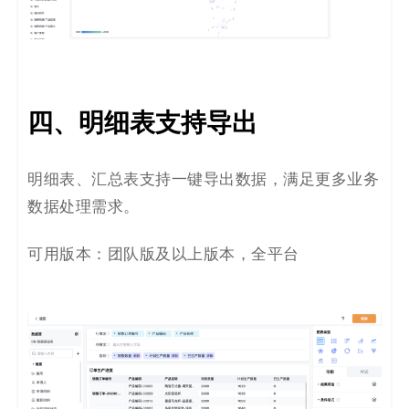
四、明细表支持导出
明细表、汇总表支持一键导出数据，满足更多业务
数据处理需求。
可用版本：团队版及以上版本，全平台