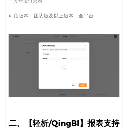
一分钟进行更新
可用版本：团队版及以上版本，全平台
二、【轻析/QingBI】报表支持