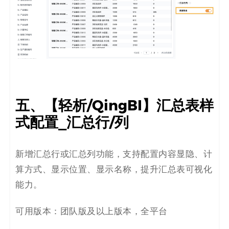
五、【轻析/QingBI】汇总表样
式配置_汇总行/列
新增汇总行或汇总列功能，支持配置内容显隐、计
算方式、显示位置、显示名称，提升汇总表可视化
能力。
可用版本：团队版及以上版本，全平台