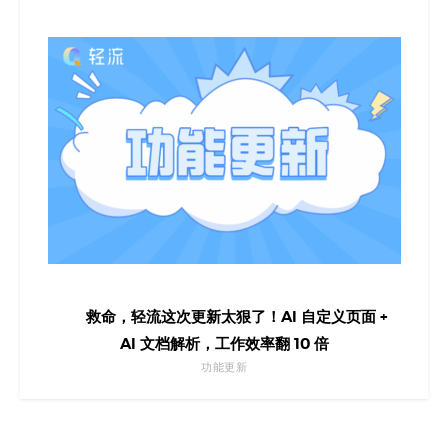
救命，轻流这次更新太狠了！AI 自定义页面 +
AI 文档解析，工作效率翻 10 倍
功能更新