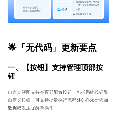
码
案
例
白
🌟
「无代码」更新要点
皮
书
一、【按钮】支持管理顶部按
钮
自定义视图支持在顶部配置按钮，包括系统按钮和
自定义按钮，可支持批量执行流程外Q-Robot添加
数据或发送提醒等操作。