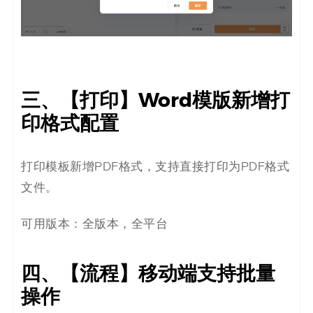
三、【打印】Word模版新增打
印格式配置
打印模板新增PDF格式，支持直接打印为PDF格式
文件。
可用版本：全版本，全平台
四、【流程】移动端支持批量
操作