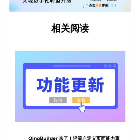
相关阅读
QingBuilder 来了！轻流自定义页面能力重