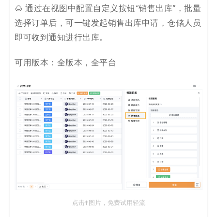
🌰 通过在视图中配置自定义按钮“销售出库”，批量
选择订单后，可一键发起销售出库申请，仓储人员
即可收到通知进行出库。
可用版本：全版本，全平台
点击⬆️图片，免费试用轻流