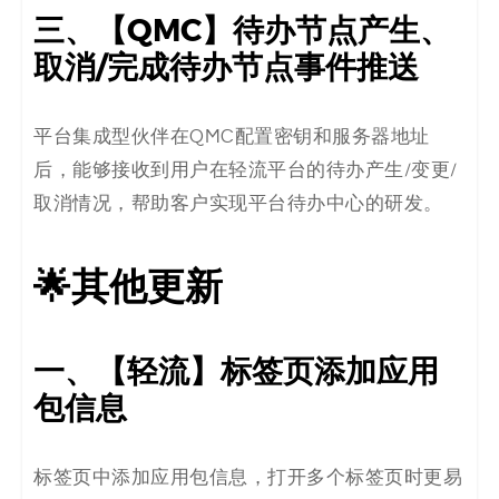
三、【QMC】待办节点产生、
取消/完成待办节点事件推送
平台集成型伙伴在QMC配置密钥和服务器地址
后，能够接收到用户在轻流平台的待办产生/变更/
取消情况，帮助客户实现平台待办中心的研发。
🌟其他更新
一、【轻流】标签页添加应用
包信息
标签页中添加应用包信息，打开多个标签页时更易