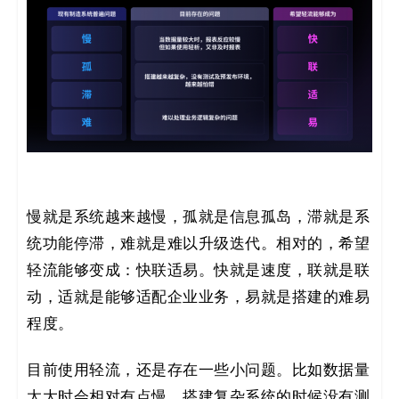
慢就是系统越来越慢，孤就是信息孤岛，滞就是系
统功能停滞，难就是难以升级迭代。相对的，希望
轻流能够变成：快联适易。快就是速度，联就是联
动，适就是能够适配企业业务，易就是搭建的难易
程度。
目前使用轻流，还是存在一些小问题。比如数据量
太大时会相对有点慢、搭建复杂系统的时候没有测