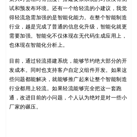
试和预发布环境。还有一个给轻流的小建议，我觉
得轻流急需加强的是智能化能力。在整个智能制造
行业，越是完成了普通的信息化升级，智能化就更
需要加强。智能化不仅体现在无代码生成应用上，
也体现在智能化分析上。
目前，通过轻流搭建系统，能够节约绝大部分的开
发成本。同时也支持客户自定义组件开发。如果这
些问题都能解决，就能够推广起来让整个智能制造
行业都用上轻流。如果轻流能够完全把这一套跑
通，改进目前的小问题，个人认为绝对是对一些小
厂家的碾压。