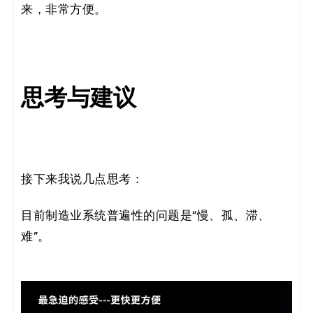
来，非常方便。
思考与建议
接下来我说几点思考：
目前制造业系统普遍性的问题是“慢、孤、滞、
难”。