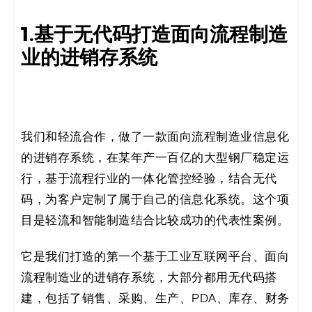
1.基于无代码打造面向流程制造
业的进销存系统
我们和轻流合作，做了一款面向流程制造业信息化
的进销存系统，在某年产一百亿的大型钢厂稳定运
行，基于流程行业的一体化管控经验，结合无代
码，为客户定制了属于自己的信息化系统。这个项
目是轻流和智能制造结合比较成功的代表性案例。
它是我们打造的第一个基于工业互联网平台、面向
流程制造业的进销存系统，大部分都用无代码搭
建，包括了销售、采购、生产、PDA、库存、财务