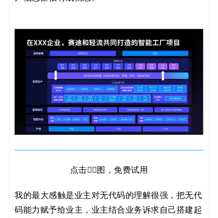
点击👆🏻图，免费试用
我的最大感触是业主对无代码的理解很强，把无代
码能力赋予给业主，业主结合业务诉求自己搭建起