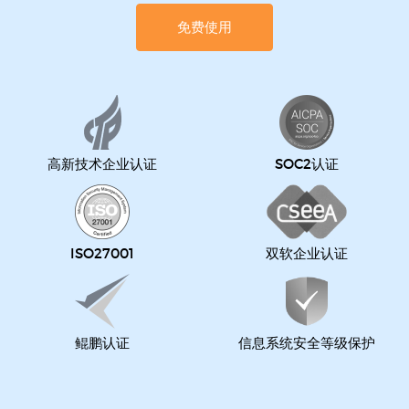
免费使用
高新技术企业认证
SOC2认证
ISO27001
双软企业认证
鲲鹏认证
信息系统安全等级保护