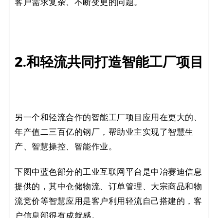
客户需求复杂、不断变更的问题。
2.和轻流共同打造智能工厂项目
另一个和轻流合作的智能工厂项目应用在更大的、
年产值二三百亿的钢厂，帮助业主实现了智慧生
产、智慧操控、智能作业。
下图中蓝色部分的工业互联网平台是中冶赛迪信息
提供的，其中仓储物流、订单管理、大宗商品和物
流竞价等智慧应用是客户利用轻流自己搭建的，客
户信息部很有成就感。