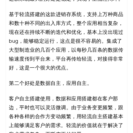
基于轻流搭建的这款进销存系统，支持上万种商品
和数十种不同的出入库方式，整个应用相当复杂，
现在还在持续不断的迭代和优化，基本上没出现过
bug，能够稳定运行，这点是很不容易的。集成了
大型制造业的几百个应用，以每秒几百条的数据传
输速度传到平台来，平台再传给轻流，对接得非常
好，这是一个很大的优点。
第二个好处是数据自主，应用自主。
客户自主搭建使用，数据和应用搭建都在客户那
边，平时也可以灵活微调。由于业务变更频繁，跟
各种各样的合作方变动频繁，用轻流自主搭建基本
上能够满足客户的需求。轻流的价值就在于解决了