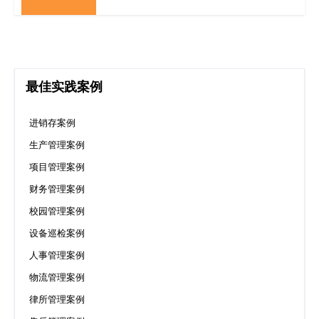
最佳实践案例
进销存案例
生产管理案例
项目管理案例
财务管理案例
校园管理案例
设备巡检案例
人事管理案例
物流管理案例
律所管理案例