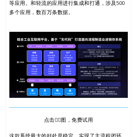
等应用。和轻流的应用进行集成和打通，涉及500
多个应用，数百万条数据。
点击👆🏻图，免费试用
这款系统最大的好处是稳定，实现了主流程闭环。