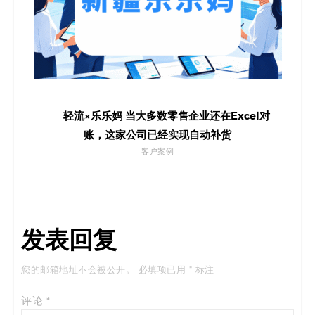
轻流×乐乐妈 当大多数零售企业还在Excel对
账，这家公司已经实现自动补货
客户案例
发表回复
您的邮箱地址不会被公开。
必填项已用
*
标注
评论
*