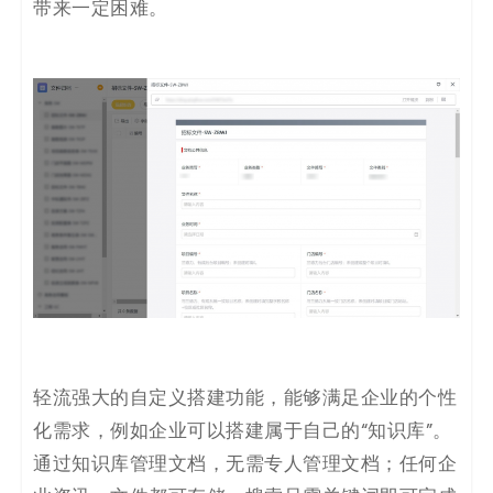
带来一定困难。
轻流强大的自定义搭建功能，能够满足企业的个性
化需求，例如企业可以搭建属于自己的“知识库”。
通过知识库管理文档，无需专人管理文档；任何企