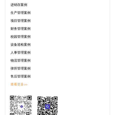
进销存案例
生产管理案例
项目管理案例
财务管理案例
校园管理案例
设备巡检案例
人事管理案例
物流管理案例
律所管理案例
售后管理案例
查看更多>>