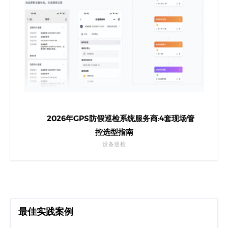
2026年GPS防假巡检系统服务商:4套现场管
控选型指南
设备巡检
最佳实践案例