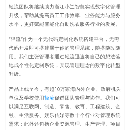
轻流团队将继续助力浙江小兰智慧实现数字化管理
升级，帮助其提高员工工作效率、业务能力与服务
水平，更好赋能智能化自助洗衣服务行业的发展。
“轻流”作为一个无代码定制化系统搭建平台，无需
代码开发即可搭建属于你的管理系统，随搭随改随
用。我们主张管理者通过轻流迅速将自己的想法落
地成个性化定制系统，实现管理理念的数字化转型
升级。
产品上线至今，有超10万家海内外企业、政府机关
单位及学校使用
轻流
促进团队管理与协作。我们可
以满足互联网、制造、零售、教育、工程建筑、金
融、生活服务、娱乐传媒等数十个行业对管理系统
需求；此外还包括企业资源管理、生产管理、项目