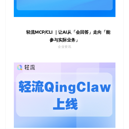
轻流MCP/CLI ｜让AI从「会回答」走向「能
参与实际业务」
企业资讯