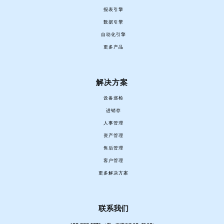
报表引擎
数据引擎
自动化引擎
更多产品
解决方案
设备巡检
进销存
人事管理
资产管理
售后管理
客户管理
更多解决方案
联系我们