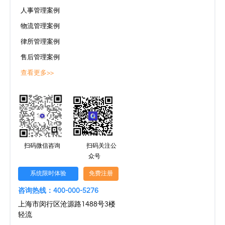
人事管理案例
物流管理案例
律所管理案例
售后管理案例
查看更多>>
扫码微信咨询
扫码关注公
众号
系统限时体验
免费注册
咨询热线：400-000-5276
上海市闵行区沧源路1488号3楼
轻流