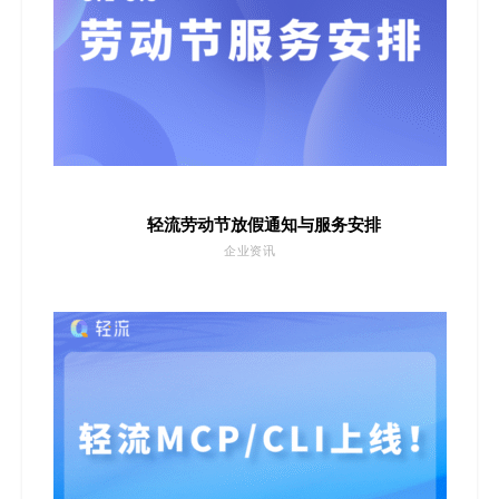
轻流劳动节放假通知与服务安排
企业资讯