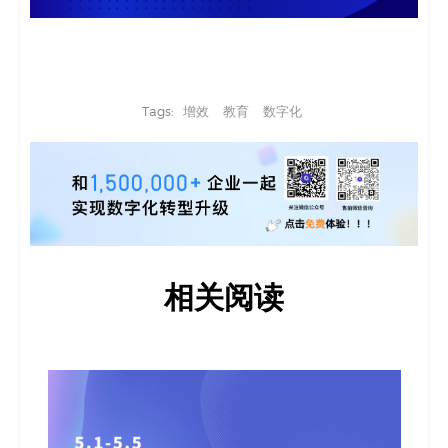
Tags:
增效
教育
数字化
相关阅读