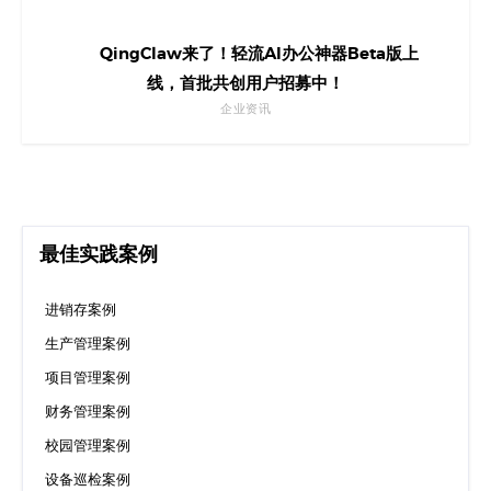
QingClaw来了！轻流AI办公神器Beta版上
线，首批共创用户招募中！
企业资讯
最佳实践案例
进销存案例
生产管理案例
项目管理案例
财务管理案例
校园管理案例
设备巡检案例