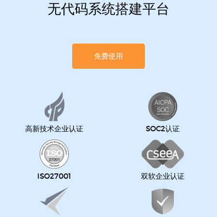
无代码系统搭建平台
免费使用
高新技术企业认证
SOC2认证
ISO27001
双软企业认证