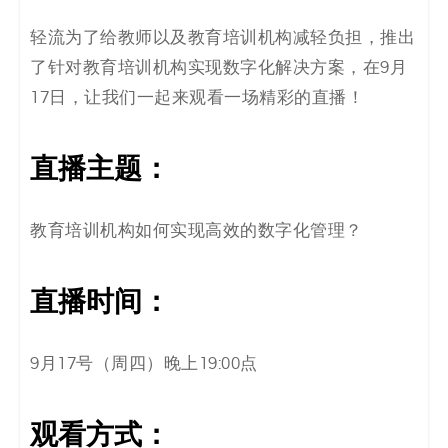
决
轻流为了给教师以及教育培训机构减轻负担，推出
方
了针对教育培训机构实现数字化解决方案，在9月
17日，让我们一起来观看一场精彩的直播！
案
_
直播主题：
低
教育培训机构如何实现高效的数字化管理？
代
码
直播时间：
_
9月17号（周四）晚上19:00点
零
代
观看方式：