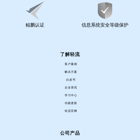
鲲鹏认证
信息系统安全等级保护
了解轻流
客户案例
解决方案
白皮书
企业资讯
学习中心
功能更新
轻流官网
公司产品