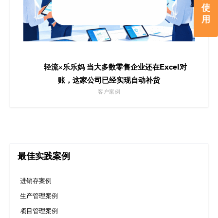
使
用
轻流×乐乐妈 当大多数零售企业还在Excel对
账，这家公司已经实现自动补货
客户案例
最佳实践案例
进销存案例
生产管理案例
项目管理案例