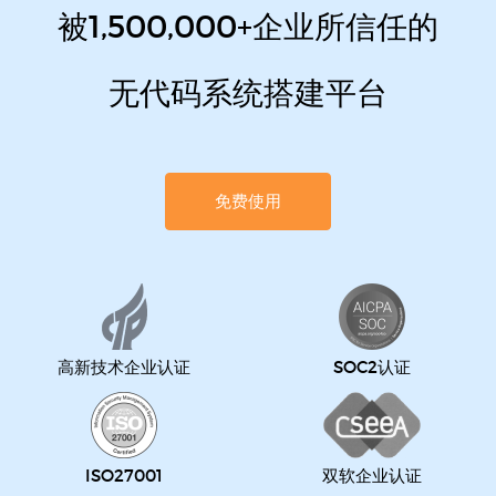
被1,500,000+企业所信任的
无代码系统搭建平台
免费使用
高新技术企业认证
SOC2认证
ISO27001
双软企业认证