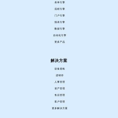
表单引擎
流程引擎
门户引擎
报表引擎
数据引擎
自动化引擎
更多产品
解决方案
设备巡检
进销存
人事管理
资产管理
售后管理
客户管理
更多解决方案