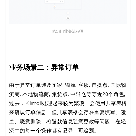
跨部门业务流程图
业务场景二：异常订单
由于异常订单涉及卖家, 物流, 客服, 自提点, 国际物
流商, 本地物流商, 集货点, 中转仓等等近20个角色,
过去，Kilimall处理起来较为繁琐，会使用共享表格
来确认订单信息，但共享表格会存在重复填写、覆
盖、恶意删除、将退款信息随意更改等问题，在轻
流中的每一个操作都有记录、可追溯。