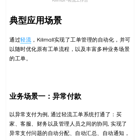
Kilimall -轻流工作台
典型应用场景
通过
轻流
，Kilimall实现了工单管理的自动化，并可
以随时优化原有工单流程，以及丰富多种业务场景
的工单。
业务场景一：异常付款
以异常支付为例, 通过轻流工单系统打通了：买
家、客服、财务以及管理人员之间的协同, 实现了
异常支付问题的自动分配、自动汇总、自动通知，