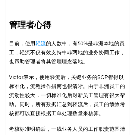
管理者心得
目前，使用
轻流
的人数中，有50%是非洲本地的员
工，轻流不仅有效支持中非两地的业务协同工作，
也帮助管理者将其管理理念落地。
Victor表示，使用轻流后，关键业务的SOP都得以
标准化，流程操作指南也很清晰。由于非洲员工的
流动性较大，一切标准化后对新员工管理有很大帮
助。同时，所有数据汇总到轻流后，员工的绩效考
核都可以直接根据工单处理数量来核算。
考核标准明确后，一线业务人员的工作职责范围清