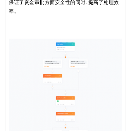
保证了资金审批方面安全性的同时, 提高了处理效
率。