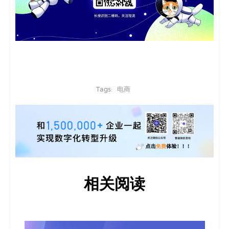
Tags:
电商
相关阅读