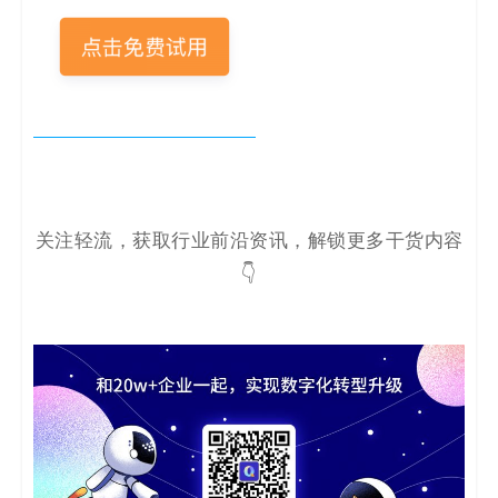
关注轻流，获取行业前沿资讯，解锁更多干货内容
👇