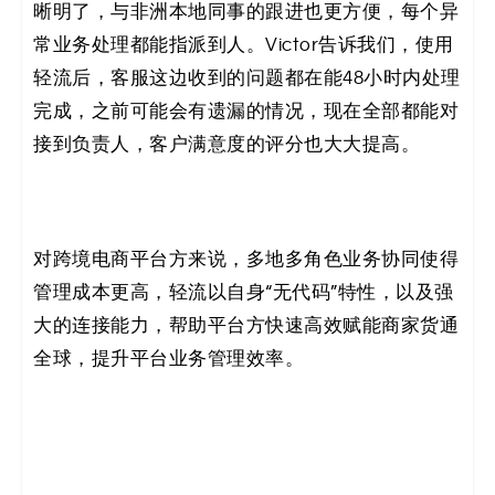
晰明了，与非洲本地同事的跟进也更方便，每个异
常业务处理都能指派到人。Victor告诉我们，使用
轻流后，客服这边收到的问题都在能48小时内处理
完成，之前可能会有遗漏的情况，现在全部都能对
接到负责人，客户满意度的评分也大大提高。
对跨境电商平台方来说，多地多角色业务协同使得
管理成本更高，轻流以自身“无代码”特性，以及强
大的连接能力，帮助平台方快速高效赋能商家货通
全球，提升平台业务管理效率。