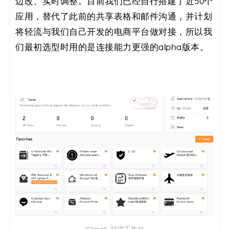
边改、实时调整。目前我们已经自行搭建了近50个
码
应用，替代了此前的共享表格和邮件沟通，并计划
将轻流与我们自己开发的电商平台做对接，所以我
案
们最初选型时用的是连接能力更强的alpha版本。
例
白
皮
书