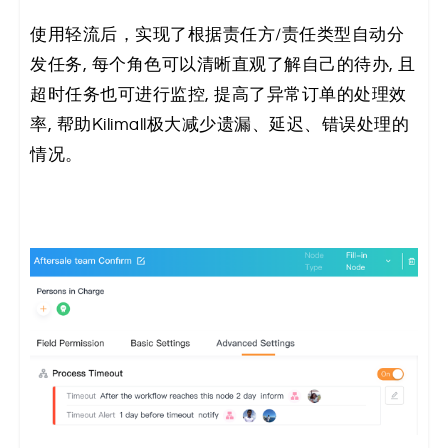
使用轻流后，实现了根据责任方/责任类型自动分
发任务, 每个角色可以清晰直观了解自己的待办, 且
超时任务也可进行监控, 提高了异常订单的处理效
率, 帮助Kilimall极大减少遗漏、延迟、错误处理的
情况。