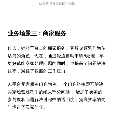
任务超时可监控的示意图
业务场景三：商家服务
过去，针对平台上的商家服务，客服被频繁作为传
话筒的角色，现在，通过轻流自助申请&处理工单,
更好赋能商家处理问题的同时，也提高了问题解决
效率，减轻了客服的工作压力。
以平台卖家服务门户为例, 一个门户链接即可解决
卖家经营过程中的绝大部分问题， 增加了卖家的
参与度和问题解决过程中的透明度，提高效率的同
时增进了卖家信任。