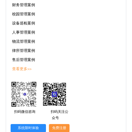
财务管理案例
校园管理案例
设备巡检案例
人事管理案例
物流管理案例
律所管理案例
售后管理案例
查看更多>>
扫码微信咨询
扫码关注公
众号
系统限时体验
免费注册