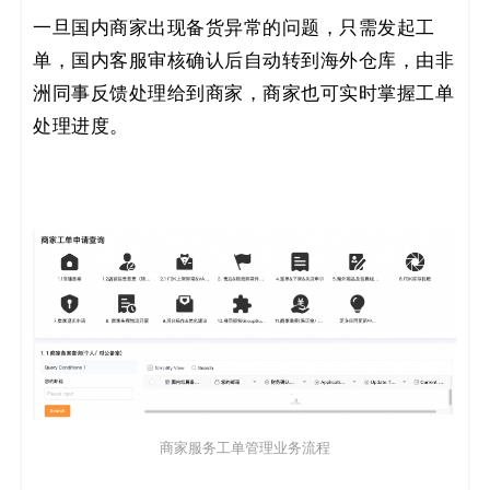
一旦国内商家出现备货异常的问题，只需发起工
单，国内客服审核确认后自动转到海外仓库，由非
洲同事反馈处理给到商家，商家也可实时掌握工单
处理进度。
商家服务工单管理业务流程