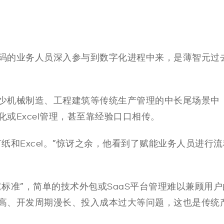
码的业务人员深入参与到数字化进程中来，是薄智元过
少机械制造、工程建筑等传统生产管理的中长尾场景中
或Excel管理，甚至靠经验口口相传。
纸和Excel。”惊讶之余，他看到了赋能业务人员进行
标准”，简单的技术外包或SaaS平台管理难以兼顾用户
高、开发周期漫长、投入成本过大等问题，这也是传统