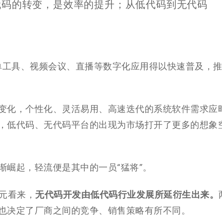
代码的转变，是效率的提升；从低代码到无代码
表单工具、视频会议、直播等数字化应用得以快速普及，
变化，个性化、灵活易用、高速迭代的系统软件需求应
，低代码、无代码平台的出现为市场打开了更多的想象
渐崛起，轻流便是其中的一员“猛将”。
无代码开发由低代码行业发展所延衍生出来。
元看来，
也决定了厂商之间的竞争、销售策略有所不同。