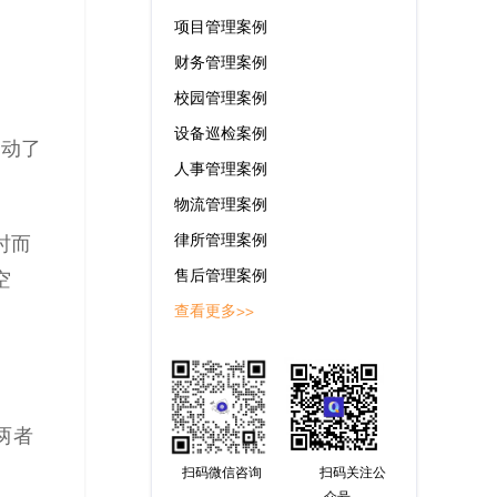
项目管理案例
财务管理案例
校园管理案例
设备巡检案例
推动了
人事管理案例
物流管理案例
律所管理案例
时而
售后管理案例
空
查看更多>>
两者
扫码微信咨询
扫码关注公