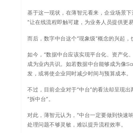
基于这一现状，在薄智元看来，企业场景下
“让在线流程即触可建，为业务人员提供更
而后，数字中台这个“现象级”概念的兴起，
如今，“数据中台应该实现平台化、资产化
成为业内共识。如若数据中台能够成为像S
发，或将使企业同时减少时间与预算成本。
不过，目前企业对于“中台”的看法却呈现出
“拆中台”。
对此，薄智元认为，“中台一定要做到快速
处理问题不够灵敏，难以提升流程效率。