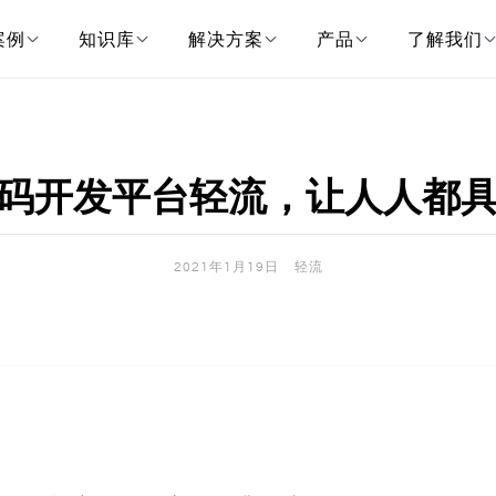
案例
知识库
解决方案
产品
了解我们
码开发平台轻流，让人人都
2021年1月19日
轻流