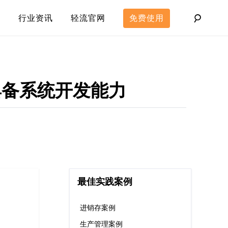
行业资讯
轻流官网
免费使用
具备系统开发能力
最佳实践案例
进销存案例
生产管理案例