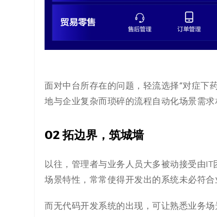
面对中台所存在的问题，轻流选择“对症下
地与企业复杂而琐碎的流程自动化场景需求
02 拓边界，筑城墙
以往，管理者与业务人员大多被动接受由IT
场景特性，常常使得开发出的系统未必符合
而无代码开发系统的出现，可让熟悉业务场