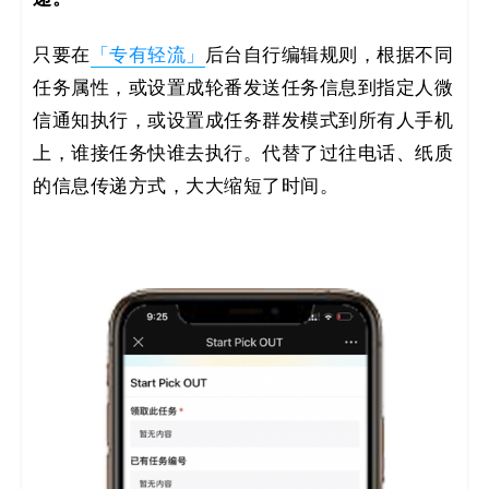
只要在
「专有轻流」
后台自行编辑规则，根据不同
任务属性，或设置成轮番发送任务信息到指定人微
信通知执行，或设置成任务群发模式到所有人手机
上，谁接任务快谁去执行。代替了过往电话、纸质
的信息传递方式，大大缩短了时间。