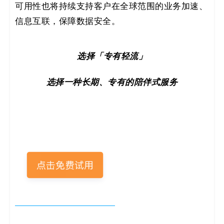
可用性也将持续支持客户在全球范围的业务加速、
信息互联，保障数据安全。
选择「专有轻流」
选择一种长期、专有的陪伴式服务