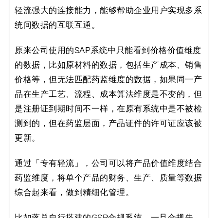
轻流强大的连接能力，能够帮助企业用户实现多系
统间数据的互联互通。
原来公司使用的SAP系统中只能看到价格价值维度
的数据，比如原材料的数据，包括生产成本、销售
价格等，但无法匹配药监维度的数据，如果同一产
品在生产工艺、流程、成本算法维度是不变的，但
是注册证到期时间不一样，在原有系统中是不被检
测到的，但在药监层面，产品证件的许可证应该被
更新。
通过「专有轻流」，公司可以将产品价值维度结合
药监维度，将单个产品的财务、生产、质量等数据
综合起来看，做到精细化管理。
比如蒋总自行搭建的GSP合规系统，一旦合规失