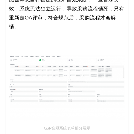
效，系统无法独立运行，导致采购流程锁死，只有
重新走OA评审，符合规范后，采购流程才会解
锁。
GSP合规系统表单部分展示