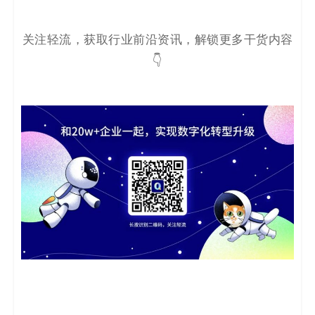
关注轻流，获取行业前沿资讯，解锁更多干货内容
👇