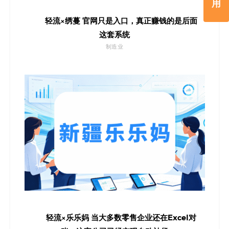
用
轻流×绣蔓 官网只是入口，真正赚钱的是后面
这套系统
制造业
轻流×乐乐妈 当大多数零售企业还在Excel对