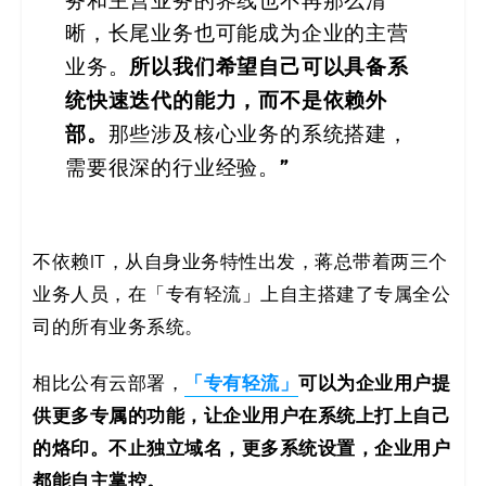
务和主营业务的界线也不再那么清
晰，长尾业务也可能成为企业的主营
所以我们希望自己可以具备系
业务。
统快速迭代的能力，而不是依赖外
部。
那些涉及核心业务的系统搭建，
”
需要很深的行业经验。
不依赖IT，从自身业务特性出发，蒋总带着两三个
业务人员，在「专有轻流」上自主搭建了专属全公
司的所有业务系统。
「专有轻流」
可以为企业用户提
相比公有云部署，
供更多专属的功能，让企业用户在系统上打上自己
的烙印。不止独立域名，更多系统设置，企业用户
都能自主掌控。