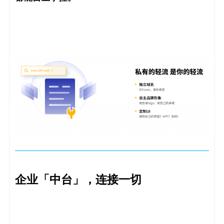
企业「中台」，连接一切