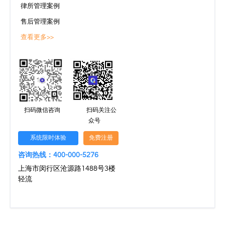
律所管理案例
售后管理案例
查看更多>>
扫码微信咨询
扫码关注公
众号
系统限时体验
免费注册
咨询热线：400-000-5276
上海市闵行区沧源路1488号3楼
轻流