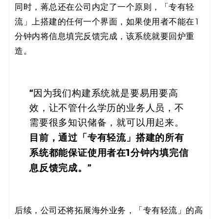
同时，蒋总还在公司内定了一个原则，「专有轻
流」上搭建的任何一个界面，如果使用者不能在1
分钟内将信息填完反馈完成，该系统就要回炉重
造。
“
因为我们构建系统就是要易用要高
效，让不管什么学历的业务人员，不
需要很多知识储备，就可以用起来。
目前，通过「专有轻流」搭建的所有
系统都能保证使用者在1分钟内填完信
息反馈完成。”
后续，公司还将拓展海外业务，「专有轻流」的高