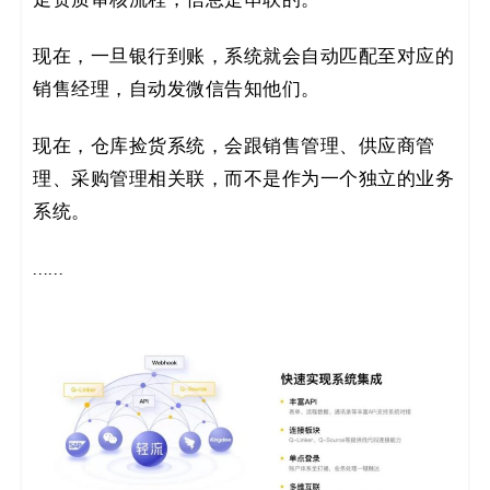
走资质审核流程，信息是串联的。
现在，一旦银行到账，系统就会自动匹配至对应的
销售经理，自动发微信告知他们。
现在，仓库捡货系统，会跟销售管理、供应商管
理、采购管理相关联，而不是作为一个独立的业务
系统。
……