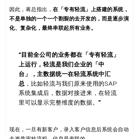
在「专有轻流」上搭建的系统，
因此，蒋总指出，
不是单独的一个一个割裂的去开发的，而是逐步演
化、复杂化，最终串联起所有业务。
“目前全公司的业务都在「专有轻流」
上运行，轻流是我们企业的「中
台」，主数据统一在轻流系统中汇
总
，比如轻流与我们原来使用的SAP
系统集成后，数据对接进来，在轻流
”
里可以显示完整维度的数据。
现在，一旦有新客户，录入客户信息后系统会自动