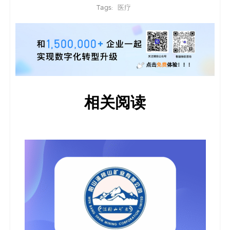
Tags:
医疗
相关阅读