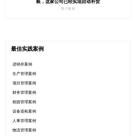
账，这家公司已经实现自动补货
客户案例
最佳实践案例
进销存案例
生产管理案例
项目管理案例
财务管理案例
校园管理案例
设备巡检案例
人事管理案例
物流管理案例