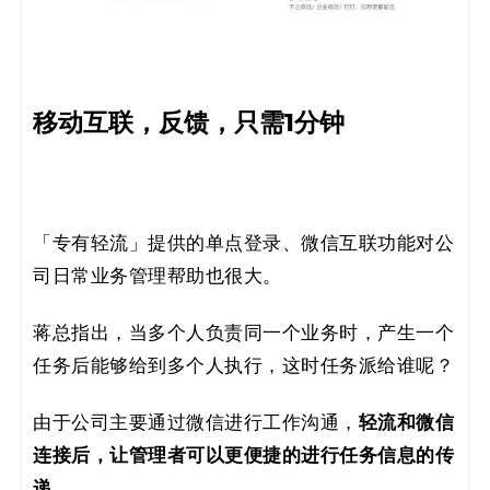
移动互联，反馈，只需1分钟
「专有轻流」提供的单点登录、微信互联功能对公
司日常业务管理帮助也很大。
蒋总指出，当多个人负责同一个业务时，产生一个
任务后能够给到多个人执行，这时任务派给谁呢？
轻流和微信
由于公司主要通过微信进行工作沟通，
连接后，让管理者可以更便捷的进行任务信息的传
递。