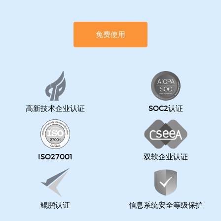
免费使用
高新技术企业认证
SOC2认证
ISO27001
双软企业认证
鲲鹏认证
信息系统安全等级保护