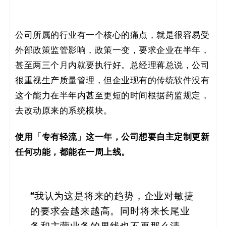
公司所属的行业有一个核心的痛点，就是很容易受
外部政策监管影响，政策一变，要求企业在半年，
甚至两三个月内就要执行好。总经理蒋总说，公司
很重视生产质量管理，但企业现有的传统软件没有
这个能力在半年内甚至更短的时间根据药监规定，
去改动原来的系统模块。
使用「专有轻流」这一年，公司想要自主定制更新
任何功能，都能在一周上线。
“
我认为这是将来的趋势，企业对敏捷
的要求会越来越高。同时将来长尾业