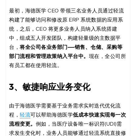
最初，海德医学 CEO 带领三名业务人员通过轻流
构建了能够访问和修改原 ERP 系统数据的应用系
统，之后，CEO 将更多业务人员纳入系统搭建
中，组成五人开发团队，构建轻量级的主数据平
将全公司各业务部门——销售、仓储、采购等
台，
部门流程和管理政策纳入平台中。
现在，全公司所
有员工都在使用轻流。
3、敏捷响应业务变化
由于海德医学需要基于业务需求实时迭代优化流
低成本快速实现每一次
程，
轻流
可以帮助海德医学
流程变更。
例如，当医疗设备唯一标识符(UDI)需
求发生变化时，业务人员能够通过轻流系统直接修