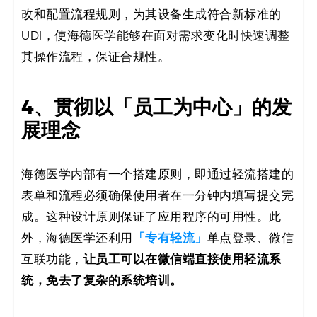
改和配置流程规则，为其设备生成符合新标准的
UDI，使海德医学能够在面对需求变化时快速调整
其操作流程，保证合规性。
4、贯彻以「员工为中心」的发
展理念
海德医学内部有一个搭建原则，即通过轻流搭建的
表单和流程必须确保使用者在一分钟内填写提交完
成。这种设计原则保证了应用程序的可用性。此
「专有轻流」
外，海德医学还利用
单点登录、微信
让员工可以在微信端直接使用轻流系
互联功能，
统，免去了复杂的系统培训。