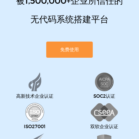
被1,500,000+企业所信任的
无代码系统搭建平台
免费使用
高新技术企业认证
SOC2认证
ISO27001
双软企业认证