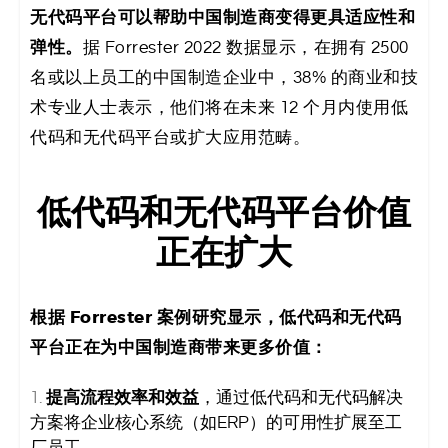
无代码平台可以帮助中国制造商变得更具适应性和
码
弹性。
据 Forrester 2022 数据显示，在拥有 2500
案
名或以上员工的中国制造企业中，38% 的商业和技
术专业人士表示，他们将在未来 12 个月内使用低
例
代码和无代码平台或扩大应用范畴。
白
皮
低代码和无代码平台价值
正在扩大
书
根据 Forrester 案例研究显示，低代码和无代码
平台正在为中国制造商带来更多价值：
提高流程效率和效益
，通过低代码和无代码解决
方案将企业核心系统（如ERP）的可用性扩展至工