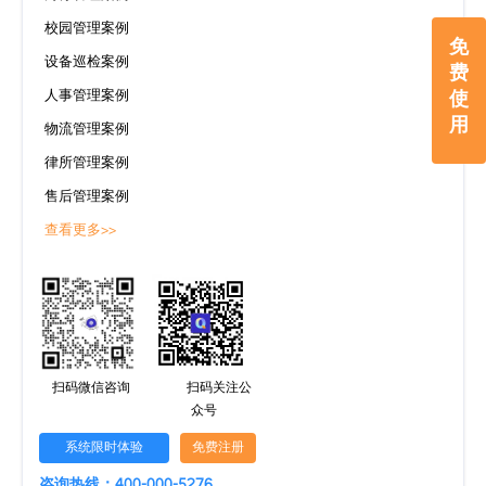
校园管理案例
免
设备巡检案例
费
使
人事管理案例
用
物流管理案例
律所管理案例
售后管理案例
查看更多>>
扫码微信咨询
扫码关注公
众号
系统限时体验
免费注册
咨询热线：400-000-5276