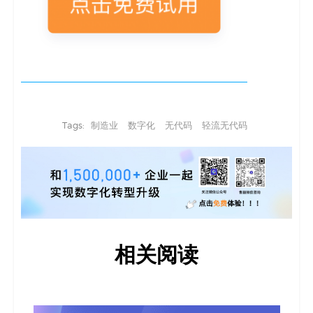
Tags:
制造业
数字化
无代码
轻流无代码
相关阅读