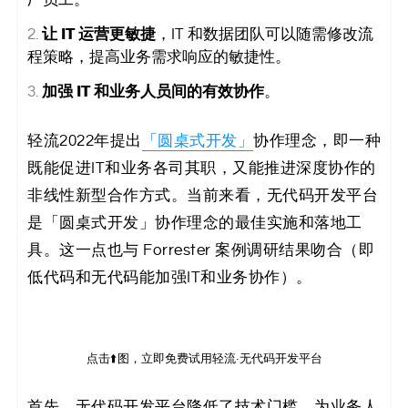
厂员工。
让 IT 运营更敏捷
，IT 和数据团队可以随需修改流
程策略，提高业务需求响应的敏捷性。
加强 IT 和业务人员间的有效协作
。
轻流2022年提出
「圆桌式开发」
协作理念，即一种
既能促进IT和业务各司其职，又能推进深度协作的
非线性新型合作方式。当前来看，无代码开发平台
是「圆桌式开发」协作理念的最佳实施和落地工
具。这一点也与 Forrester 案例调研结果吻合（即
低代码和无代码能加强IT和业务协作）。
点击⬆️图，立即免费试用轻流·无代码开发平台
首先，无代码开发平台降低了技术门槛，为业务人