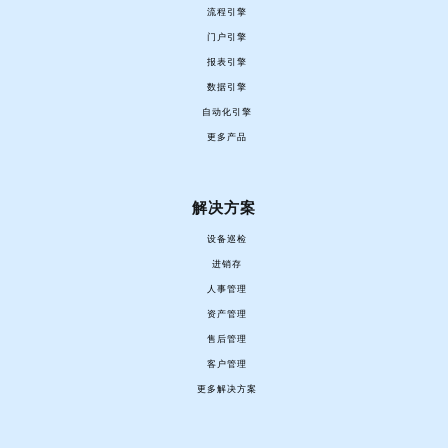
流程引擎
门户引擎
报表引擎
数据引擎
自动化引擎
更多产品
解决方案
设备巡检
进销存
人事管理
资产管理
售后管理
客户管理
更多解决方案