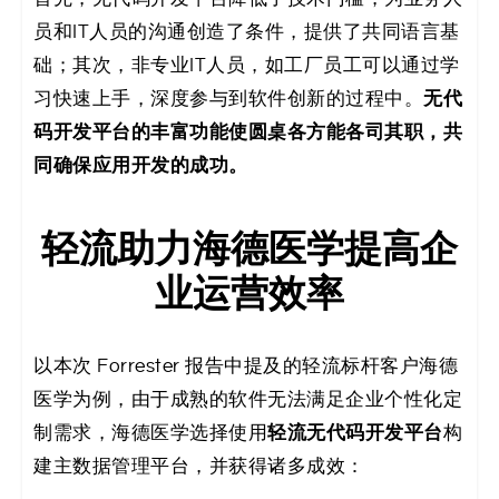
员和IT人员的沟通创造了条件，提供了共同语言基
础；其次，非专业IT人员，如工厂员工可以通过学
无代
习快速上手，深度参与到软件创新的过程中。
码开发平台的丰富功能使圆桌各方能各司其职，共
同确保应用开发的成功。
轻流助力海德医学提高企
业运营效率
以本次 Forrester 报告中提及的轻流标杆客户海德
医学为例，由于成熟的软件无法满足企业个性化定
轻流无代码开发平台
制需求，海德医学选择使用
构
建主数据管理平台，并获得诸多成效：