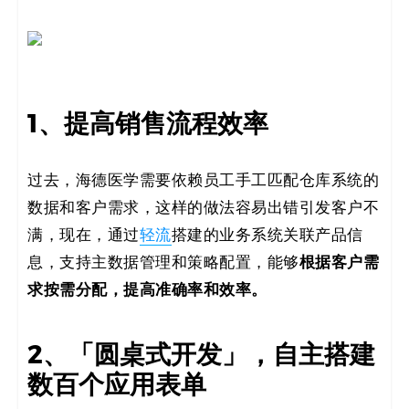
1、提高销售流程效率
过去，海德医学需要依赖员工手工匹配仓库系统的
数据和客户需求，这样的做法容易出错引发客户不
满，现在，通过
轻流
搭建的业务系统关联产品信
根据客户需
息，支持主数据管理和策略配置，能够
求按需分配，提高准确率和效率。
2、「圆桌式开发」，自主搭建
数百个应用表单