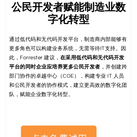
公民开发者赋能制造业数
字化转型
通过低代码和无代码开发平台，制造商内部能够有
更多角色可以构建业务系统，无需等待IT支持。因
在采用低代码和无代码开发
此，Forrester 建议，
平台的同时企业应培养更多公民开发者
，并创建跨
部门协作的卓越中心（COE），构建专业 IT 人员
和公民开发者的协作模式，建立更高效的数字化团
队，赋能企业数字化转型。