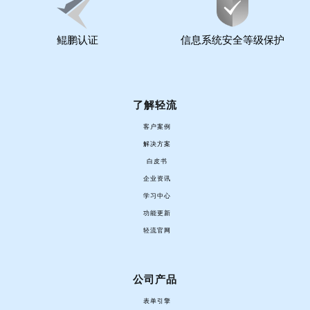
鲲鹏认证
信息系统安全等级保护
了解轻流
客户案例
解决方案
白皮书
企业资讯
学习中心
功能更新
轻流官网
公司产品
表单引擎