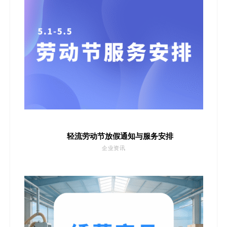
轻流劳动节放假通知与服务安排
企业资讯