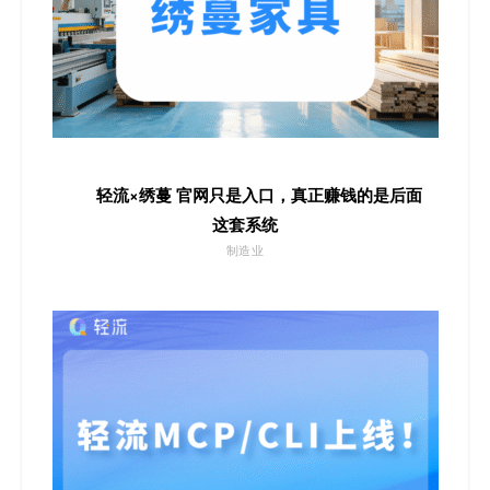
轻流×绣蔓 官网只是入口，真正赚钱的是后面
这套系统
制造业