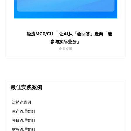
轻流MCP/CLI ｜让AI从「会回答」走向「能
参与实际业务」
企业资讯
最佳实践案例
进销存案例
生产管理案例
项目管理案例
财务管理案例