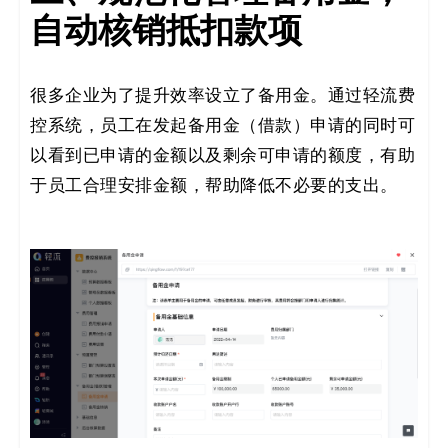
自动核销抵扣款项
很多企业为了提升效率设立了备用金。通过轻流费
控系统，员工在发起备用金（借款）申请的同时可
以看到已申请的金额以及剩余可申请的额度，有助
于员工合理安排金额，帮助降低不必要的支出。