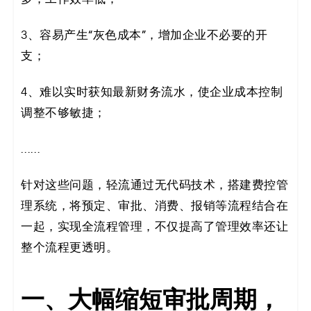
码
3、容易产生“灰色成本”，增加企业不必要的开
案
支；
例
4、难以实时获知最新财务流水，使企业成本控制
白
调整不够敏捷；
皮
……
书
针对这些问题，轻流通过无代码技术，搭建费控管
理系统，将预定、审批、消费、报销等流程结合在
一起，实现全流程管理，不仅提高了管理效率还让
整个流程更透明。
一、大幅缩短审批周期，