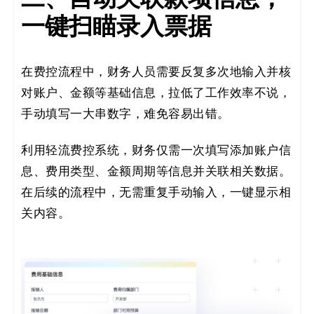
一键扫瞄录入票据
在费控流程中，财务人员需要反复多次地输入并核
对账户、金额等基础信息，拉低了工作效率不说，
手动填写一大串数字，难免容易出错。
利用轻流费控系统，财务仅需一次填写添加账户信
息、费用类型、金额周期等信息并关联相关数据。
在后续的流程中，无需重复手动输入，一键显示相
关内容。