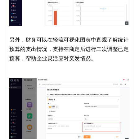
另外，财务可以在轻流可视化图表中直观了解统计
预算的支出情况，支持在商定后进行二次调整已定
预算，帮助企业灵活应对突发情况。