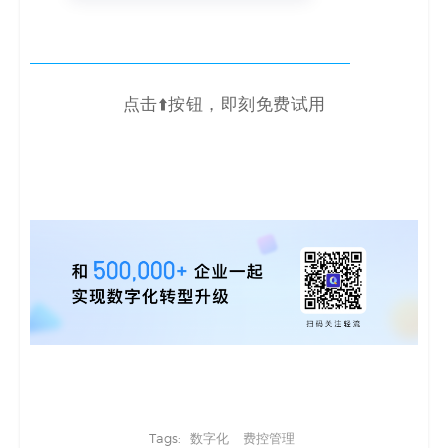
点击⬆️按钮，即刻免费试用
Tags:
数字化
费控管理