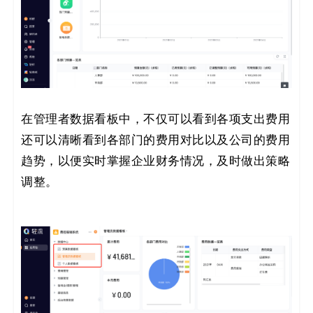
在管理者数据看板中，不仅可以看到各项支出费用
还可以清晰看到各部门的费用对比以及公司的费用
趋势，以便实时掌握企业财务情况，及时做出策略
调整。