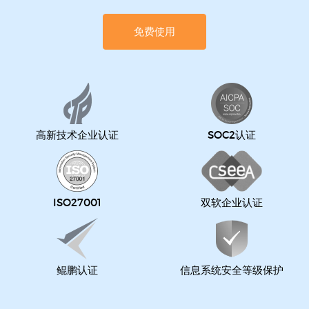
免费使用
高新技术企业认证
SOC2认证
ISO27001
双软企业认证
鲲鹏认证
信息系统安全等级保护