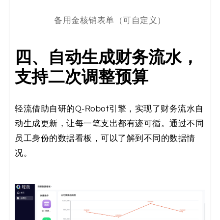
备用金核销表单（可自定义）
四、自动生成财务流水，
支持二次调整预算
轻流借助自研的Q-Robot引擎，实现了财务流水自
动生成更新，让每一笔支出都有迹可循。通过不同
员工身份的数据看板，可以了解到不同的数据情
况。