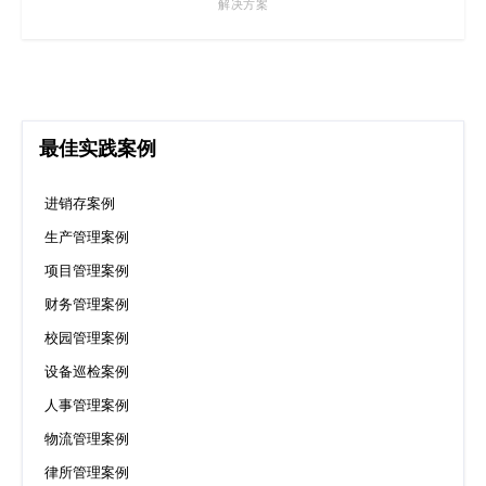
解决方案
最佳实践案例
进销存案例
生产管理案例
项目管理案例
财务管理案例
校园管理案例
设备巡检案例
人事管理案例
物流管理案例
律所管理案例