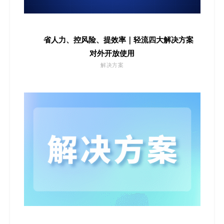
省人力、控风险、提效率｜轻流四大解决方案
对外开放使用
解决方案