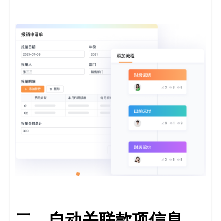
二、自动关联款项信息，