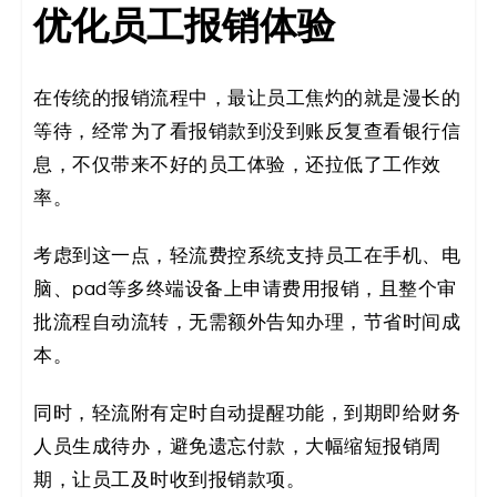
优化员工报销体验
在传统的报销流程中，最让员工焦灼的就是漫长的
等待，经常为了看报销款到没到账反复查看银行信
息，不仅带来不好的员工体验，还拉低了工作效
率。
考虑到这一点，轻流费控系统支持员工在手机、电
脑、pad等多终端设备上申请费用报销，且整个审
批流程自动流转，无需额外告知办理，节省时间成
本。
同时，轻流附有定时自动提醒功能，到期即给财务
人员生成待办，避免遗忘付款，大幅缩短报销周
期，让员工及时收到报销款项。