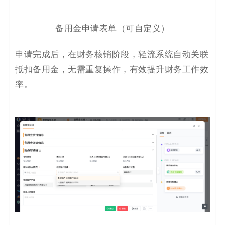
备用金申请表单（可自定义）
申请完成后，在财务核销阶段，轻流系统自动关联
抵扣备用金，无需重复操作，有效提升财务工作效
率。