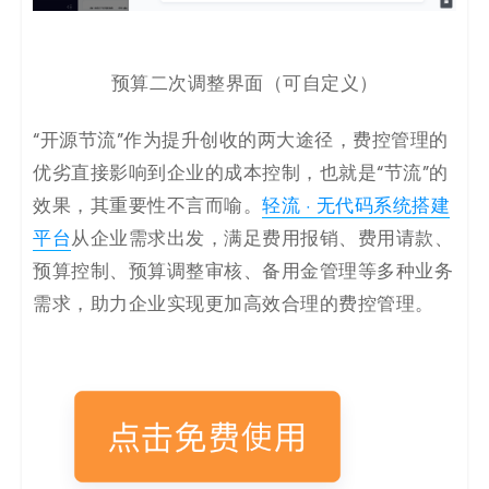
预算二次调整界面（可自定义）
“开源节流”作为提升创收的两大途径，费控管理的
优劣直接影响到企业的成本控制，也就是“节流”的
效果，其重要性不言而喻。
轻流 · 无代码系统搭建
平台
从企业需求出发，满足费用报销、费用请款、
预算控制、预算调整审核、备用金管理等多种业务
需求，助力企业实现更加高效合理的费控管理。