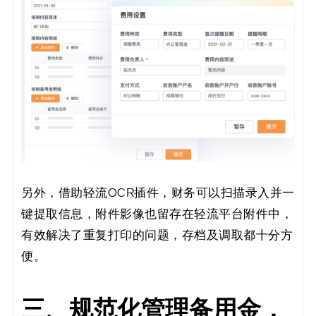
另外，借助轻流OCR插件，财务可以扫描录入并一
键提取信息，附件影像也留存在轻流平台附件中，
有效解决了重复打印的问题，存档及调取都十分方
便。
三、规范化管理备用金，