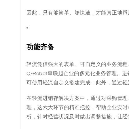
因此，只有够简单、够快速，才能真正
地
帮
功能齐备
轻流凭借强大的表单、可自定义的业务流程
Q-Robot串联起企业的多元化业务管理
可使用轻流自定义搭建完成；此外，通过轻
在轻流进销存解决方案中，通过对采购管理
理，这六大环节的精准把控，帮助企业实时
析，针对经营状况及时做出调整措施，让经