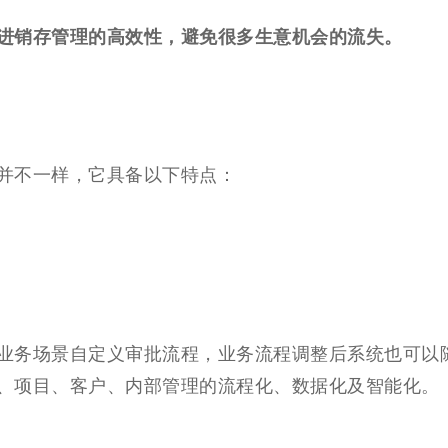
进销存管理的高效性，避免很多生
意机会的流失。
并不一样，它具备以下特点：
业务场景自定义审批流程，业务
流程调整
后系统也可以
、项目、客户、内部管理的流程化、数据化及智能化。