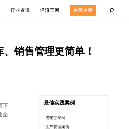
行业资讯
轻流官网
免费使用
仓库、销售管理更简单！
最佳实践案例
商下
售企
进销存案例
生产管理案例