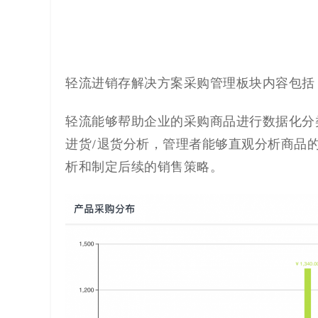
轻流
进销存解决方案
采购管理板块内容包括
轻流能够帮助企业的采购商品进行数据化分
进货/退货分析，
管理者能够直观分析商品
析和制定
后续的
销售策略。