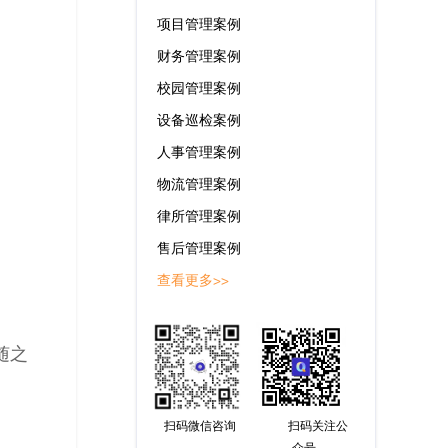
项目管理案例
财务管理案例
校园管理案例
设备巡检案例
人事管理案例
物流管理案例
律所管理案例
售后管理案例
查看更多>>
随
之
扫码微信咨询
扫码关注公