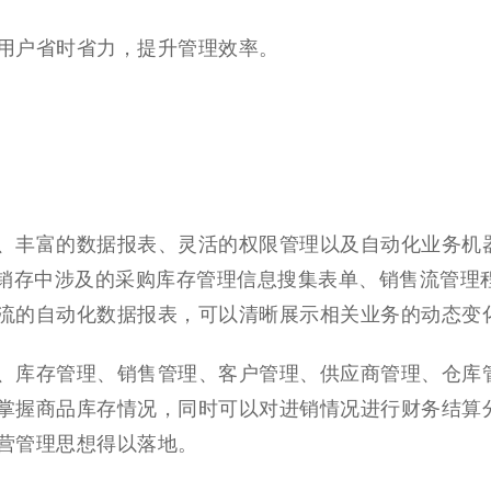
用户省时省力，提升管理效率。
、丰富的数据报表、灵活的权限管理以及自动化业务机
。进销存中涉及的采购库存管理信息搜集表单、销售流管理
流的自动化数据报表，可以清晰展示相关业务的动态变
、库存管理、销售管理、客户管理、供应商管理、仓库
掌握商品库存情况，同时可以对进销情况进行财务结算
营管理思想得以落地。