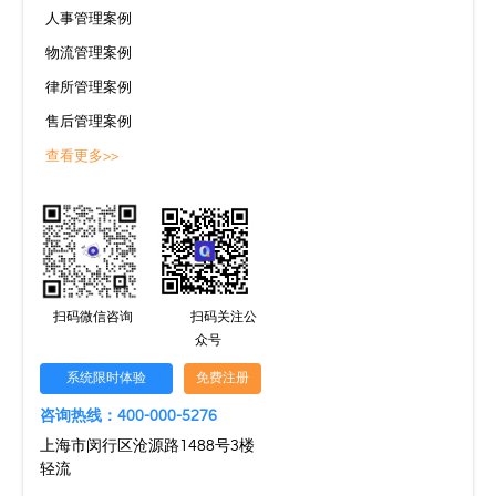
人事管理案例
物流管理案例
律所管理案例
售后管理案例
查看更多>>
扫码微信咨询
扫码关注公
众号
系统限时体验
免费注册
咨询热线：400-000-5276
上海市闵行区沧源路1488号3楼
轻流