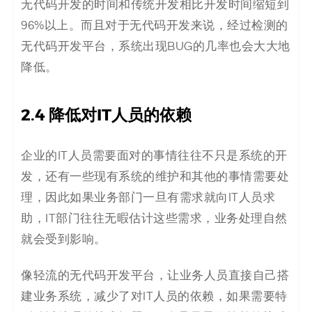
无代码开发的时间和传统开发相比开发时间缩短到
96%以上。而且对于无代码开发来说，经过检测的
无代码开发平台，系统出现BUG的几率也会大大地
降低。
2.4
降低对IT人员的依赖
企业的IT人员需要面对的事情往往不只是系统的开
发，还有一些现有系统的维护和其他的事情需要处
理，因此如果业务部门一旦有需求就向IT人员求
助，IT部门往往无暇估计这些需求，业务处理自然
就会受到影响。
像轻流的无代码开发平台，让业务人员直接自己搭
建业务系统，减少了对IT人员的依赖，如果需要特