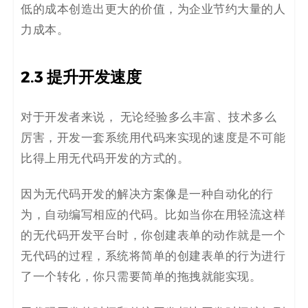
低的成本创造出更大的价值，为企业节约大量的人
力成本。
2.3
提升开发速度
对于开发者来说， 无论经验多么丰富、技术多么
厉害，开发一套系统用代码来实现的速度是不可能
比得上用无代码开发的方式的。
因为无代码开发的解决方案像是一种自动化的行
为，自动编写相应的代码。比如当你在用轻流这样
的无代码开发平台时，你创建表单的动作就是一个
无代码的过程，系统将简单的创建表单的行为进行
了一个转化，你只需要简单的拖拽就能实现。