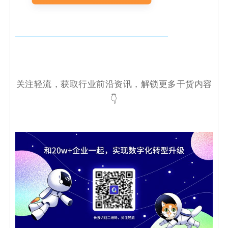
关注轻流，获取行业前沿资讯，解锁更多干货内容
👇