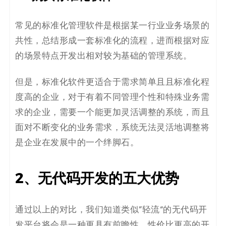
常见的标准化管理软件是根据某一行业业务场景的
共性，总结形成一套标准化的流程，进而根据对应
的场景特点开发出相对较为基础的管理系统。
但是，标准化软件更适合于需求简单且且标准化程
度高的企业，对于有着不同管理个性和特殊业务需
求的企业，需要一个能更加灵活调整的系统，而且
面对不断变化的业务需求，系统无法灵活地调整将
是企业在发展中的一个绊脚石。
2、无代码开发的五大优势
通过以上的对比，我们知道
类似”轻流“的
无代码开
发
平台
将会是一种更具有前瞻性、性价比更高的开