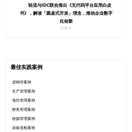
轻流与IDC联合推出《无代码平台应用白皮
书》，解读「圆桌式开发」理念，推动企业数字
化创新
白皮书
最佳实践案例
进销存案例
生产管理案例
项目管理案例
财务管理案例
校园管理案例
设备巡检案例