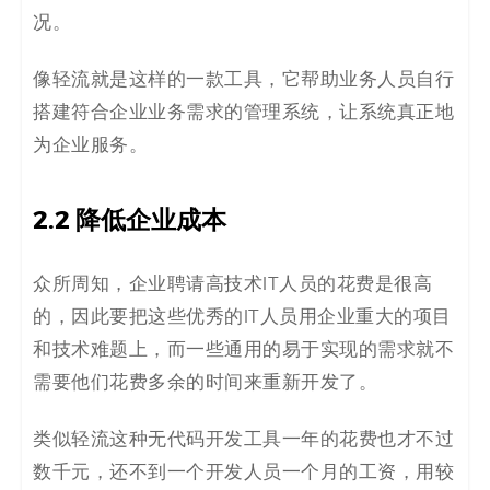
况。
像轻流就是这样的一款工具，它帮助业务人员自行
搭建符合企业业务需求的管理系统，让系统真正地
为企业服务。
2.2
降低企业成本
众所周知，企业聘请高技术IT人员的花费是很高
的，因此要把这些优秀的IT人员用企业重大的项目
和技术难题上
，
而一些通用的易于实现的需求就不
需要他们花费多余的时间来重新开发了。
类似轻流这种无代码开发工具一年的花费也才不过
数千元，还不到一个开发人员一个月的工资，用较