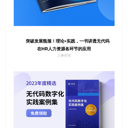
突破发展瓶颈！理论+实践，一书讲透无代码
在HR人力资源各环节的应用
人事管理