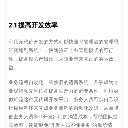
2.1
提高开发效率
利用无代价开发的方式可以快速将管理者的管理思
维落地到系统上，快速验证企业管理模式的可行
性，提高投入产出比，为企业带来真正的实际效
益。
业务流程自动化、替换旧的遗留系统，几乎成为企
业保持领先地位和提高生产力的必要条件。利用
类
似轻流这种
无代码开发平台，业务人员可以自己设
计应用程序来完成业务流程的自动化改进，从而降
低业务人员和IT开发部门的沟通成本，帮助团队提
高效率，还能避免“开发人员不懂业务”的尴尬情