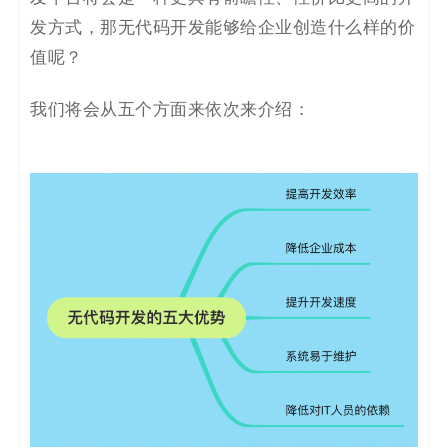
发方式，那无代码开发能够给企业创造什么样的价
值呢？
我们将会从五个方面来依次来介绍
：