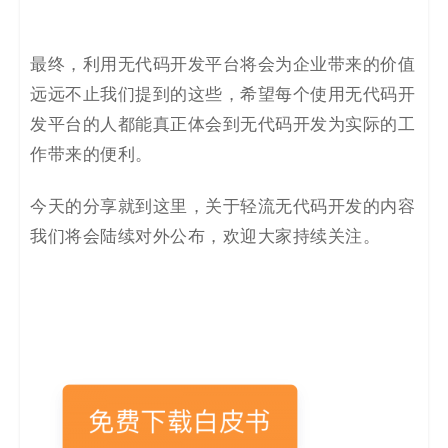
最终，利用无代码开发平台将会为企业带来的价值
远远不止我们提到的这些，希望每个使用无代码开
发平台的人都能真正体会到无代码开发为实际的工
作带来的便利。
今天的分享就到这里，关于轻流无代码开发的内容
我们将会陆续对外公布，欢迎大家持续关注。