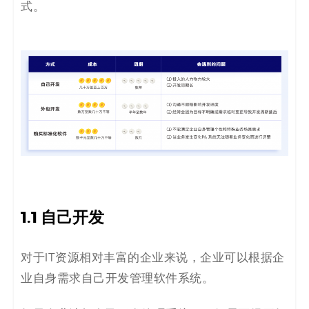
式。
码
案
例
白
皮
书
1.1
自己开发
对于IT资源相对丰富的企业来说，企业可以根据企
业自身需求自己开发管理软件系统。