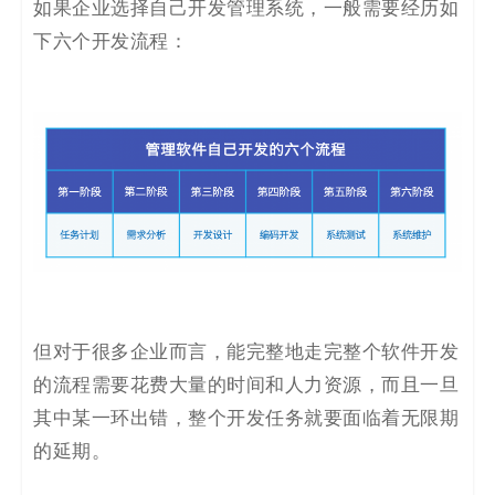
如果企业选择自己开发管理系统，一般需要经历如
下六个开发流程：
但对于很多企业而言，能完整地走完整个软件开发
的流程需要花费大量的时间和人力资源，而且一旦
其中某一环出错，整个开发任务就要面临着无限期
的延期。