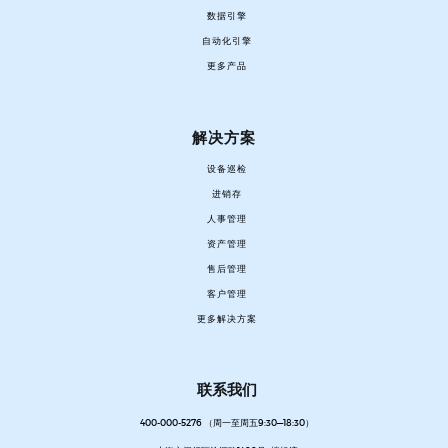
数据引擎
自动化引擎
更多产品
解决方案
设备巡检
进销存
人事管理
资产管理
售后管理
客户管理
更多解决方案
联系我们
400-000-5276 （周一至周五9:30—18:30）