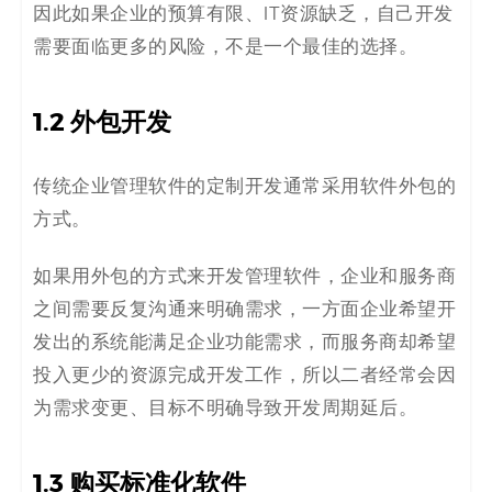
因此如果企业的预算有限、IT资源缺乏，自己开发
需要面临更多的风险，不是一个最佳的选择。
1.2
外包开发
传统企业管理软件的定制开发通常采用软件外包的
方式。
如果用外包的方式来开发管理软件，企业和服务商
之间需要反复沟通来明确需求，一方面企业希望开
发出的系统能满足企业功能需求，而服务商却希望
投入更少的资源完成开发工作，所以二者经常会因
为需求变更、目标不明确导致开发周期延后。
1.3
购买标准化软件