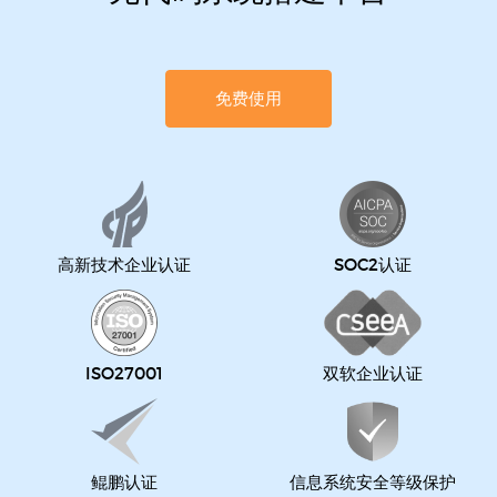
免费使用
高新技术企业认证
SOC2认证
ISO27001
双软企业认证
鲲鹏认证
信息系统安全等级保护