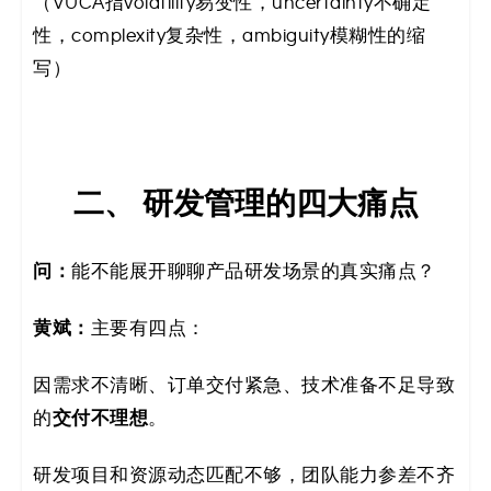
（VUCA指volatility易变性，uncertainty不确定
性，complexity复杂性，ambiguity模糊性的缩
写）
二、 研发管理的四大痛点
问：
能不能展开聊聊产品研发场景的真实痛点？
黄斌：
主要有四点：
因需求不清晰、订单交付紧急、技术准备不足导致
的
交付不理想
。
研发项目和资源动态匹配不够，团队能力参差不齐