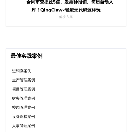
合同审查提效5倍、发票秒报销、简历自动入
库！QingClaw×轻流无代码这样玩
解决方案
最佳实践案例
进销存案例
生产管理案例
项目管理案例
财务管理案例
校园管理案例
设备巡检案例
人事管理案例