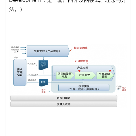
Development，是一套产品开发的模式、理念与方
法。）