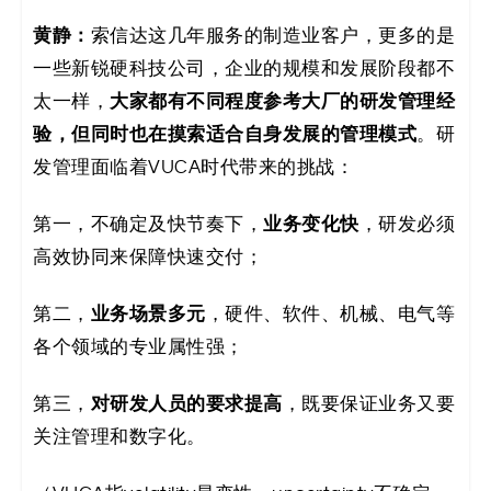
黄静：
索信达这几年服务的制造业客户，更多的是
一些新锐硬科技公司，企业的规模和发展阶段都不
太一样，
大家都有不同程度参考大厂的研发管理经
验，但同时也在摸索适合自身发展的管理模式
。研
发管理面临着VUCA时代带来的挑战：
第一，不确定及快节奏下，
业务变化快
，研发必须
高效协同来保障快速交付；
第二，
业务场景多元
，硬件、软件、机械、电气等
各个领域的专业属性强；
第三，
对研发人员的要求提高
，既要保证业务又要
关注管理和数字化。