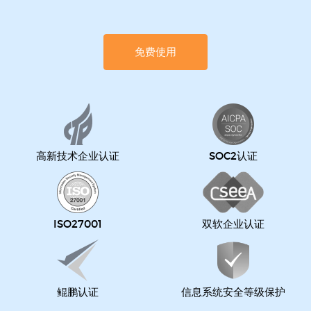
免费使用
高新技术企业认证
SOC2认证
ISO27001
双软企业认证
鲲鹏认证
信息系统安全等级保护