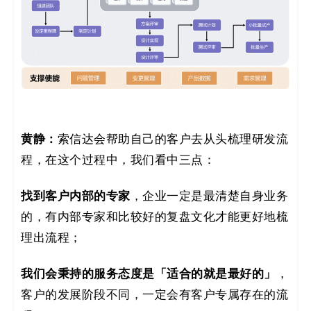
黄静：
索信达会帮助自己的客户去从头梳理研发流
程，在这个过程中，我们看中三点：
找到客户内部的专家
，企业一定是最清楚自身业务
的，有内部专家和比较好的复盘文化才能更好地梳
理出流程；
我们会秉持的服务态度是「适合的就是最好的」
，
客户的发展阶段不同，一定会有客户专属存在的流