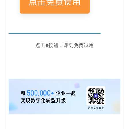
点击⬆️按钮，即刻免费试用