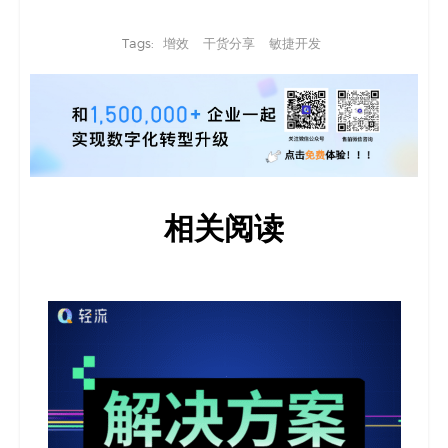
Tags:
增效
干货分享
敏捷开发
相关阅读