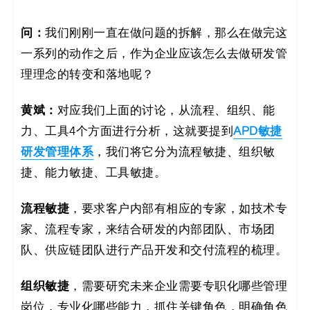
问：
我们刚刚一直在做问题的拆解，那么在做完这
一系列的动作之后，作为企业应该怎么去做研发管
理理念的转变和落地呢？
黄斌：
对应我们上面的讨论，从流程、组织、能
力、工具4个方面进行分析，这就要提到
APD敏捷
研发管理体系
，我们将它分为流程敏捷、组织敏
捷、能力敏捷、工具敏捷。
流程敏捷
，要求客户内部有相应的专家，如技术专
家、流程专家，来结合研发的内部团队、市场团
队、供应链团队进行产品开发和交付流程的梳理。
组织敏捷
，需要研究未来企业需要专职化哪些管理
岗位，专业化哪些能力，抓住关键角色，明确角色