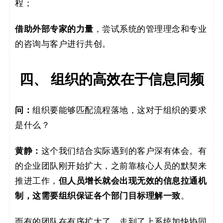
程；
借助外部专家的力量
，尝试系统的管理理念和专业
的咨询与客户进行共创。
四、 组织的高效在于信息同频
问：
组织要能够匹配流程落地，这对于组织的要求
是什么？
黄静：
这个我们结合实际遇到的客户深有体会。有
的企业团队刚开始扩大，之前靠核心人员的默契来
推进工作，
但人员增长就会出现无效的信息拉通机
制，这需要组织保证各个部门目标理解一致
。
而有的团队在有序扩大了，走到了上系统加快协同