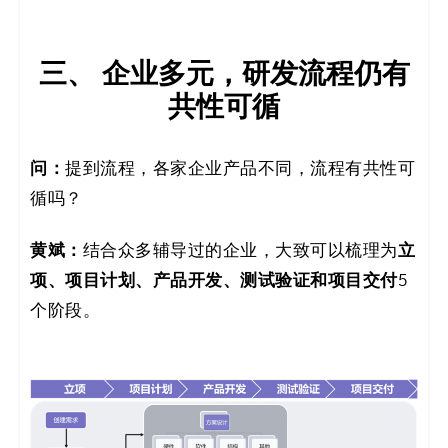
三、 企业多元，研发流程仍有
共性可循
问：
提到流程，各家企业产品不同，流程有共性可
循吗？
黄斌：
结合众多辅导过的企业，大致可以梳理为
立
项、项目计划、产品开发、测试验证和项目交付
5
个阶段。