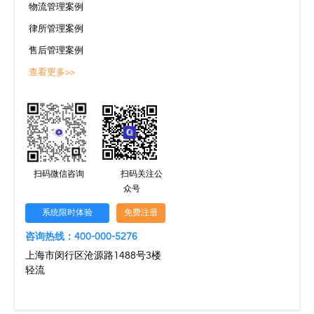
物流管理案例
律所管理案例
售后管理案例
查看更多>>
扫码微信咨询
扫码关注公
众号
系统限时体验
免费注册
咨询热线：400-000-5276
上海市闵行区沧源路1488号3楼
轻流