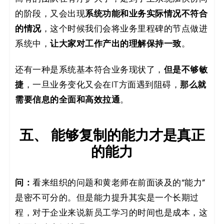
的阶段，又会出现
系统功能和业务实际情况不符合
的情况
，这个时候我们会将业务里程碑的节点做进
系统中，
让大家对工作产出的理解保持一致
。
还有一种是系统基本符合业务现状了，
但是不够敏
捷
，一旦业务变化又会在IT方面遇到阻碍，
那么就
需要信息的全面和高效拉通
。
五、 能够复制的能力才是真正
的能力
问：
看来组织的问题和黄老师在前面谈及的“能力”
是密不可分的。但是能力提升其实是一个长期过
程，对于企业来说新员工学习的时间也是成本，这