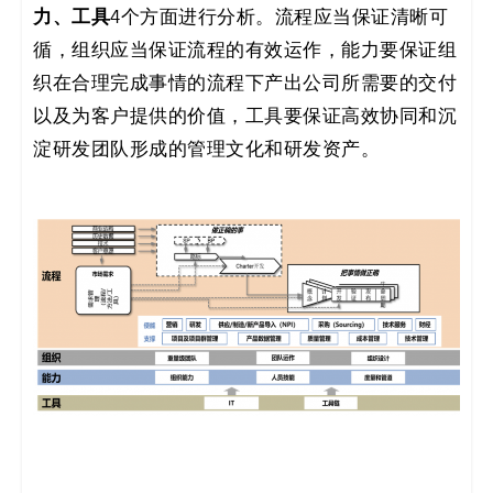
力、工具
4个方面进行分析。流程应当保证清晰可
循，组织应当保证流程的有效运作，能力要保证组
织在合理完成事情的流程下产出公司所需要的交付
以及为客户提供的价值，工具要保证高效协同和沉
淀研发团队形成的管理文化和研发资产。