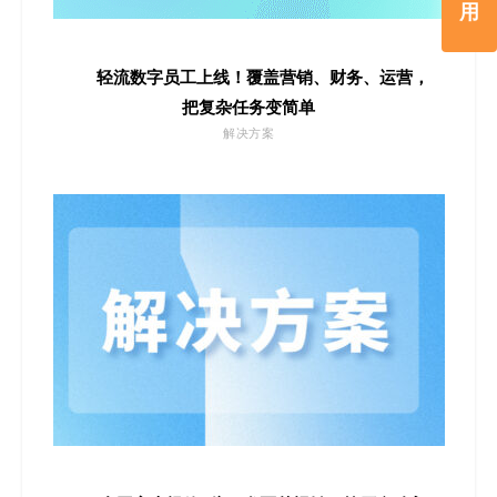
用
轻流数字员工上线！覆盖营销、财务、运营，
把复杂任务变简单
解决方案