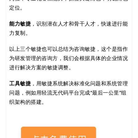
定位。
能力敏捷
，识别潜在人才和骨干人才，快速进行能
力复制。
以上三个敏捷也可以总结为咨询敏捷，这个是指作
为研发管理的咨询方，我们会根据具体的企业情况
进行解决方案的敏捷调整。
工具敏捷
，用敏捷系统解决标准化问题和系统管理
问题，例如用轻流无代码平台完成“最后一公里”组
织架构的搭建。