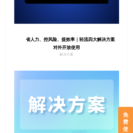
省人力、控风险、提效率｜轻流四大解决方案
对外开放使用
解决方案
免
费
使