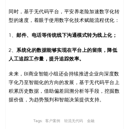
同时，基于无代码平台，平安养老险加速数字化转
型的速度，着眼于使用数字化技术赋能流程优化：
邮件、电话等传统线下沟通模式转为线上化；
1、
系统化的数据能够实现在平台上的留痕，降低
2、
人工追踪工作量，提升追踪效率。
未来，BI商业智能小组还会持续推进企业向深度数
字化乃至智能化的方向的发展，基于无代码平台上
积累历史数据，借助偏差回溯分析等手段，挖掘数
据价值，为趋势预判和智能决策提供支持。
Tags:
客户案例
轻流无代码
金融