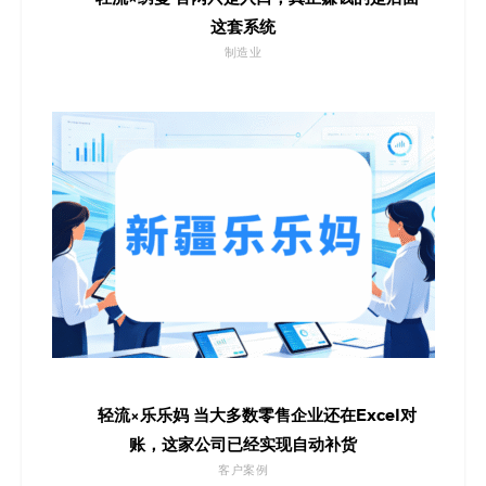
这套系统
制造业
轻流×乐乐妈 当大多数零售企业还在Excel对
账，这家公司已经实现自动补货
客户案例