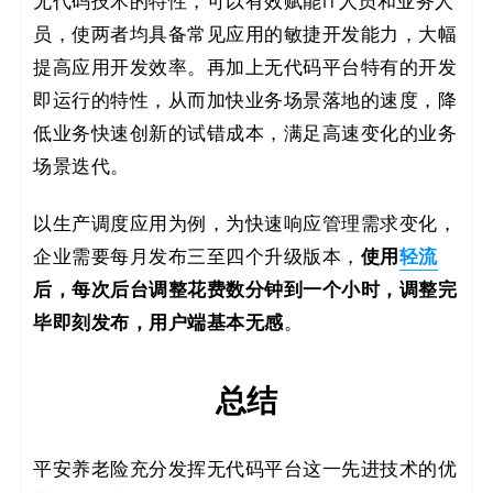
无代码技术的特性，可以有效赋能IT人员和业务人
员，使两者均具备常见应用的敏捷开发能力，大幅
提高应用开发效率。再加上无代码平台特有的开发
即运行的特性，从而加快业务场景落地的速度，降
低业务快速创新的试错成本，满足高速变化的业务
场景迭代。
以生产调度应用为例，为快速响应管理需求变化，
使用
轻流
企业需要每月发布三至四个升级版本，
后，每次后台调整花费数分钟到一个小时，调整完
毕即刻发布，用户端基本无感
。
总结
平安养老险充分发挥无代码平台这一先进技术的优