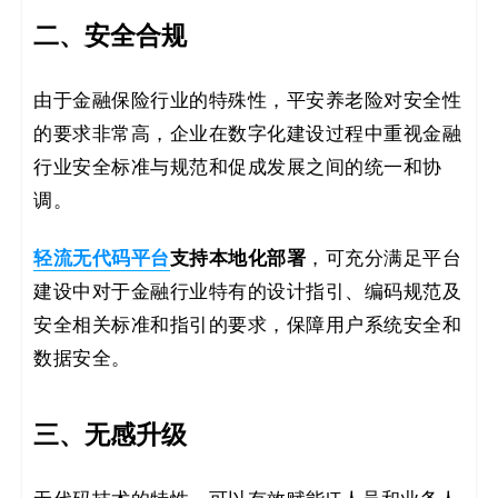
二、安全合规
由于金融保险行业的特殊性，平安养老险对安全性
的要求非常高，企业在数字化建设过程中重视金融
行业安全标准与规范和促成发展之间的统一和协
调。
轻流无代码平台
支持本地化部署
，可充分满足平台
建设中对于金融行业特有的设计指引、编码规范及
安全相关标准和指引的要求，保障用户系统安全和
数据安全。
三、无感升级