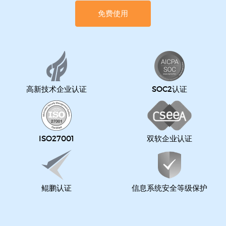
免费使用
高新技术企业认证
SOC2认证
ISO27001
双软企业认证
鲲鹏认证
信息系统安全等级保护