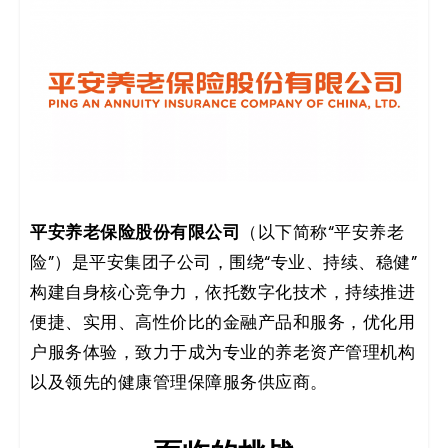
决
方
案
_
低
平安养老保险股份有限公司
（以下简称“平安养老
代
险”）是平安集团子公司，围绕“专业、持续、稳健”
码
构建自身核心竞争力，依托数字化技术，持续推进
便捷、实用、高性价比的金融产品和服务，优化用
_
户服务体验，致力于成为专业的养老资产管理机构
零
以及领先的健康管理保障服务供应商。
代