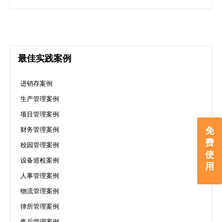
最佳实践案例
进销存案例
生产管理案例
项目管理案例
免
财务管理案例
费
校园管理案例
使
设备巡检案例
用
人事管理案例
物流管理案例
律所管理案例