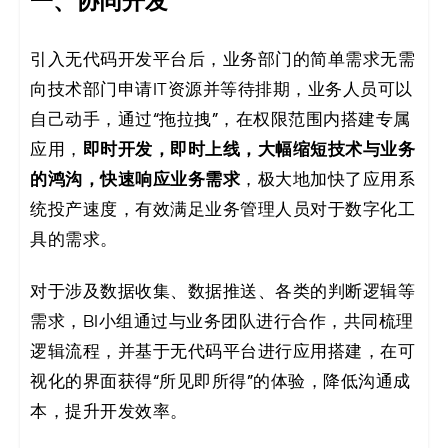
一、协同开发
引入无代码开发平台后，业务部门的简单需求无需
向技术部门申请IT资源并等待排期，业务人员可以
自己动手，通过“拖拉拽”，在权限范围内搭建专属
即时开发，即时上线，大幅缩短技术与业务
应用，
的鸿沟，快速响应业务需求
，极大地加快了应用系
统投产速度，有效满足业务管理人员对于数字化工
具的需求。
对于涉及数据收集、数据推送、各类的判断逻辑等
需求，BI小组通过与业务团队进行合作，共同梳理
逻辑流程，并基于无代码平台进行应用搭建，在可
视化的界面获得“所见即所得”的体验，降低沟通成
本，提升开发效率。