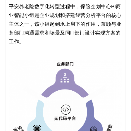
平安养老险数字化转型过程中，保险企划中心BI商
业智能小组是企业规划和搭建经营分析平台的核心
主体之一，该小组起到承上启下的作用，兼顾与业
务部门沟通需求和场景及同IT部门设计实现方案的
工作。