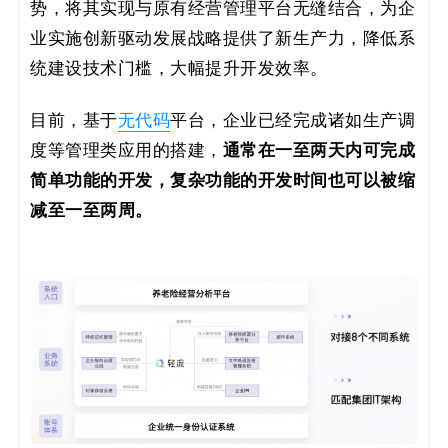
势，将其实现与原有经营管理平台无缝结合，为企
业实施创新驱动发展战略提供了新生产力，降低系
统建设技术门槛，大幅提升开发效率。
目前，基于
无代码
平台，企业已经完成诸如生产调
通常在一至两天内可完成
度等管理类应用的搭建，
简单功能的开发，复杂功能的开发时间也可以被缩
减至一至两周。