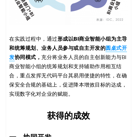
形成以BI商业智能小组为主导
在实践过程中，通过
和统筹规划、业务人员参与或自主开发的
圆桌式开
发
协同模式，
充分将业务人员的自主创新能力与BI
商业智能小组的统筹规划和支持辅助作用相互结
合，重点发挥无代码平台其易用便捷的特性，在确
保安全合规的基础上，促进降本增效目标的达成，
实现数字化对企业的赋能。
获得的成效