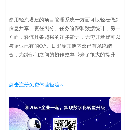
使用轻流搭建的项目管理系统一方面可以轻松做到
信息共享、责任划分、任务追踪和数据统计，另一
方面，轻流具备超强的连接能力，无需开发就可以
与企业已有的OA、ERP等其他内部已有系统结
合，为跨部门之间的协作效率带来了很大的提升。
点击注册免费体验轻流～