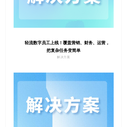
轻流数字员工上线！覆盖营销、财务、运营，
把复杂任务变简单
解决方案