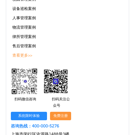
设备巡检案例
人事管理案例
物流管理案例
律所管理案例
售后管理案例
查看更多>>
扫码微信咨询
扫码关注公
众号
系统限时体验
免费注册
咨询热线：400-000-5276
上海市闵行区沧源路1488号3楼