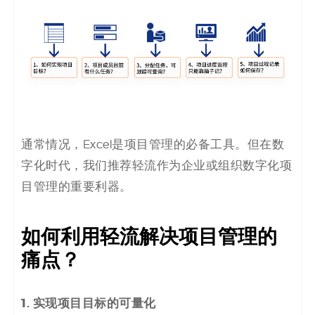
码
案
例
白
皮
通常情况，Excel是项目管理的必备工具。但在数
字化时代，我们推荐轻流作为企业或组织数字化项
书
目管理的重要利器。
如何利用轻流解决项目管理的
痛点？
1. 实现项目目标的可量化