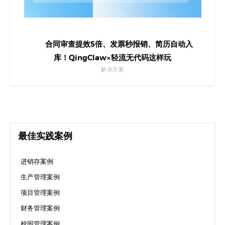
合同审查提效5倍、发票秒报销、简历自动入
库！QingClaw×轻流无代码这样玩
解决方案
最佳实践案例
进销存案例
生产管理案例
项目管理案例
财务管理案例
校园管理案例