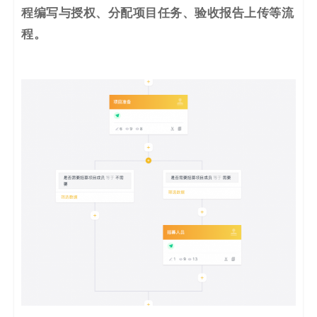
程编写与授权、分配项目任务、验收报告上传等流
程。