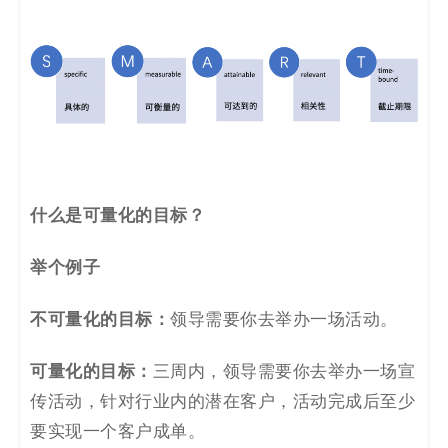
什么是可量化的目标？
举个例子
不可量化的目标：
领导需要你去举办一场活动。
可量化的目标：
三周内，领导需要你去举办一场宣
传活动，针对行业内的潜在客户，活动完成后至少
要实现一个客户成单。