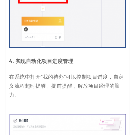
4. 实现自动化项目进度管理
在系统中打开“我的待办”可以控制项目进度，自定
义流程超时提醒、提前提醒，解放项目经理的脑
力。