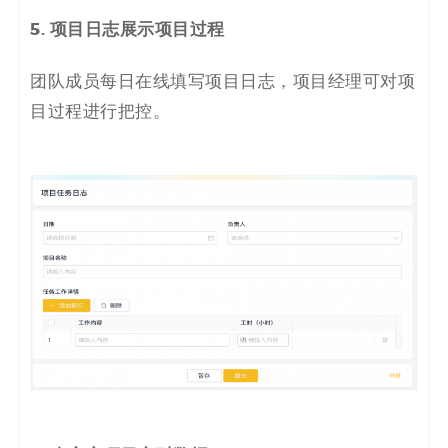
5. 项目日志展示项目过程
团队成员每日在线填写项目日志，项目经理可对项
目过程进行把控。