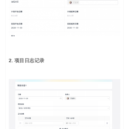
2. 项目日志记录