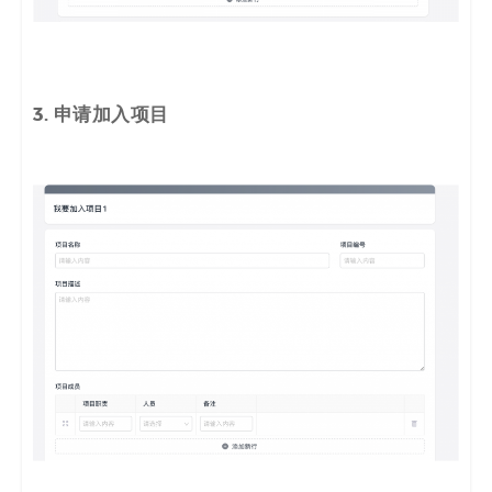
3. 申请加入项目