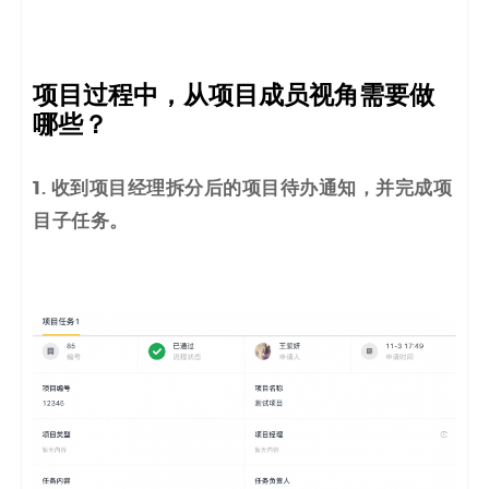
项目过程中，从项目成员视角需要做
哪些？
1. 收到项目经理拆分后的项目待办通知，并完成项
目子任务。