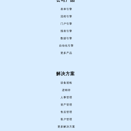
公司产品
表单引擎
流程引擎
门户引擎
报表引擎
数据引擎
自动化引擎
更多产品
解决方案
设备巡检
进销存
人事管理
资产管理
售后管理
客户管理
更多解决方案