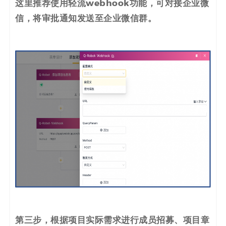
这里推荐使用轻流webhook功能，可对接企业微
信，将审批通知发送至企业微信群。
第三步，根据项目实际需求进行成员招募、项目章