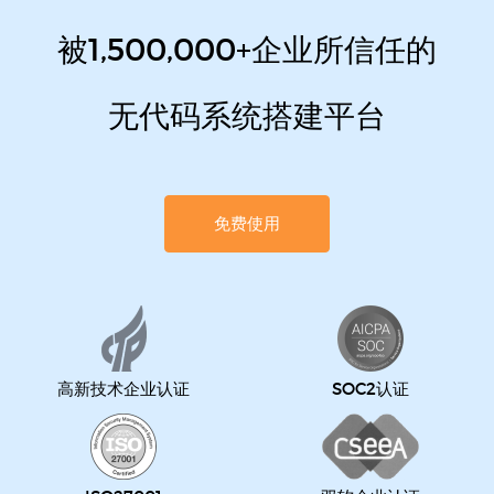
被1,500,000+企业所信任的
无代码系统搭建平台
免费使用
高新技术企业认证
SOC2认证