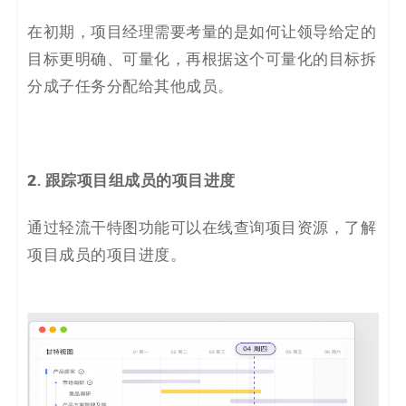
在初期，项目经理需要考量的是如何让领导给定的
目标更明确、可量化，再根据这个可量化的目标拆
分成子任务分配给其他成员。
2. 跟踪项目组成员的项目进度
通过轻流干特图功能可以在线查询项目资源，了解
项目成员的项目进度。