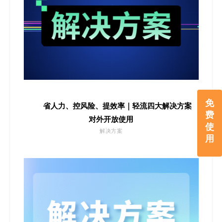
免
省人力、控风险、提效率｜轻流四大解决方案
费
对外开放使用
使
解决方案
用