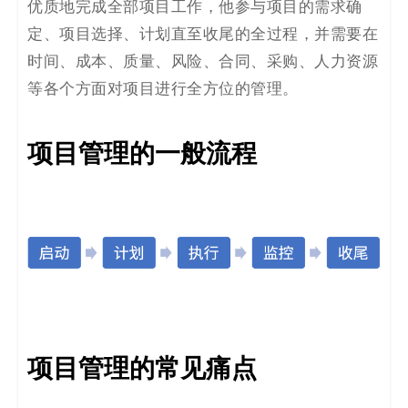
优质地完成全部项目工作，他参与项目的需求确
决
定、项目选择、计划直至收尾的全过程，并需要在
方
时间、成本、质量、风险、合同、采购、人力资源
等各个方面对项目进行全方位的管理。
案
_
项目管理的一般流程
低
代
码
_
零
项目管理的常见痛点
代