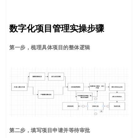
数字化项目管理实操步骤
第一步，梳理具体项目的整体逻辑
第二步，填写项目申请并等待审批