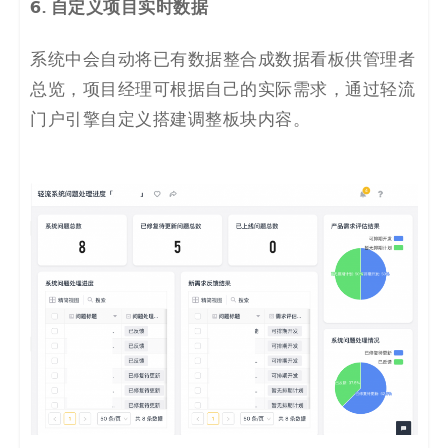
6. 自定义项目实时数据
系统中会自动将已有数据整合成数据看板供管理者
总览，项目经理可根据自己的实际需求，通过轻流
门户引擎自定义搭建调整板块内容。