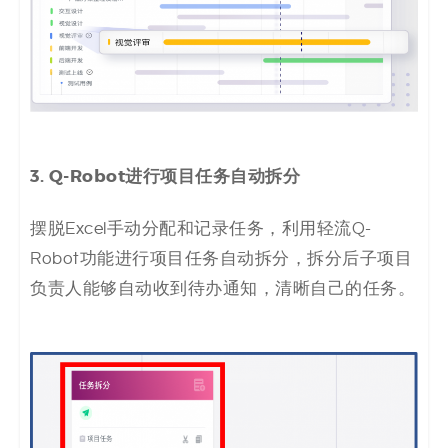
3. Q-Robot进行项目任务自动拆分
摆脱Excel手动分配和记录任务，利用轻流Q-
Robot功能进行项目任务自动拆分，拆分后子项目
负责人能够自动收到待办通知，清晰自己的任务。