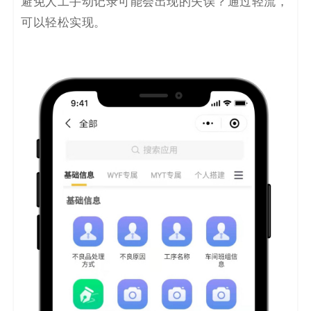
避免人工手动记录可能会出现的失误？通过轻流，
可以轻松实现。