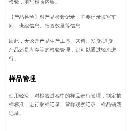
检验，填写检验内容。
【
产品检验
】
对产品检验
记录，主要记录
填写车
间、班组信息、报验数量
等信息。
因此，无论是产品生产工序、来料、发货/退货、
产品还是库存等的检验管理，都可以通过轻流进
行。
样品管理
使用轻流，对检验过程中的样品进行管理，制定抽
样标准，进行取样记录、留样观察记录、样品销毁
记录。