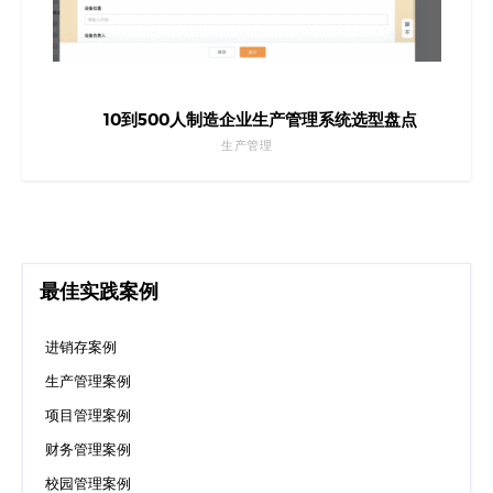
10到500人制造企业生产管理系统选型盘点
生产管理
最佳实践案例
进销存案例
生产管理案例
项目管理案例
财务管理案例
校园管理案例