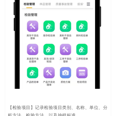
【
检验项目
】记录
检验项目类别、名称、单位、分
析方法、检验方法、以及抽样标准。