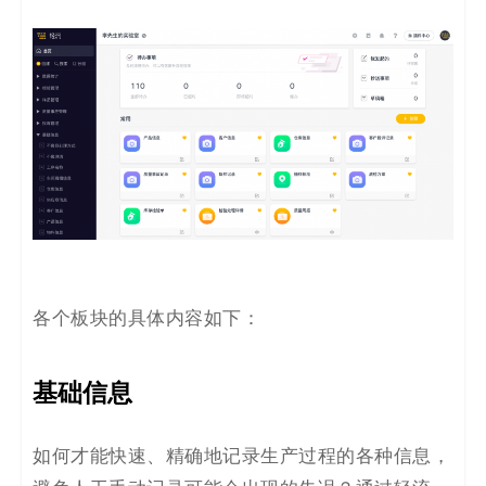
各个板块的具体内容如下：
基础信息
如何才能快速、精确地记录生产过程的各种信息，