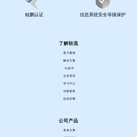
鲲鹏认证
信息系统安全等级保护
了解轻流
客户案例
解决方案
白皮书
企业资讯
学习中心
功能更新
轻流官网
公司产品
表单引擎