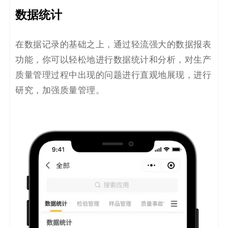
数据统计
在数据记录的基础之上，通过轻流强大的
数据报表
功能，你可以轻松地进行数据统计和分析，对生产
质量管理过程中出现的问题进行直观地展现，进行
研究，加强质量管理。