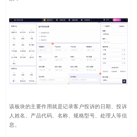
该板块的主要作用就是记录客户投诉的日期、投诉
人姓名、产品代码、名称、规格型号、处理人等信
息。