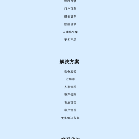
流程引擎
门户引擎
报表引擎
数据引擎
自动化引擎
更多产品
解决方案
设备巡检
进销存
人事管理
资产管理
售后管理
客户管理
更多解决方案