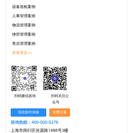
设备巡检案例
人事管理案例
物流管理案例
律所管理案例
售后管理案例
查看更多>>
扫码微信咨询
扫码关注公
众号
系统限时体验
免费注册
咨询热线：400-000-5276
上海市闵行区沧源路1488号3楼