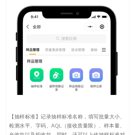
【
抽样标准
】记录
抽样标准名称，填写批量大小、
检测水平、字码、AQL（接收质量限）、样本量、
允收款以及拒收款，同时，还可以上传抽样标准对