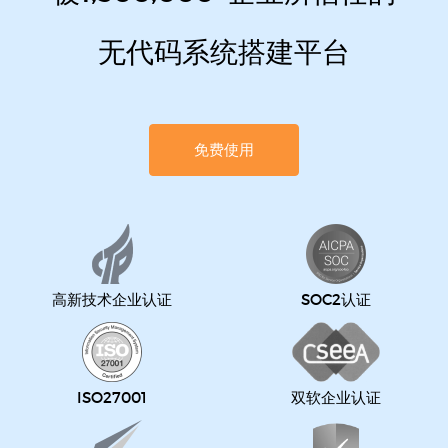
无代码系统搭建平台
免费使用
高新技术企业认证
SOC2认证
ISO27001
双软企业认证