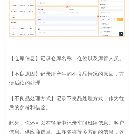
【
仓库信息
】
记录仓库名称、仓位以及库管人员。
【不良原因】记录所产生的不良品情况的原因，方
便后续的处理。
【不良品处理方式】记录不良品处理方式，作为往
后的参考和借鉴。
此外，你还可以在轻流中记录车间班组信息、客户
信息、供应商信息、工序名称等多方面的信息，这