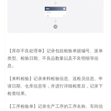
【库存不良处理单】记录包括
检验
单据编号
、
派单
类型、
检验日期、不良品数量以及不良明细等
信
息
。
【
来料检验
】
记录来料检验信息、送检员信息、申
请日期、仓库信息等，并进行详细检查后，记录下
检查结果。
【工序检验单】记录生产工序的工序名称、车间信