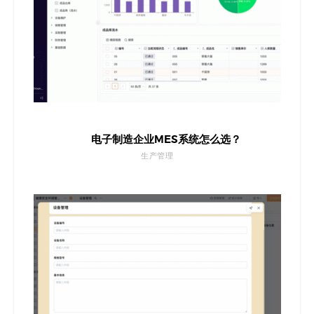
电子制造企业MES系统怎么选？
生产管理