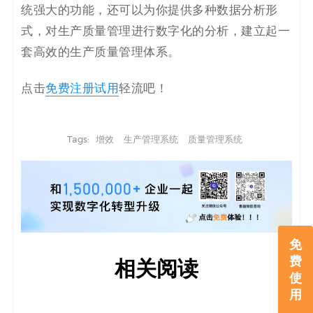
统
强大的功能，还可以为你提供多种数据分析形
式，对生产质量管理进行数字化的分析，建立起一
套高效的生产质量管理体系。
点击
免费注册试用
轻流
吧
！
Tags:
增效
生产管理系统
质量管理系统
免
费
相关阅读
使
用