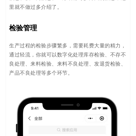
里就不做过多介绍了。
检验管理
生产过程的检验步骤繁多，需要耗费
大量
的精力，
通过轻流，你就可以数字化处理库存检验、不存不
良处理、来料检验、来料不良处理、发退货检验、
产品不良处理等多个环节。