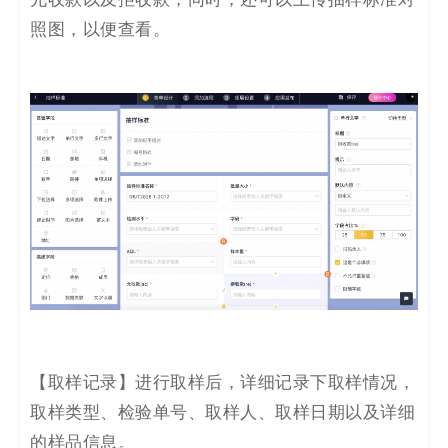
照图，以便查看。
【
取样记录
】
进行取样后，详细记录下取样情况，
取样类型、检验单号、取样人、取样日期以及详细
的样品信息。