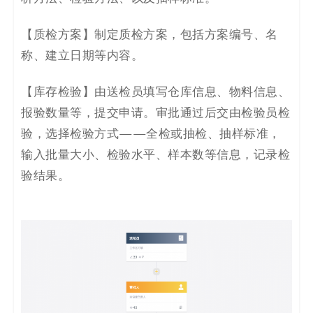
【
质检方案
】
制定质检方案，
包括方案编号、名
称、建立日期等内容。
【
库存检验
】
由送检员填写仓库信息、物料信息、
报验数量等，提交申请。审批通过后交由检验员检
验，选择检验方式——全检或抽检、抽样标准，
输入批量大小、检验水平、样本数等信息，记录检
验结果。