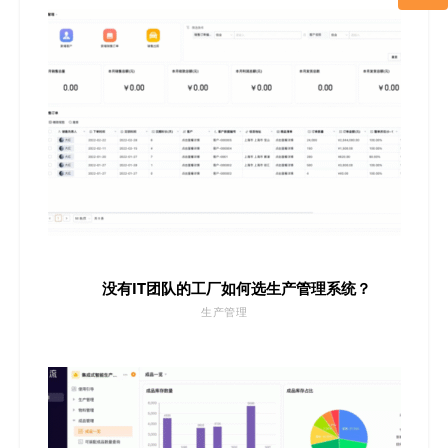
没有IT团队的工厂如何选生产管理系统？
生产管理