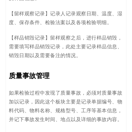
【
留样观察记录
】
记录人记录观察日期、温度、湿
度、保存条件、检验法案以及各项检验明细。
【
样品销毁记录
】
留样观察之后，进行样品销毁，
需要填写样品销毁记录，
此处主要记录
样品信息、
销毁日期以及需要备注的情况。
质量事故
管理
如果检验过程中发现了质量事故，必须对质量事故
加以记录，
因此这个板块主要是
记录单据编号、物
料代码、物料名称、规格型号、工序等基本信息，
并记下事故发生时间、地点以及详细的事故内容。