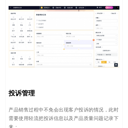
投诉
管理
产品销售过程中不免会出现客户投诉的情况，
此时
需要使用轻流把投诉信息以及产品质量问题记录下
来
：