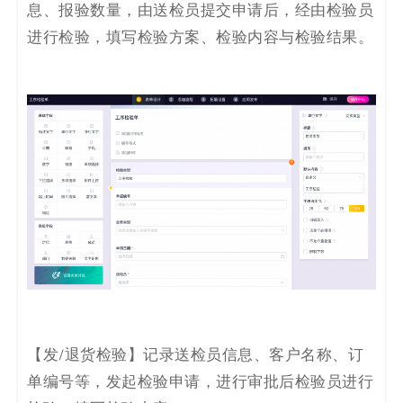
息、报验数量，由送检员提交申请后，经由检验员
进行检验，填写检验方案、检验内容与检验结果。
【
发/退货检验
】
记录
送检员信息、客户名称、订
单编号等，发起检验申请，进行审批后检验员进行