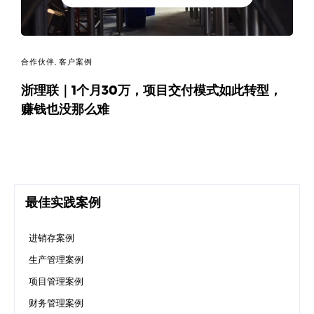
合作伙伴
,
客户案例
浙理联｜1个月30万，项目交付模式如此转型，
赚钱也没那么难
最佳实践案例
进销存案例
生产管理案例
项目管理案例
财务管理案例