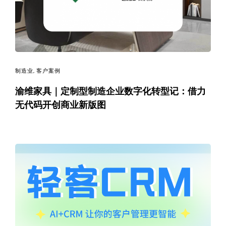
制造业
,
客户案例
渝维家具｜定制型制造企业数字化转型记：借力
无代码开创商业新版图