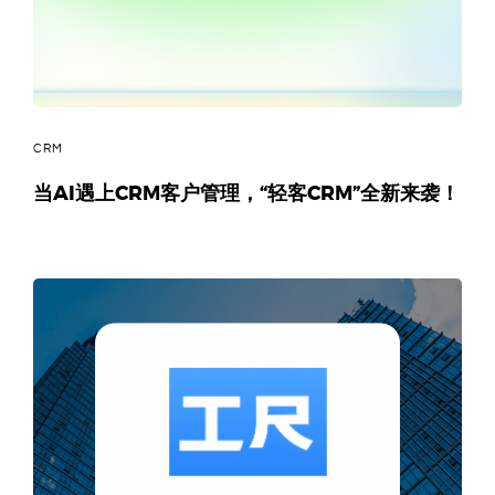
CRM
当AI遇上CRM客户管理，“轻客CRM”全新来袭！