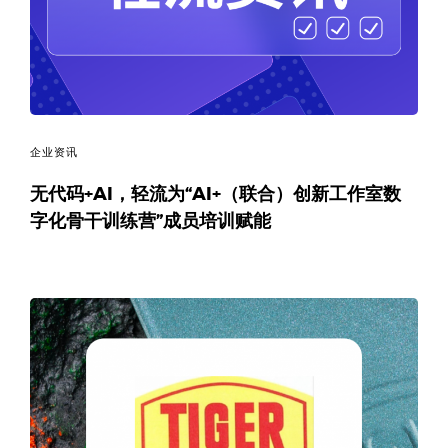
企业资讯
无代码+AI，轻流为“AI+（联合）创新工作室数
字化骨干训练营”成员培训赋能