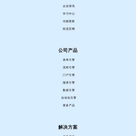
企业资讯
学习中心
功能更新
轻流官网
公司产品
表单引擎
流程引擎
门户引擎
报表引擎
数据引擎
自动化引擎
更多产品
解决方案