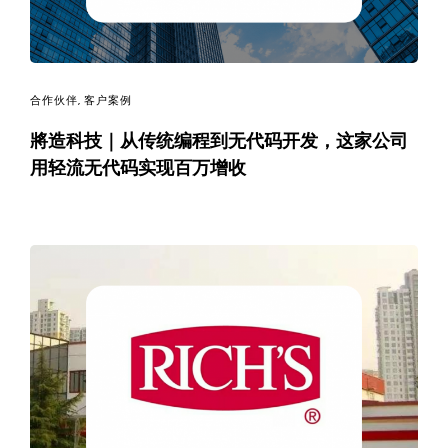
合作伙伴
,
客户案例
將造科技｜从传统编程到无代码开发，这家公司
用轻流无代码实现百万增收