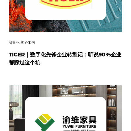
制造业
,
客户案例
TIGER｜数字化先锋企业转型记：听说90%企业
都踩过这个坑