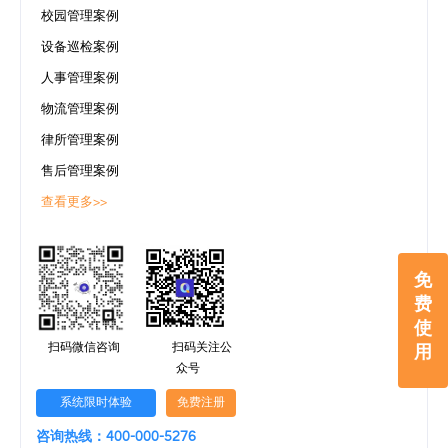
校园管理案例
设备巡检案例
人事管理案例
物流管理案例
律所管理案例
售后管理案例
查看更多>>
免
费
使
用
扫码微信咨询
扫码关注公
众号
系统限时体验
免费注册
咨询热线：400-000-5276