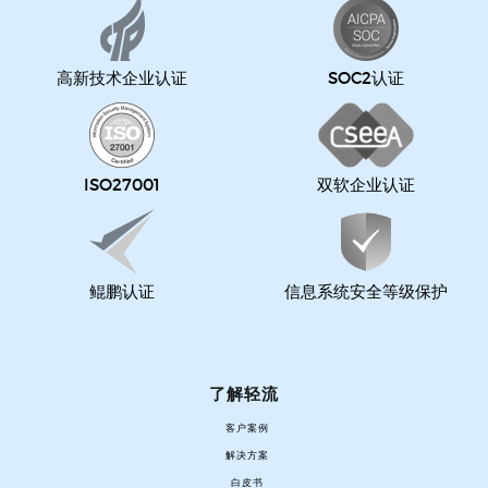
高新技术企业认证
SOC2认证
ISO27001
双软企业认证
鲲鹏认证
信息系统安全等级保护
了解轻流
客户案例
解决方案
白皮书