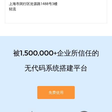
上海市闵行区沧源路1488号3楼
轻流
被1,500,000+企业所信任的
无代码系统搭建平台
免费使用