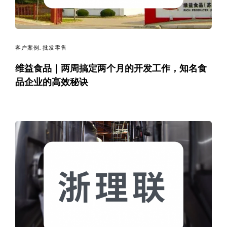
客户案例
,
批发零售
维益食品｜两周搞定两个月的开发工作，知名食
品企业的高效秘诀