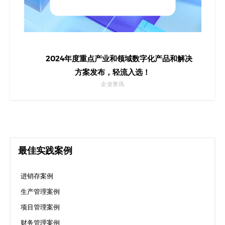
2024年度重点产业和领域数字化产品和解决
方案发布，轻流入选！
企业资讯
最佳实践案例
进销存案例
生产管理案例
项目管理案例
财务管理案例