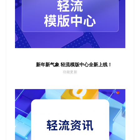
新年新气象 轻流模版中心全新上线！
功能更新