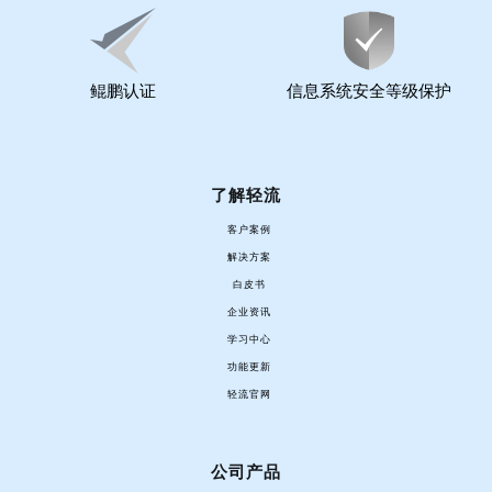
鲲鹏认证
信息系统安全等级保护
了解轻流
客户案例
解决方案
白皮书
企业资讯
学习中心
功能更新
轻流官网
公司产品