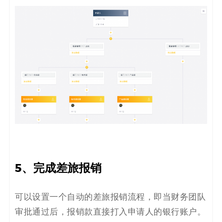
5
、
完成差旅报销
可以设置一个自动的差旅报销流程，即当财务团队
审批通过后，报销款直接
打入申请人
的银行账户。