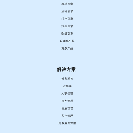
表单引擎
流程引擎
门户引擎
报表引擎
数据引擎
自动化引擎
更多产品
解决方案
设备巡检
进销存
人事管理
资产管理
售后管理
客户管理
更多解决方案