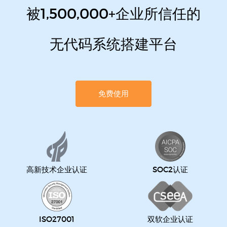
被1,500,000+企业所信任的
无代码系统搭建平台
免费使用
高新技术企业认证
SOC2认证
ISO27001
双软企业认证