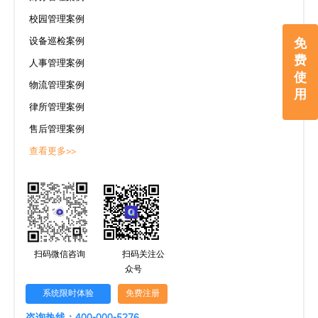
校园管理案例
免
设备巡检案例
费
人事管理案例
使
物流管理案例
用
律所管理案例
售后管理案例
查看更多>>
扫码微信咨询
扫码关注公
众号
系统限时体验
免费注册