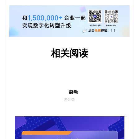
相关阅读
磐动
未分类