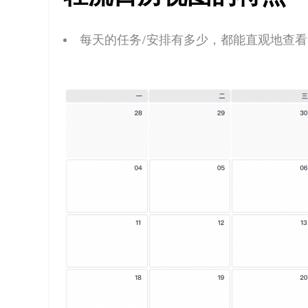
每天的任务/安排有多少
，
都能直观地查看