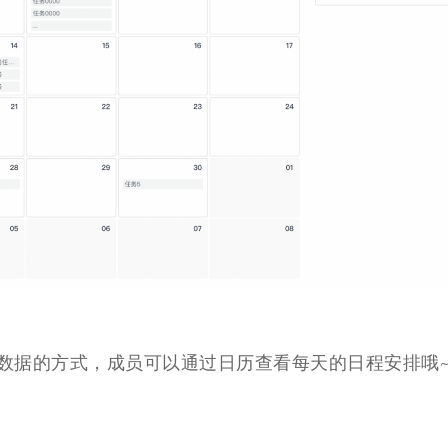
数据的方式，成员可以通过日历查看每天的日程安排哦