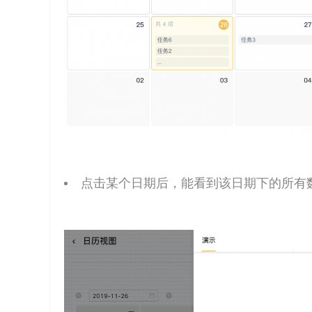
点击某个日期后，能看到该日期下的所有