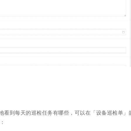
地看到每天的巡检任务有哪些，可以在「设备巡检单」
：