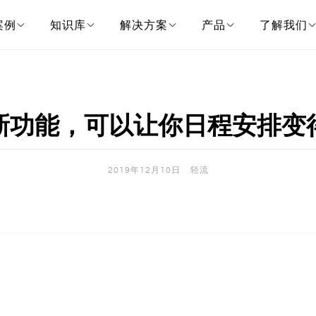
案例
知识库
解决方案
产品
了解我们
新功能，可以让你日程安排变
2019年12月10日
轻流