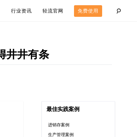
行业资讯
轻流官网
免费使用
得井井有条
最佳实践案例
进销存案例
生产管理案例