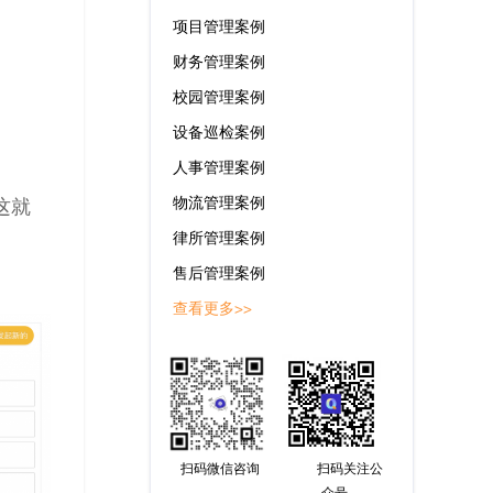
项目管理案例
财务管理案例
校园管理案例
设备巡检案例
人事管理案例
物流管理案例
这就
律所管理案例
售后管理案例
查看更多>>
扫码微信咨询
扫码关注公