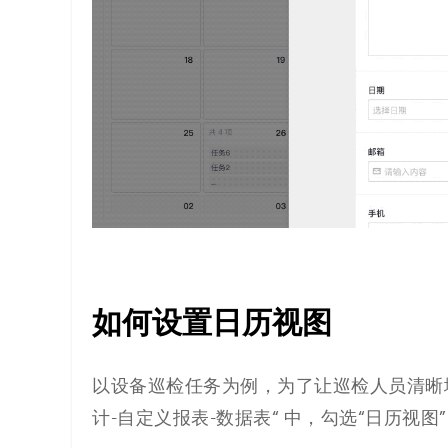
如何设置
日历视图
以设备巡检任务为例，为了让巡检人员清晰
计-自定义报表-数据表
“
中，勾选“日历视图”