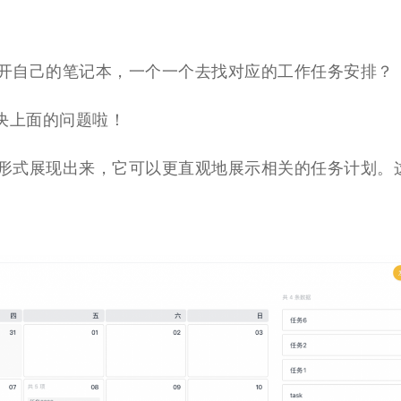
开自己的笔记本，一个一个去找对应的工作任务安排？
决上面的问题啦！
形式
展现出来，
它可以
更直观地展示相关的任务计划。