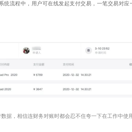
系统流程中，用户可在线发起支付交易，一笔交易对应
付数据，相信连财务对账时都会忍不住夸一下在工作中使