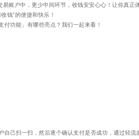
交易账户中，更少中间环节，收钱安安心心！让你真正
着收钱”的便捷和快乐！
支付功能」有哪些亮点？我们一起来看！
户自己扫一扫，然后逐个确认支付是否成功，通过轻流