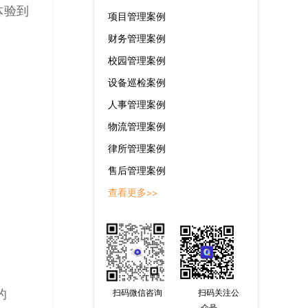
体验到
项目管理案例
财务管理案例
校园管理案例
设备巡检案例
人事管理案例
物流管理案例
律所管理案例
售后管理案例
查看更多>>
的
扫码微信咨询
扫码关注公