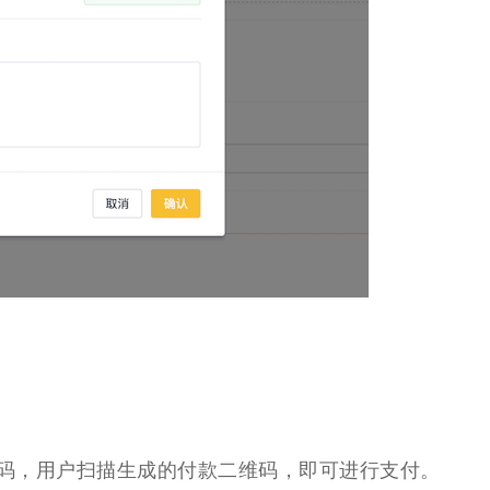
码，用户扫描生成的付款二维码，即可进行支付。