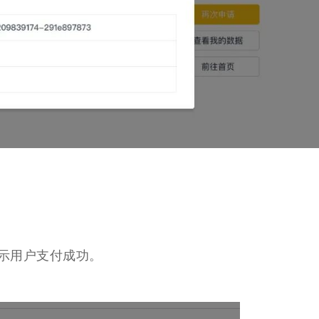
示用户支付成功。