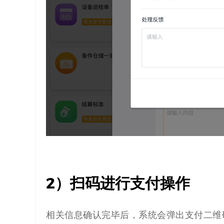
2）扫码进行支付操作
相关信息确认完毕后，系统会弹出支付二维