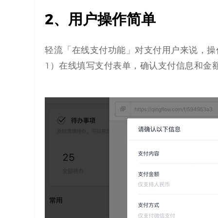
2、用户操作简单
轻流「在线支付功能」对支付用户来说，操
1）在线填写支付表单，确认支付信息和金