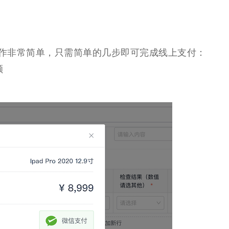
作非常简单，只需简单的几步即可完成线上支付：
额