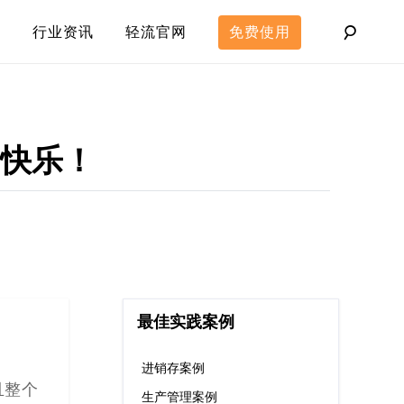
行业资讯
轻流官网
免费使用
和快乐！
最佳实践案例
进销存案例
且整个
生产管理案例