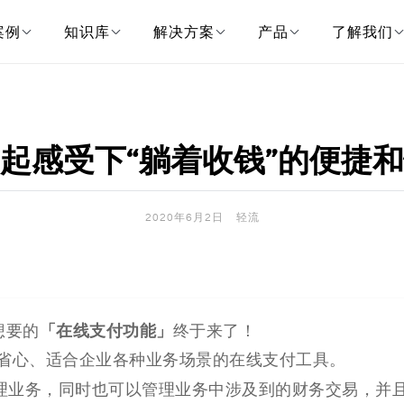
案例
知识库
解决方案
产品
了解我们
起感受下“躺着收钱”的便捷
2020年6月2日
轻流
「在线支付功能」
想要的
终于来了！
省心、适合企业各种业务场景的在线支付工具。
理业务，同时也可以管理业务中涉及到的财务交易，并