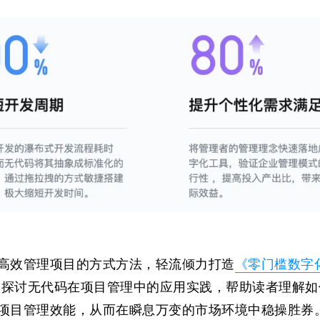
高效管理项目的方式方法，轻流倾力打造
《零门槛数字
入探讨无代码在项目管理中的应用实践，帮助读者理解如
项目管理效能，从而在瞬息万变的市场环境中稳操胜券