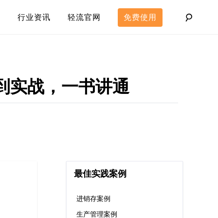
行业资讯
轻流官网
免费使用
到实战，一书讲通
最佳实践案例
进销存案例
生产管理案例