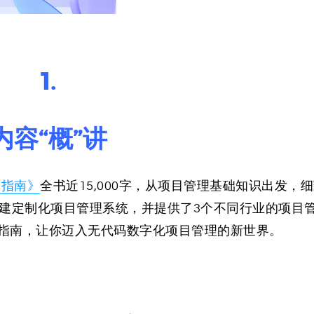
1.
内容“概”讲
」指南》
全书近15,000字，从项目管理基础知识出发，
搭建定制化项目管理系统，并提供了3个不同行业的项目
指南，让你迈入无代码数字化项目管理的新世界。