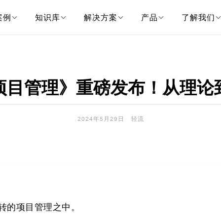
案例
知识库
解决方案
产品
了解我们
项目管理》重磅发布！从理论
2024年5月29日
轻流
转的项目管理之中。