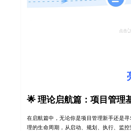
点击
🌟 理论启航篇：项目管
在启航篇中，无论你是项目管理新手还是寻
理的生命周期，从启动、规划、执行、监控