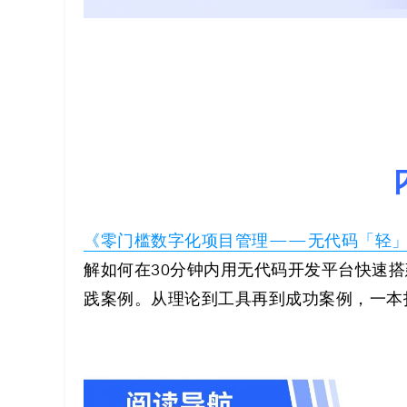
《零门槛数字化项目管理——无代码「轻
解如何在30分钟内用无代码开发平台快速
践案例。从理论到工具再到成功案例，一本