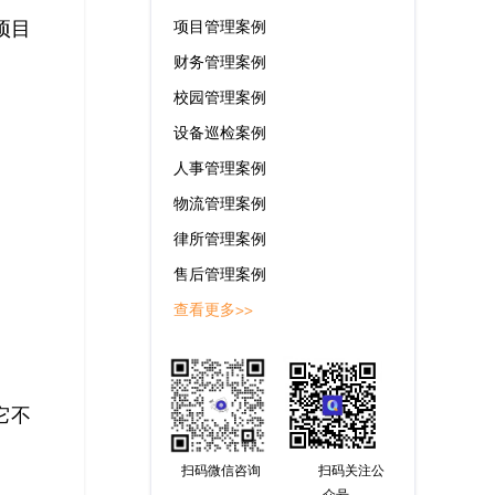
项目
项目管理案例
财务管理案例
校园管理案例
设备巡检案例
人事管理案例
物流管理案例
律所管理案例
售后管理案例
查看更多>>
它不
扫码微信咨询
扫码关注公