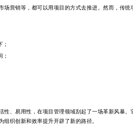
市场营销等，都可以用项目的方式去推进。然而，传统
下；
间；
活性、易用性，在项目管理领域刮起了一场革新风暴。
为组织创新和效率提升开辟了新的路径。