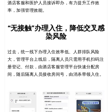
酒店客服和医护人员接诉即办，有力提升工作效
率，加强管理效能。
“无接触”办理入住，降低交叉感
染风险
过去，统一线下办理入住效率低、人群排队风险
大，管理平台上线后，隔离人员只需用手机扫码注
册登记、付款，由酒店客服管理平台快速分配房
间，随后隔离人员接收房间号，由消杀带领入住。