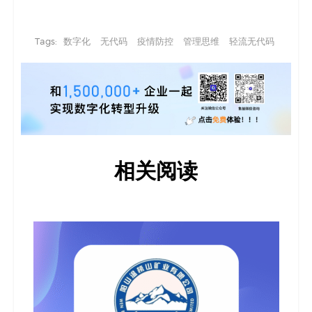
Tags:
数字化
无代码
疫情防控
管理思维
轻流无代码
相关阅读