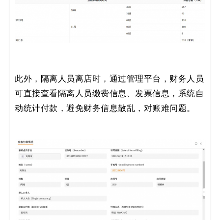
此外，隔离人员离店时，通过管理平台，财务人员
可直接查看隔离人员缴费信息、发票信息，系统自
动统计付款，避免财务信息散乱，对账难问题。