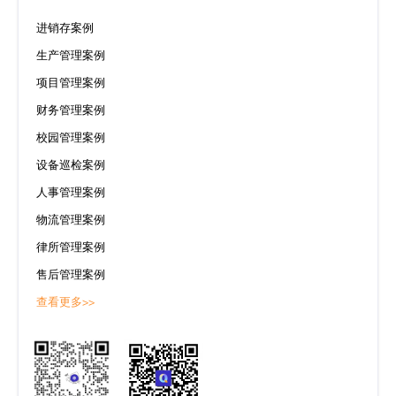
进销存案例
生产管理案例
项目管理案例
财务管理案例
校园管理案例
设备巡检案例
人事管理案例
物流管理案例
律所管理案例
售后管理案例
查看更多>>