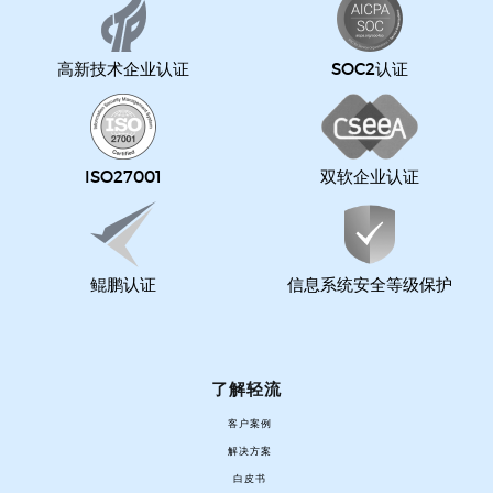
高新技术企业认证
SOC2认证
ISO27001
双软企业认证
鲲鹏认证
信息系统安全等级保护
了解轻流
客户案例
解决方案
白皮书