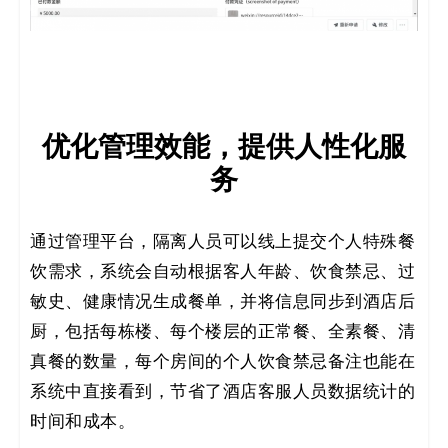
优化管理效能，提供人性化服
务
通过管理平台，隔离人员可以线上提交个人特殊餐
饮需求，系统会自动根据客人年龄、饮食禁忌、过
敏史、健康情况生成餐单，并将信息同步到酒店后
厨，包括每栋楼、每个楼层的正常餐、全素餐、清
真餐的数量，每个房间的个人饮食禁忌备注也能在
系统中直接看到，节省了酒店客服人员数据统计的
时间和成本。