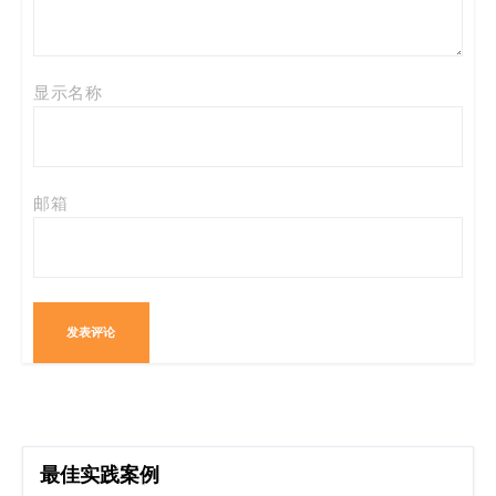
显示名称
邮箱
最佳实践案例