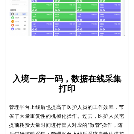
入境一房一码，数据在线采集
打印
管理平台上线后也提高了医护人员的工作效率，节
省了大量重复性的机械化操作。过去，医护人员需
提前耗费大量时间进行管人对应的“做管”操作，随