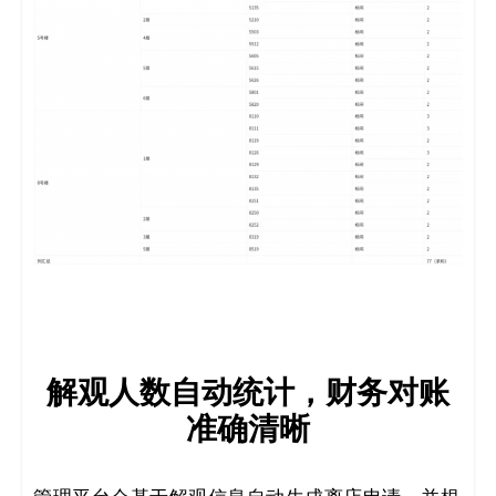
解观人数自动统计，财务对账
准确清晰