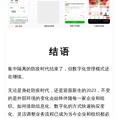
结 语
集中隔离的防疫时代结束了，但数字化管理模式还
在继续。
无论是身处防疫时代，还是迎面新生的2023，不变
的是外部环境的变化会始终伴随每一家企业和组
织。如何借助信息化、数字化的方式快速响应变
化、灵活调整业务流程已成为当今企业和组织都必