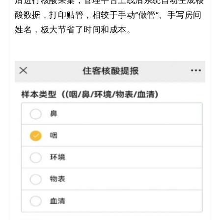
后进行核酸采集；管理平台上线后系统自动生成核
酸数据，打印贴管，相较于手动“做管”、手写房间
姓名，极大节省了时间和成本。