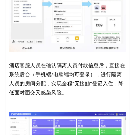
酒店客服人员在确认隔离人员付款信息后，直接在
系统后台（手机端/电脑端均可登录），进行隔离
人员的房间分配，实现全程“无接触”登记入住，降
低面对面交叉感染风险。