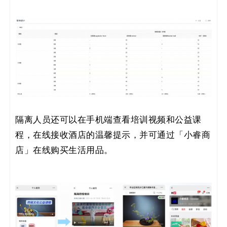
隔离人员还可以在手机端查看培训视频和公益课
程，在线接收酒店的温馨提示，并可通过「小睿商
店」在线购买生活用品。