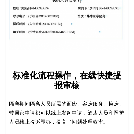
标准化流程操作，在线快捷提
报审核
隔离期间隔离人员所需的面诊、客房服务、换房、
转居家申请都可以线上发起申请，酒店人员和医护
人员线上接诉即办，提高了问题处理效率。