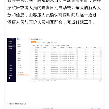
管理平台会基于解观信息自动生成离店申请，并根
据航班或者人员的隔离日期自动统计每天的解观人
数和信息，由客服人员确认离房时间后逐一通过，
酒店人员与医护人员相互配合，完成解观工作。