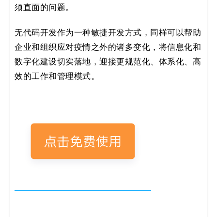
须直面的问题。
无代码开发作为一种敏捷开发方式，同样可以帮助
企业和组织应对疫情之外的诸多变化，将信息化和
数字化建设切实落地，迎接更规范化、体系化、高
效的工作和管理模式。
轻流无代码
数字化
疫情防控
管理思维