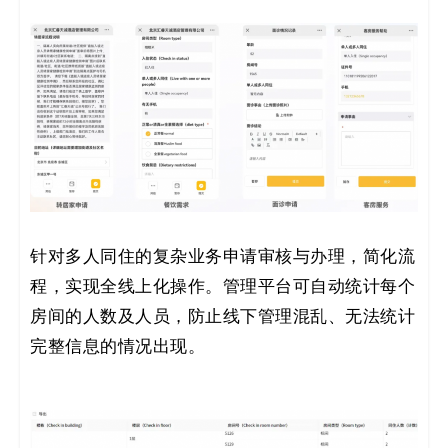
针对多人同住的复杂业务申请审核与办理，简化流
程，实现全线上化操作。管理平台可自动统计每个
房间的人数及人员，防止线下管理混乱、无法统计
完整信息的情况出现。