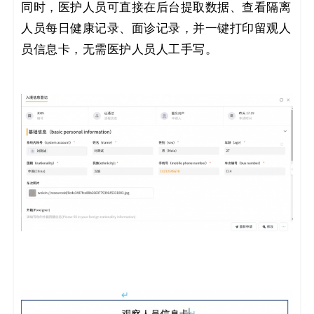
同时，医护人员可直接在后台提取数据、查看隔离
人员每日健康记录、面诊记录，并一键打印留观人
员信息卡，无需医护人员人工手写。