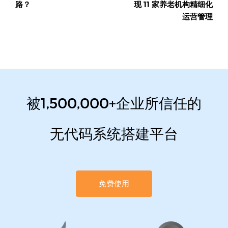
路？
现 11 家养老机构精细化
运营管理
被1,500,000+企业所信任的
无代码系统搭建平台
免费使用