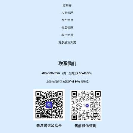
进销存
人事管理
资产管理
售后管理
客户管理
更多解决方案
联系我们
400-000-5276 （周一至周五9:30—18:30）
上海市闵行区沧源路1488号3楼轻流