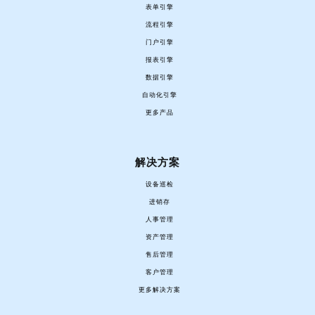
表单引擎
流程引擎
门户引擎
报表引擎
数据引擎
自动化引擎
更多产品
解决方案
设备巡检
进销存
人事管理
资产管理
售后管理
客户管理
更多解决方案