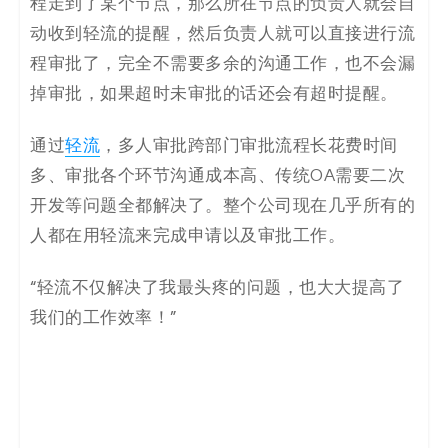
程走到了某个节点，那么所在节点的负责人就会自
动收到轻流的提醒，然后负责人就可以直接进行流
程审批了，完全不需要多余的沟通工作，也不会漏
掉审批，如果超时未审批的话还会有超时提醒。
通过
轻流
，多人审批跨部门审批流程长花费时间
多、审批各个环节沟通成本高、传统OA需要二次
开发等问题全都解决了。整个公司现在几乎所有的
人都在用轻流来完成申请以及审批工作。
“轻流不仅解决了我最头疼的问题，也大大提高了
我们的工作效率！”