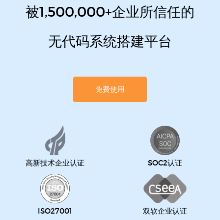
被1,500,000+企业所信任的
无代码系统搭建平台
免费使用
高新技术企业认证
SOC2认证
ISO27001
双软企业认证