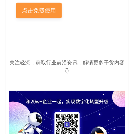
关注轻流，获取行业前沿资讯，解锁更多干货内容
👇