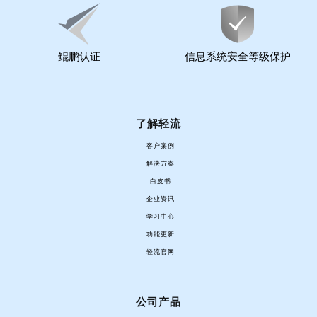
鲲鹏认证
信息系统安全等级保护
了解轻流
客户案例
解决方案
白皮书
企业资讯
学习中心
功能更新
轻流官网
公司产品