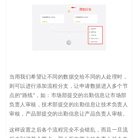
当用我们希望让不同的数据交给不同的人处理时，
则可以进行添加流程分支，让申请数据进入多个节
点的“路线”，如：市场部提交的出勤信息让市场部
负责人审核，技术部提交的出勤信息让技术负责人
审核，产品部提交的出勤信息让产品负责人审核。
这样设置之后各个流程完全不会错乱，而且一旦流