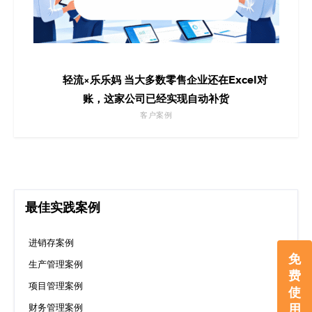
轻流×乐乐妈 当大多数零售企业还在Excel对
账，这家公司已经实现自动补货
客户案例
最佳实践案例
进销存案例
免
生产管理案例
费
项目管理案例
使
用
财务管理案例