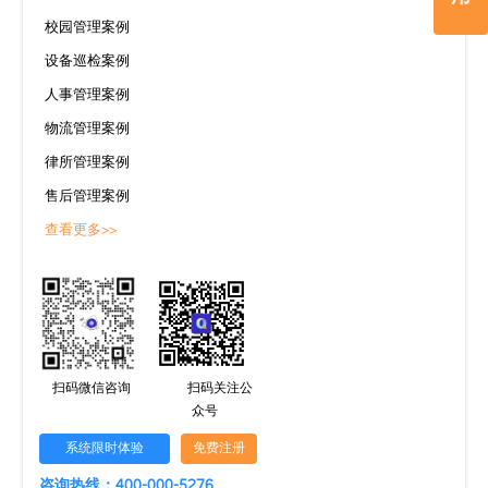
校园管理案例
设备巡检案例
人事管理案例
物流管理案例
律所管理案例
售后管理案例
查看更多>>
扫码微信咨询
扫码关注公
众号
系统限时体验
免费注册
咨询热线：400-000-5276