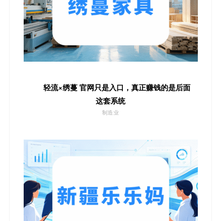
轻流×绣蔓 官网只是入口，真正赚钱的是后面
这套系统
制造业