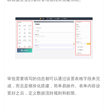
审批需要填写的信息都可以通过设置表格字段来完
成，而且是模块化搭建，简单易操作。表单内容设
置好之后，定义数据流转规则和权限。