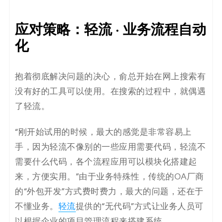
应对策略：轻流 · 业务流程自动
化
抱着彻底解决问题的决心，俞总开始在网上搜索有
没有好的工具可以使用。在搜索的过程中，就偶遇
了轻流。
“刚开始试用的时候，最大的感觉是非常容易上
手，因为轻流不像别的一些应用需要代码，轻流不
需要什么代码，各个流程应用可以模块化搭建起
来，方便实用。”由于业务特殊性，传统的OA厂商
的“外包开发”方式费时费力，最大的问题，还在于
不懂业务。
轻流
提供的“无代码”方式让业务人员可
以根据企业的项目管理流程来搭建系统。