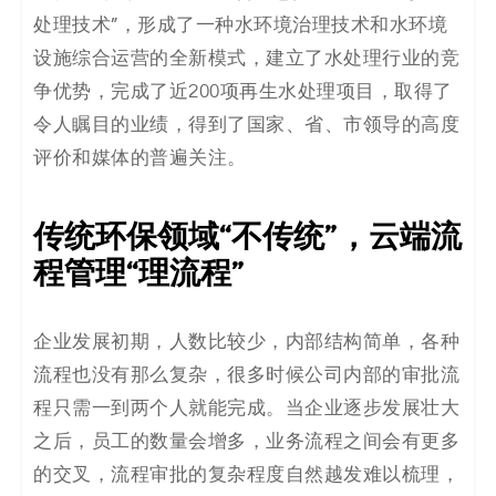
码
处理技术”，形成了一种水环境治理技术和水环境
设施综合运营的全新模式，建立了水处理行业的竞
案
争优势，完成了近200项再生水处理项目，取得了
例
令人瞩目的业绩，得到了国家、省、市领导的高度
评价和媒体的普遍关注。
白
皮
传统环保领域“不传统”，云端流
程管理“理流程”
书
企业发展初期，人数比较少，内部结构简单，各种
流程也没有那么复杂，很多时候公司内部的审批流
程只需一到两个人就能完成。当企业逐步发展壮大
之后，员工的数量会增多，业务流程之间会有更多
的交叉，流程审批的复杂程度自然越发难以梳理，