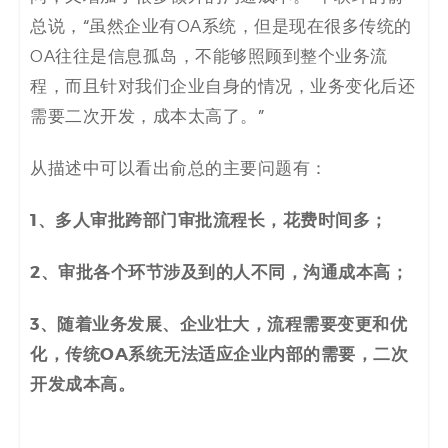
总说，“虽然企业有OA系统，但是现在很多传统的
OA往往是信息孤岛，不能够照顾到整个业务流
程，而且针对我们企业自身的情况，业务变化后还
需要二次开发，成本太高了。”
从描述中可以看出俞总的主要问题有：
1、多人审批跨部门审批流程长，花费时间多
；
2、审批各个环节涉及到的人不同，沟通成本高
；
3、
随着业务发展、企业壮大，流程
需要
变更和优
化
，
传统OA系统无法适应企业内部的需要，
二次
开发成本高
。