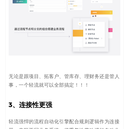
无论是跟项目、拓客户、管库存、理财务还是管人
事，一个轻流就可以全部搞定！！！
3、连接性更强
轻流强悍的流程自动化引擎配合规则逻辑作为连接