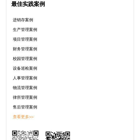
最佳实践案例
进销存案例
生产管理案例
项目管理案例
财务管理案例
校园管理案例
设备巡检案例
人事管理案例
物流管理案例
律所管理案例
售后管理案例
查看更多>>