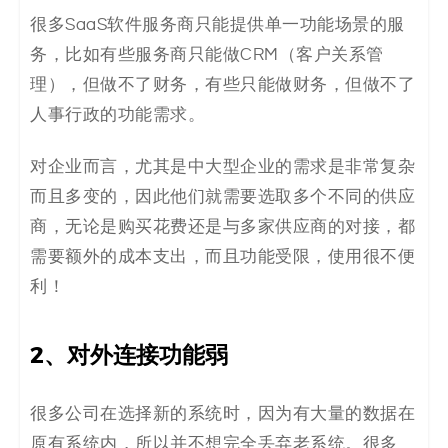
很多SaaS软件服务商只能提供单一功能场景的服
务，比如有些服务商只能做CRM（客户关系管
理），但做不了财务，有些只能做财务，但做不了
人事行政的功能需求。
对企业而言，尤其是中大型企业的需求是非常复杂
而且多变的，因此他们就需要选取多个不同的供应
商，无论是购买花费还是与多家供应商的对接，都
需要额外的成本支出，而且功能受限，使用很不便
利！
2、对外连接功能弱
很多公司在选择新的系统时，因为有大量的数据在
原有系统内，所以并不想完全丢弃老系统。很多