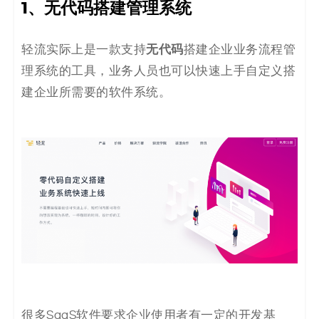
1、无代码搭建管理系统
无代码
轻流实际上是一款支持
搭建企业业务流程管
理系统的工具，业务人员也可以快速上手自定义搭
建企业所需要的软件系统。
很多SaaS软件要求企业使用者有一定的开发基