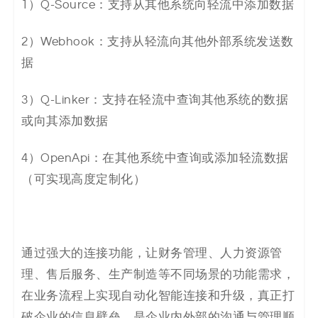
1）Q-Source：支持从其他系统向轻流中添加数据
2）Webhook：支持从轻流向其他外部系统发送数
据
3）Q-Linker：支持在轻流中查询其他系统的数据
或向其添加数据
4）OpenApi：在其他系统中查询或添加轻流数据
（可实现高度定制化）
通过强大的连接功能，让财务管理、人力资源管
理、售后服务、生产制造等不同场景的功能需求，
在业务流程上实现自动化智能连接和升级，真正打
破企业的信息壁垒，是企业内外部的沟通与管理顺