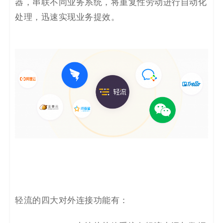
器，串联不同业务系统，将重复性劳动进行自动化
处理，迅速实现业务提效。
轻流的四大对外连接功能有：