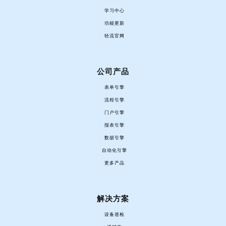
学习中心
功能更新
轻流官网
公司产品
表单引擎
流程引擎
门户引擎
报表引擎
数据引擎
自动化引擎
更多产品
解决方案
设备巡检