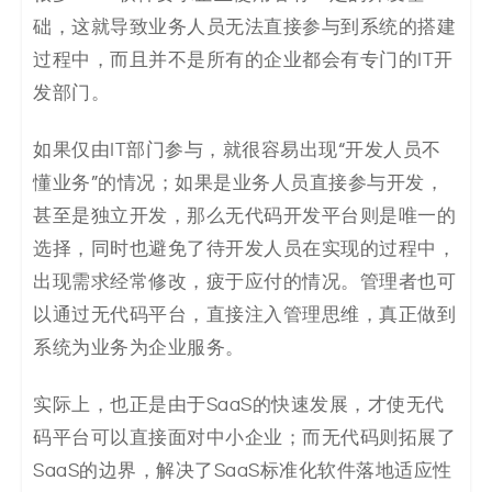
础，这就导致业务人员无法直接参与到系统的搭建
过程中，而且并不是所有的企业都会有专门的IT开
发部门。
如果仅由IT部门参与，就很容易出现“开发人员不
懂业务”的情况；如果是业务人员直接参与开发，
甚至是独立开发，那么无代码开发平台则是唯一的
选择，同时也避免了待开发人员在实现的过程中，
出现需求经常修改，疲于应付的情况。管理者也可
以通过无代码平台，直接注入管理思维，真正做到
系统为业务为企业服务。
实际上，也正是由于SaaS的快速发展，才使无代
码平台可以直接面对中小企业；而无代码则拓展了
SaaS的边界，解决了SaaS标准化软件落地适应性