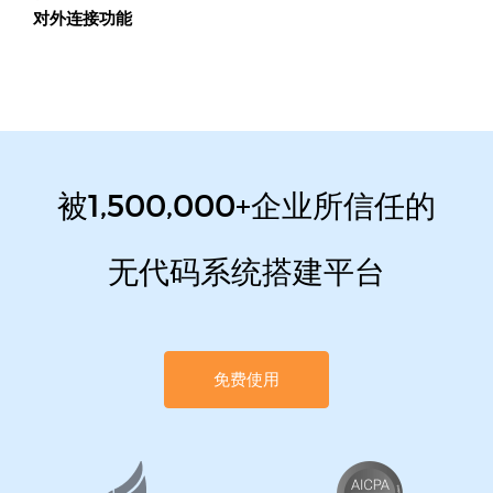
对外连接功能
被1,500,000+企业所信任的
无代码系统搭建平台
免费使用