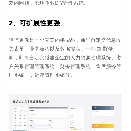
差的问题，实现企业DIY管理系统。
2、可扩展性更强
轻流更像是一个完美的半成品，通过自定义信息收
集表单、业务流程以及数据报表，一杯咖啡的时
间，即可自定义搭建企业的人力资源管理系统、客
户关系管理管理系统、财务管理系统、售后服务管
理系统、进销存管理系统等。