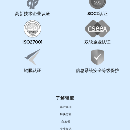
高新技术企业认证
SOC2认证
ISO27001
双软企业认证
鲲鹏认证
信息系统安全等级保护
了解轻流
客户案例
解决方案
白皮书
企业资讯