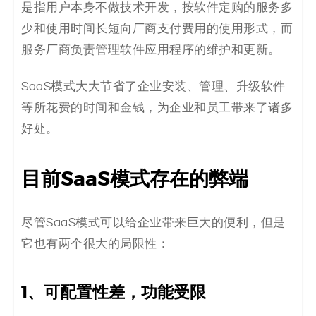
是指用户本身不做技术开发，按软件定购的服务多
少和使用时间长短向厂商支付费用的使用形式，而
服务厂商负责管理软件应用程序的维护和更新。
SaaS模式大大节省了企业安装、管理、升级软件
等所花费的时间和金钱，为企业和员工带来了诸多
好处。
目前SaaS模式存在的弊端
尽管SaaS模式可以给企业带来巨大的便利，但是
它也有两个很大的局限性：
1、可配置性差，功能受限