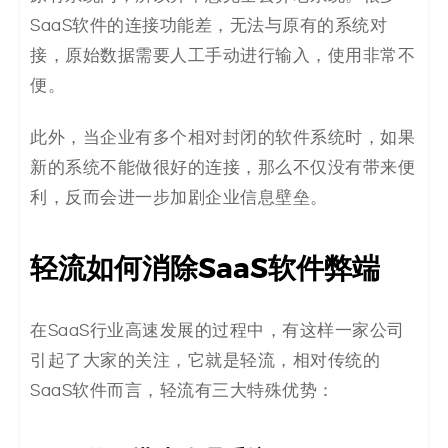
SaaS软件的连接功能差，无法与原有的系统对
接，原始数据需要人工手动进行输入，使用非常不
便。
此外，当企业有多个相对封闭的软件系统时，如果
新的系统不能做很好的连接，那么不仅没有带来便
利，反而会进一步加剧企业信息壁垒。
轻流如何消除SaaS软件弊端
在SaaS行业高速发展的过程中，有这样一家公司
引起了大家的关注，它就是轻流，相对传统的
SaaS软件而言，轻流有三大特殊优势：