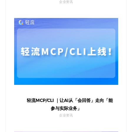
企业资讯
轻流MCP/CLI ｜让AI从「会回答」走向「能
参与实际业务」
企业资讯