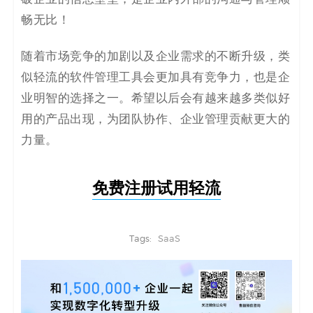
畅无比！
随着市场竞争的加剧以及企业需求的不断升级，类
似轻流的软件管理工具会更加具有竞争力，也是企
业明智的选择之一。希望以后会有越来越多类似好
用的产品出现，为团队协作、企业管理贡献更大的
力量。
免费注册试用轻流
Tags:
SaaS