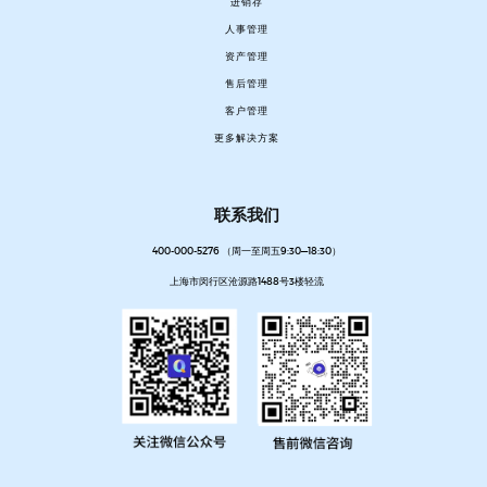
进销存
人事管理
资产管理
售后管理
客户管理
更多解决方案
联系我们
400-000-5276 （周一至周五9:30—18:30）
上海市闵行区沧源路1488号3楼轻流