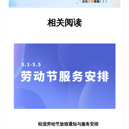
相关阅读
轻流劳动节放假通知与服务安排