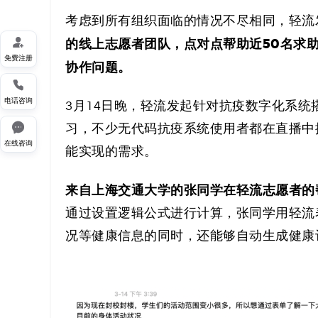
考虑到所有组织面临的情况不尽相同，轻流

的线上志愿者团队，点对点帮助近50名求
免费注册
协作问题。

电话咨询
3月14日晚，轻流发起针对抗疫数字化系统

习，不少无代码抗疫系统使用者都在直播中
在线咨询
能实现的需求。
来自上海交通大学的张同学在轻流志愿者的
通过设置逻辑公式进行计算，张同学用轻流
况等健康信息的同时，还能够自动生成健康