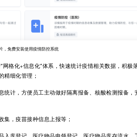
图片，免费安装使用疫情防控系统
“网格化+信息化”体系，快速统计疫情相关数据，积极
的精细化管理；
息统计，方便员工主动做好隔离报备、核酸检测报备，
收集，疫苗接种信息上报等；
品入库登记、医疗物品申领登记、医疗物品库存流水、