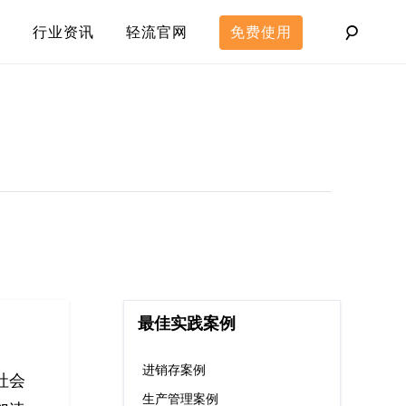
行业资讯
轻流官网
免费使用
最佳实践案例
进销存案例
社会
生产管理案例