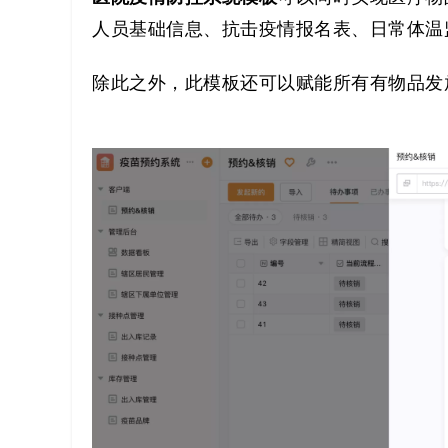
人员基础信息、抗击疫情报名表、日常体温
除此之外，此模板还可以赋能所有有物品发