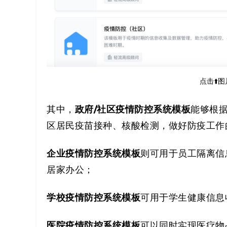
点击⬆️
政府/社区疫情防控系统模板
其中，
能够根据
区居民疫苗接种、核酸检测，做好防疫工作
企业疫情防控系统模板
则可用于员工隔离信
居家办公；
学校
疫情防控系统模板
可用于学生健康信息
医院
疫情防控系统模板
可以同时实现医疗物