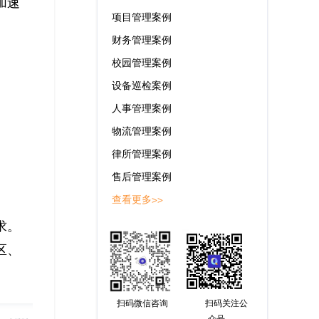
加速
项目管理案例
财务管理案例
校园管理案例
设备巡检案例
人事管理案例
物流管理案例
律所管理案例
售后管理案例
查看更多>>
求。
区、
扫码微信咨询
扫码关注公