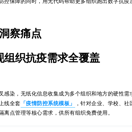
防控保障的同时，用无代码帮助更多组织跑出数字抗疫
洞察痛点
现组织抗疫需求全覆盖
叉感染，无纸化信息收集成为多个组织和地方的硬性需
「疫情防控系统模板」
上线全套
，针对企业、学校、社
隔离点管理等核心需求，供所有组织免费使用。