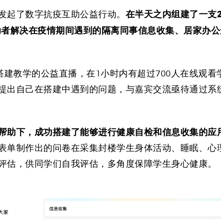
在半天之内组建了一支2
发起了数字抗疫互助公益行动。
助者解决在疫情期间遇到的隔离同事信息收集、居家办公
搭建教学的公益直播，在1小时内有超过700人在线观看
提出自己在搭建中遇到的问题，与嘉宾交流亟待通过系
帮助下，成功搭建了能够进行健康自检和信息收集的应
表单制作出的问卷在采集封楼学生身体活动、睡眠、心
评估，供同学们自我评估，多角度保障学生身心健康。