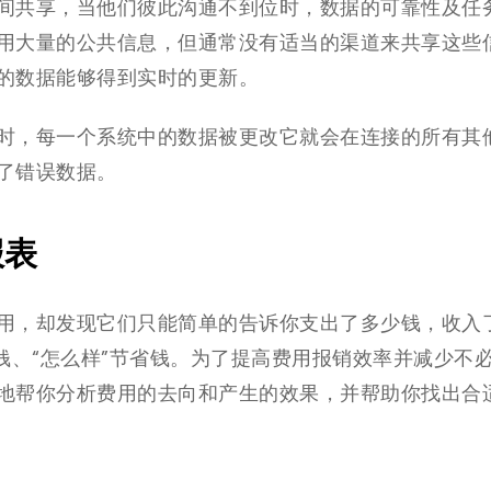
间共享，当他们彼此沟通不到位时，数据的可靠性及任
用大量的公共信息，但通常没有适当的渠道来共享这些
的数据能够得到实时的更新。
时，每一个系统中的数据被更改它就会在连接的所有其
了错误数据。
报表
用，却发现它们只能简单的告诉你支出了多少钱，收入
钱、“怎么样”节省钱。为了提高费用报销效率并减少不
地帮你分析费用的去向和产生的效果，并帮助你找出合