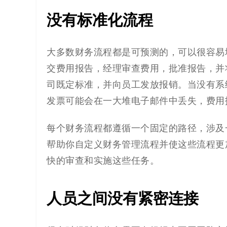
没有标准化流程
大多数财务流程都是可预测的，可以很容易
交费用报告，经理审查费用，批准报告，并
司既定标准，并向员工发放报销。当没有系
发票可能会在一大堆电子邮件中丢失，费用
每个财务流程都遵循一个固定的路径，涉及
帮助你自定义财务管理流程并使这些流程更
快的审查和实施这些任务。
人员之间没有紧密连接