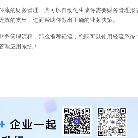
轻流的财务管理工具可以自动化生成你需要财务管理报
无效的支出，进而帮助你做出正确的业务决策。
财务管理流程，那么推荐轻流，您既可以使用轻流系统
管理应用系统！