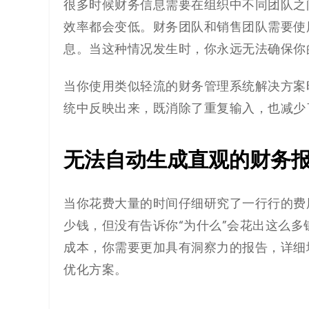
很多时候财务信息需要在组织中不同团队之
效率都会变低。财务团队和销售团队需要使
息。当这种情况发生时，你永远无法确保你
当你使用类似轻流的财务管理系统解决方案
统中反映出来，既消除了重复输入，也减少
无法自动生成直观的财务
当你花费大量的时间仔细研究了一行行的费
少钱，但没有告诉你“为什么”会花出这么多
成本，你需要更加具有洞察力的报告，详细
优化方案。