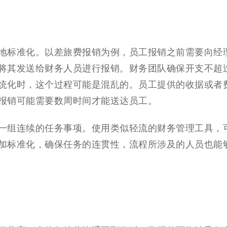
地标准化。以差旅费报销为例，员工报销之前需要向经
将其发送给财务人员进行报销。财务团队确保开支不超
统化时，这个过程可能是混乱的。员工提供的收据或者
报销可能需要数周时间才能送达员工。
一组连续的任务事项。使用类似轻流的财务管理工具，
加标准化，确保任务的连贯性，流程所涉及的人员也能