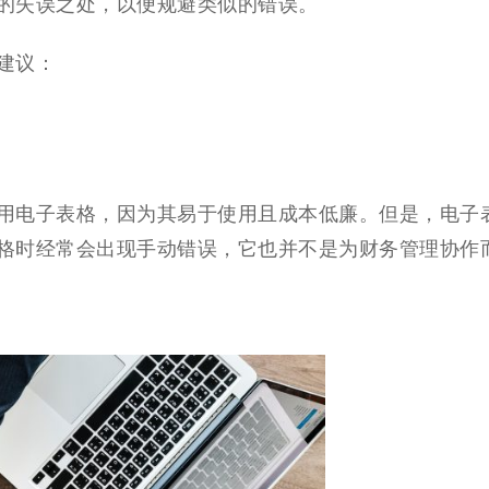
的失误之处，以便规避类似的错误。
建议：
用电子表格，因为其易于使用且成本低廉。但是，电子
格时经常会出现手动错误，它也并不是为财务管理协作