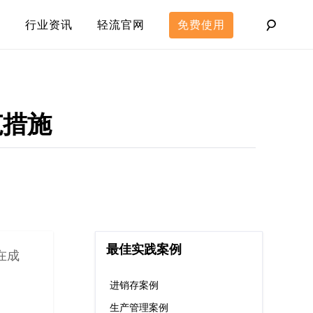
行业资讯
轻流官网
免费使用
范措施
最佳实践案例
在成
进销存案例
生产管理案例