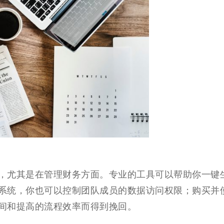
，尤其是在管理财务方面。专业的工具可以帮助你一键
系统，你也可以控制团队成员的数据访问权限；购买并
间和提高的流程效率而得到挽回。