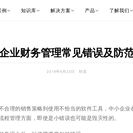
案例
知识库
解决方案
产品
了解我们
企业财务管理常见错误及防
2019年4月23日
轻流
不合理的销售策略到使用不恰当的软件工具，中小企业
流程管理方面，即使是小错误也可能是毁灭性的。