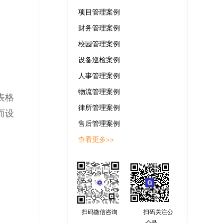
项目管理案例
财务管理案例
校园管理案例
设备巡检案例
人事管理案例
物流管理案例
表格
律所管理案例
而设
售后管理案例
查看更多>>
扫码微信咨询
扫码关注公