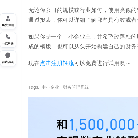
无论你公司的规模或行业如何，使用类似的

通过报表，你可以详细了解哪些是有效或者
免费注册

如果你是一个中小企业主，并希望改善您的
电话咨询
成的模版，也可以从头开始构建自己的财务

在线咨询
现在
点击注册轻流
可以免费进行试用噢～
Tags:
中小企业
财务管理系统