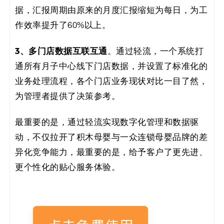
据，汇报周期由原来的月度汇报缩短为每日，为工
作效率提升了60%以上。
3、多门店数据互联互通
。通过轻流，一个系统打
通所有月子中心线下门店数据，并设置了标准化的
业务处理流程，各个门店业务现状对比一目了然，
为管理者提供了决策参考。
最重要的是，通过轻流实现数字化管理和数据驱
动，不仅拉开了积木母婴与一众连锁母婴品牌的差
异化竞争能力，最重要的是，给予客户了更先进、
更个性化的贴心服务体验。