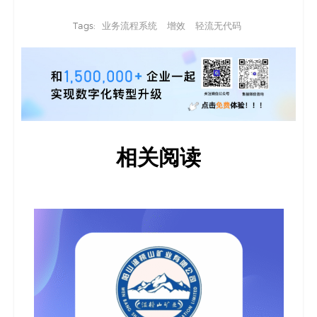
Tags:
业务流程系统
增效
轻流无代码
相关阅读