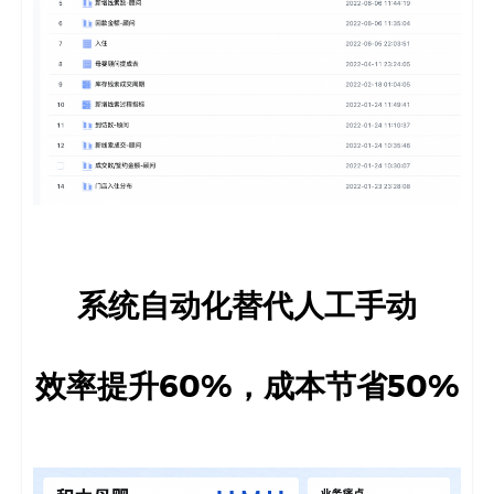
系统自动化替代人工手动
效率提升60%，成本节省50%