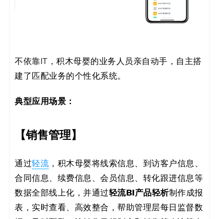
不依靠IT，积木母婴的业务人员亲自动手，自主搭
建了匹配业务的个性化系统。
典型应用场景：
【销售管理】
通过
轻流
，积木母婴将线索信息、到访客户信息、
合同信息、续费信息、会员信息、转化跟进信息等
轻流BI产品轻析
数据全部线上化，并通过
制作成报
表，实时查看、高效整合，帮助管理层每日监督数