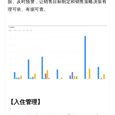
据、及时预警，让销售目标制定和销售策略决策有
理可依、有据可查。
【入住管理】