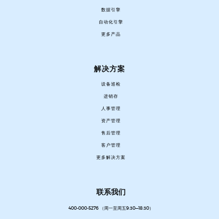
数据引擎
自动化引擎
更多产品
解决方案
设备巡检
进销存
人事管理
资产管理
售后管理
客户管理
更多解决方案
联系我们
400-000-5276 （周一至周五9:30—18:30）