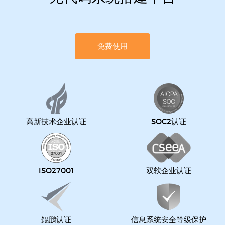
免费使用
高新技术企业认证
SOC2认证
ISO27001
双软企业认证
鲲鹏认证
信息系统安全等级保护