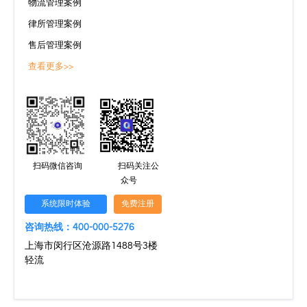
物流管理案例
律所管理案例
售后管理案例
查看更多>>
扫码微信咨询
扫码关注公
众号
系统限时体验
免费注册
咨询热线：400-000-5276
上海市闵行区沧源路1488号3楼
轻流