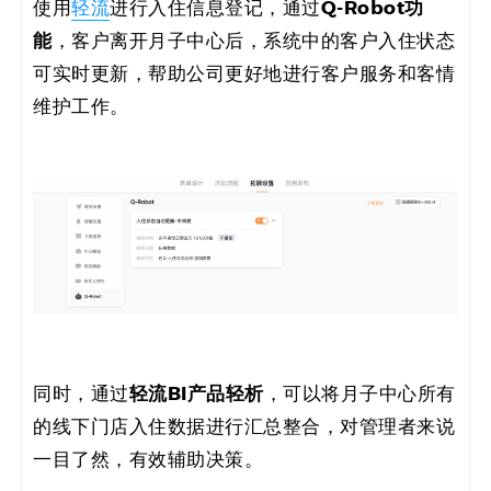
Q-Robot
功
使用
轻流
进行入住信息登记，通过
能
，客户离开月子中心后，系统中的客户入住状态
可实时更新，帮助公司更好地进行客户服务和客情
维护工作。
轻流BI产品轻析
同时，通过
，可以将月子中心所有
的线下门店入住数据进行汇总整合，对管理者来说
一目了然，有效辅助决策。