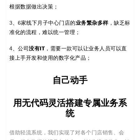
根据数据做出决策；
业务繁杂多样
3、6家线下月子中心门店的
，缺乏标
准化的流程，难以统一管理；
没有IT
4、公司
，需要一款可以让业务人员可以直
接上手开发和使用的数字化产品；
自己动手
用无代码灵活搭建专属业务系
统
借助轻流系统，我们实现了对各个门店销售、会