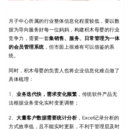
月子中心所属的行业整体信息化程度较低，要以数
据为导向服务好每一位妈妈，构建积木母婴的行业
集销售、服务、日常管理为一体
竞争力，需要一套
的会员管理系统
，但市面上很难有可以借鉴的系
统。
同时，积木母婴的负责人也将企业信息化难点做了
具体梳理：
业务迭代快，需求变化频繁
1、
，传统软件产品无
法根据业务变化实时变更调整；
大量客户数据需要统计分析
2、
，Excel记录分析的
方式效率低，且不能实时更新，不利于管理层及时