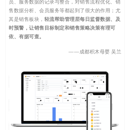
员、服务数据的记录与整合，对销售流程优化、销
售数据分析、会员服务等都起到了很大的作用；尤
轻流帮助管理层每日监督数据、及
其是销售板块，
时预警，让销售目标制定和销售策略决策有理可
依、有据可查。
——成都积木母婴 吴兰