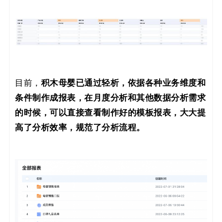
积木母婴已通过轻析，依据各种业务维度和
目前，
条件制作成报表，在月度分析和其他数据分析需求
的时候，可以直接查看制作好的模板报表，大大提
高了分析效率，规范了分析流程。