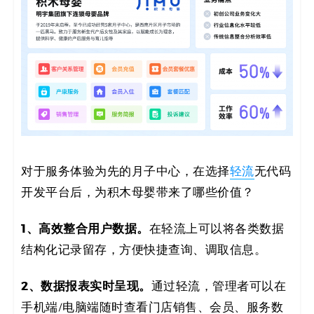
对于服务体验为先的月子中心，在选择
轻流
无代码
开发平台后，为积木母婴带来了哪些价值？
1、高效整合用户数据。
在轻流上可以将各类数据
结构化记录留存，方便快捷查询、调取信息。
2、数据报表实时呈现。
通过轻流，管理者可以在
手机端/电脑端随时查看门店销售、会员、服务数