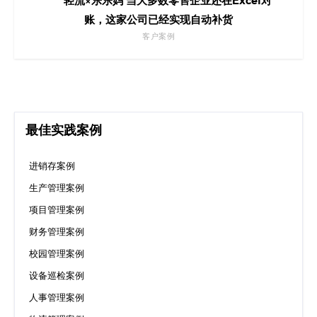
轻流×乐乐妈 当大多数零售企业还在Excel对
账，这家公司已经实现自动补货
客户案例
最佳实践案例
进销存案例
生产管理案例
项目管理案例
财务管理案例
校园管理案例
设备巡检案例
人事管理案例