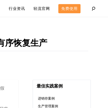
行业资讯
轻流官网
免费使用
有序恢复生产
最佳实践案例
一假
进销存案例
生产管理案例