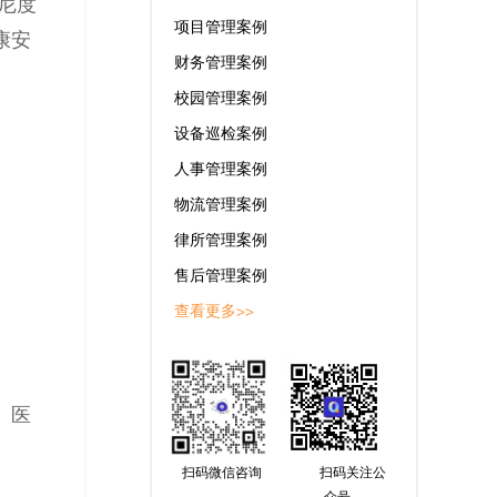
尼度
项目管理案例
康安
财务管理案例
校园管理案例
设备巡检案例
人事管理案例
物流管理案例
律所管理案例
售后管理案例
查看更多>>
、医
扫码微信咨询
扫码关注公