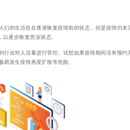
人们的生活也在逐渐恢复疫情前的状态，但是疫情仍未
，以逐步恢复营业状态。
的行业对人流量进行管控。试想如果疫情期间没有预约
极易发生疫情再度扩散等危险。