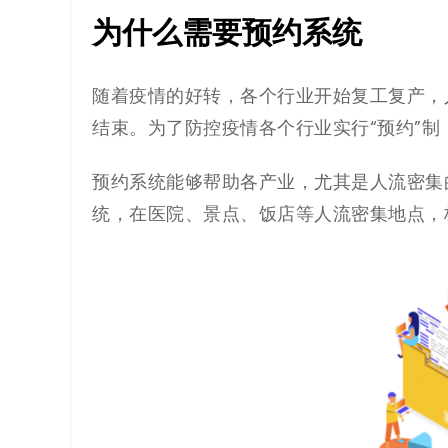
为什么需要预约系统
代
码
随着疫情的好转，各个行业开始复工复产，
结束。为了防控疫情各个行业实行“预约”制
案
例
预约系统能够帮助各产业，尤其是人流密集
统，在医院、景点、饭店等人流密集地点，
白
皮
书