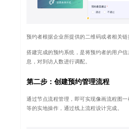
预约者根据企业所提供的二维码或者相关链
搭建完成的预约系统，是将预约者的用户信
息，对到访人数进行调配。
第二步：创建预约管理流程
通过节点流程管理，即可
实现像画流程图一
等的实地操作，通过线上流程设计完成。