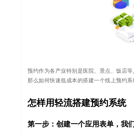
预约作为各产业特别是医院、景点、饭店等
那么如何快速低成本的搭建一个线上预约系
怎样用轻流搭建预约系统
第一步：创建一个应用表单，我