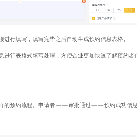
接进行填写，填写完毕之后自动生成预约信息表格。
息进行表格式填写处理，方便企业更加快速了解预约者
样的预约流程。申请者
——审批通过——预约成功信