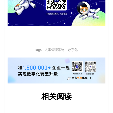
Tags:
人事管理系统
数字化
相关阅读