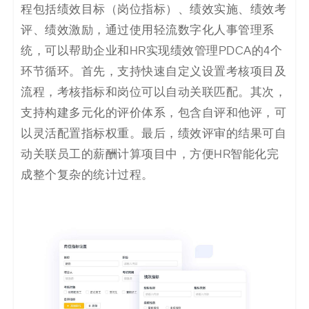
程包括绩效目标（岗位指标）、绩效实施、绩效考
评、绩效激励，通过使用轻流数字化人事管理系
统，可以帮助企业和HR实现绩效管理PDCA的4个
环节循环。首先，支持快速自定义设置考核项目及
流程，考核指标和岗位可以自动关联匹配。其次，
支持构建多元化的评价体系，包含自评和他评，可
以灵活配置指标权重。最后，绩效评审的结果可自
动关联员工的薪酬计算项目中，方便HR智能化完
成整个复杂的统计过程。