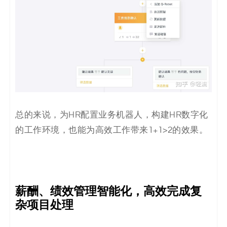
总的来说，为HR配置业务机器人，构建HR数字化
的工作环境，也能为高效工作带来1+1>2的效果。
薪酬、绩效管理智能化，高效完成复
杂项目处理