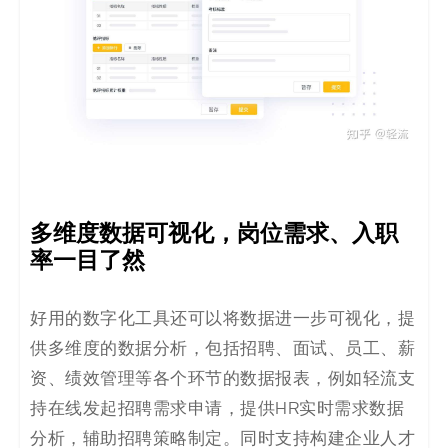
多维度数据可视化，岗位需求、入职
率一目了然
好用的数字化工具还可以将数据进一步可视化，提
供多维度的数据分析，包括招聘、面试、员工、薪
资、绩效管理等各个环节的数据报表，例如轻流支
持在线发起招聘需求申请，提供HR实时需求数据
分析，辅助招聘策略制定。同时支持构建企业人才