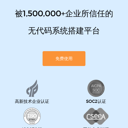
被1,500,000+企业所信任的
无代码系统搭建平台
免费使用
高新技术企业认证
SOC2认证