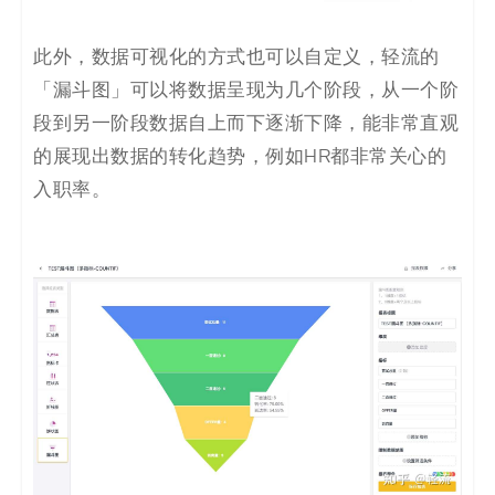
此外，数据可视化的方式也可以自定义，轻流的
「漏斗图」可以将数据呈现为几个阶段，从一个阶
段到另一阶段数据自上而下逐渐下降，能非常直观
的展现出数据的转化趋势，例如HR都非常关心的
入职率。