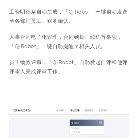
工资明细条自动生成，「Q-Robot」一键自动发送
至各部门员工、财务确认。
人事合同电子化管理，合同到期、续约等事项，
「Q-Robot」一键自动提醒至相关人员。
员工绩效评审，「Q-Robot」自动发起自评和他评
评审人完成评审工作。
……