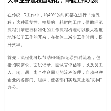
人事业务流程自动化，降低工作冗余
在传统HR工作中，约40%的时间都在进行「走流
程」这种重复性、枯燥的、耗时的工作，借助轻流
流程引擎进行标准化的工作流程梳理可以极大程度
地降低了工作的冗余，在整体上减少工作时间，提
升效率。
首先，流程化可以帮助HR追踪记录招聘流程，包
括招聘需求、面试记录、面试官评估等，以及员工
入、转、调、离全生命周期的流程管理，自动串联
企业内各部门、组织，使各部门实现真正地“协同”
办公。