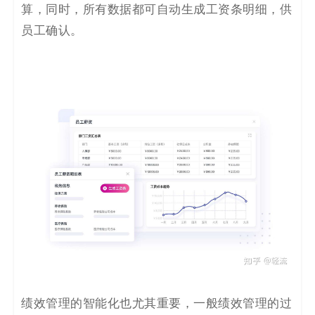
算，同时，所有数据都可自动生成工资条明细，供
员工确认。
绩效管理的智能化也尤其重要，一般绩效管理的过