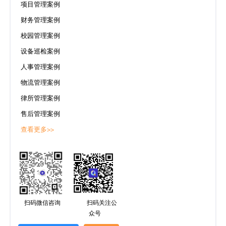
项目管理案例
财务管理案例
校园管理案例
设备巡检案例
人事管理案例
物流管理案例
律所管理案例
售后管理案例
查看更多>>
扫码微信咨询
扫码关注公
众号