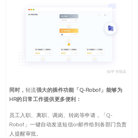
同时，
轻流
强大的插件功能「Q-Robot」能够为
HR的日常工作提供更多便利：
员工入职、离职、调岗、转岗等申请，「Q-
Robot」一键自动发送短信or邮件给到各部门负责
人提醒审批。