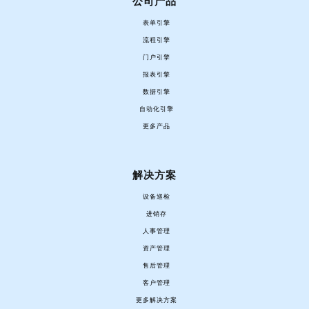
公司产品
表单引擎
流程引擎
门户引擎
报表引擎
数据引擎
自动化引擎
更多产品
解决方案
设备巡检
进销存
人事管理
资产管理
售后管理
客户管理
更多解决方案