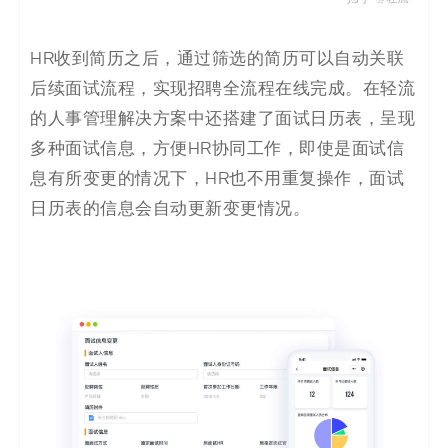
HR收到简历之后，通过筛选的简历可以自动关联
后续面试流程，实现招聘全流程在线完成。在轻流
的人事管理解决方案中还搭建了面试日历表，呈现
多种面试信息，方便HR协同工作，即使是面试信
息有所变更的情况下，HR也不用重复操作，面试
日历表的信息会自动更新变更情况。