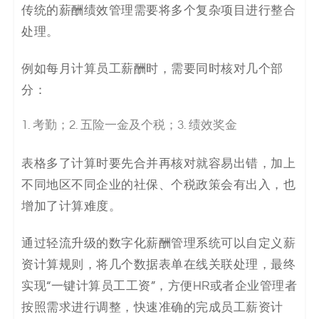
传统的薪酬绩效管理需要将多个复杂项目进行整合
处理。
例如每月计算员工薪酬时，需要同时核对几个部
分：
考勤；2. 五险一金及个税；3. 绩效奖金
表格多了计算时要先合并再核对就容易出错，加上
不同地区不同企业的社保、个税政策会有出入，也
增加了计算难度。
通过轻流升级的数字化薪酬管理系统可以自定义薪
资计算规则，将几个数据表单在线关联处理，最终
实现“一键计算员工工资”，方便HR或者企业管理者
按照需求进行调整，快速准确的完成员工薪资计