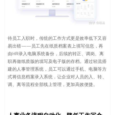
待员工入职时，传统的工作方式更是效率低下又容
易出错——员工先在纸质档案表上填写信息，再
由HR录入电脑系统备份，后续的转正、调岗、离
职再做纸质版的填写及电子版的存档。通过轻流搭
建的人事管理系统，员工可以通过手机、电脑等方
式将信息档案录入系统，让企业对人员的入、转、
调、离等流程全部线上管理，更加高效便捷。