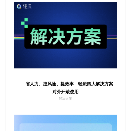
省人力、控风险、提效率｜轻流四大解决方案
对外开放使用
解决方案