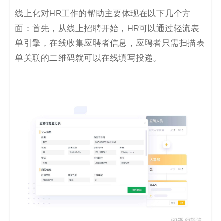
码
线上化对HR工作的帮助主要体现在以下几个方
面：首先，从线上招聘开始，HR可以通过轻流表
案
单引擎，在线收集应聘者信息，应聘者只需扫描表
例
单关联的二维码就可以在线填写投递。
白
皮
书