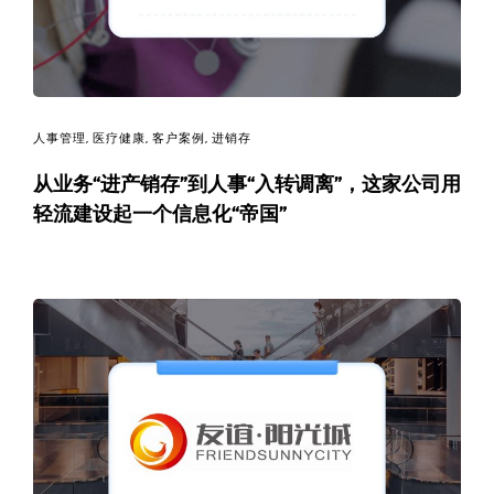
人事管理
,
医疗健康
,
客户案例
,
进销存
从业务“进产销存”到人事“入转调离”，这家公司用
轻流建设起一个信息化“帝国”