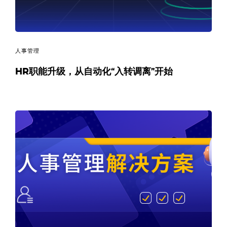
人事管理
HR职能升级，从自动化“入转调离”开始