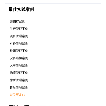
最佳实践案例
进销存案例
生产管理案例
项目管理案例
财务管理案例
校园管理案例
设备巡检案例
人事管理案例
物流管理案例
律所管理案例
售后管理案例
查看更多>>