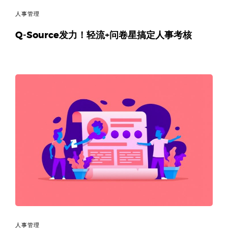
人事管理
Q-Source发力！轻流+问卷星搞定人事考核
人事管理