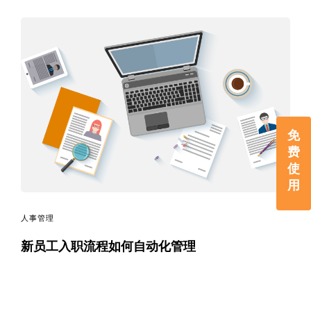
免
费
使
用
人事管理
新员工入职流程如何自动化管理