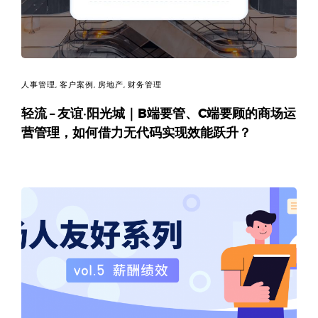
人事管理
,
客户案例
,
房地产
,
财务管理
轻流 – 友谊·阳光城｜B端要管、C端要顾的商场运
营管理，如何借力无代码实现效能跃升？