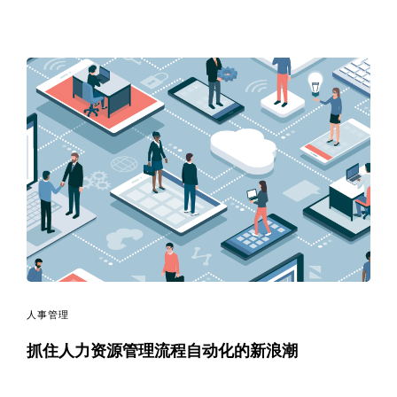
人事管理
抓住人力资源管理流程自动化的新浪潮