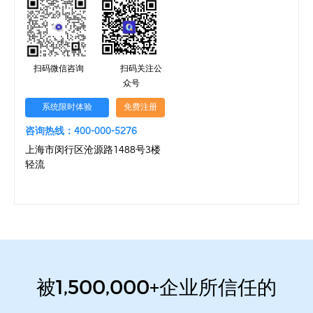
扫码微信咨询
扫码关注公
众号
系统限时体验
免费注册
咨询热线：400-000-5276
上海市闵行区沧源路1488号3楼
轻流
被1,500,000+企业所信任的