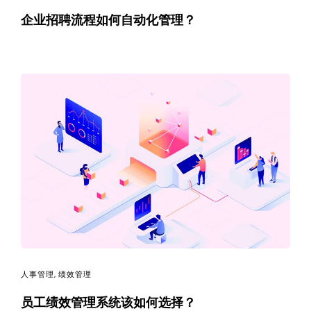
企业招聘流程如何自动化管理？
人事管理
,
绩效管理
员工绩效管理系统该如何选择？