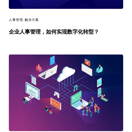
人事管理
,
解决方案
企业人事管理，如何实现数字化转型？