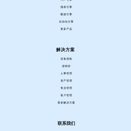
报表引擎
数据引擎
自动化引擎
更多产品
解决方案
设备巡检
进销存
人事管理
资产管理
售后管理
客户管理
更多解决方案
联系我们