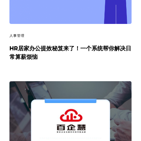
人事管理
HR居家办公提效秘笈来了！一个系统帮你解决日
常算薪烦恼