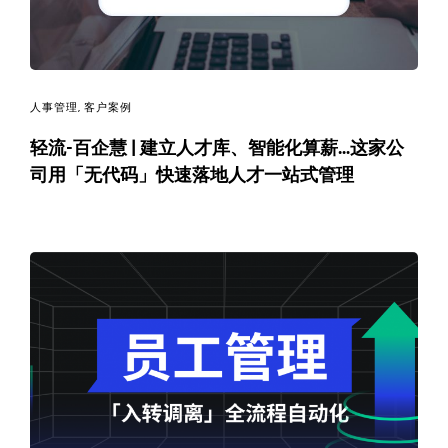
人事管理
,
客户案例
轻流-百企慧 | 建立人才库、智能化算薪…这家公
司用「无代码」快速落地人才一站式管理