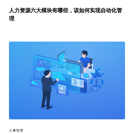
人力资源六大模块有哪些，该如何实现自动化管
理
人事管理