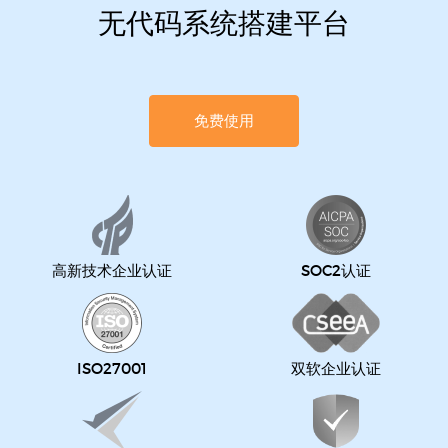
无代码系统搭建平台
免费使用
高新技术企业认证
SOC2认证
ISO27001
双软企业认证