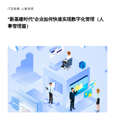
IT互联网
,
人事管理
“新基建时代”企业如何快速实现数字化管理（人
事管理篇）