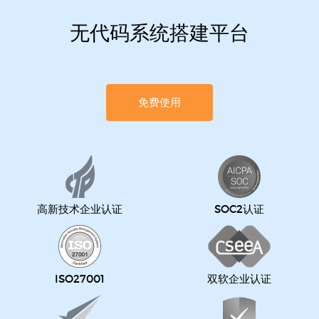
无代码系统搭建平台
免费使用
高新技术企业认证
SOC2认证
ISO27001
双软企业认证