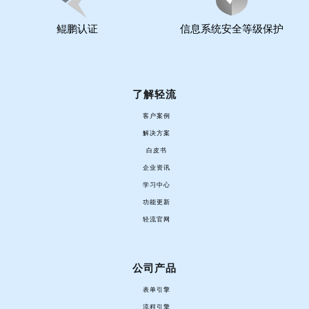
鲲鹏认证
信息系统安全等级保护
了解轻流
客户案例
解决方案
白皮书
企业资讯
学习中心
功能更新
轻流官网
公司产品
表单引擎
流程引擎