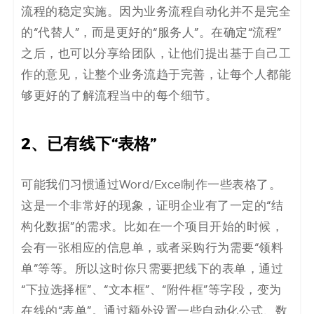
流程的稳定实施。因为业务流程自动化并不是完全
的“代替人”，而是更好的“服务人”。在确定“流程”
之后，也可以分享给团队，让他们提出基于自己工
作的意见，让整个业务流趋于完善，让每个人都能
够更好的了解流程当中的每个细节。
2、已有线下“表格”
可能我们习惯通过Word/Excel制作一些表格了。
这是一个非常好的现象，证明企业有了一定的“结
构化数据”的需求。比如在一个项目开始的时候，
会有一张相应的信息单，或者采购行为需要“领料
单”等等。所以这时你只需要把线下的表单，通过
“下拉选择框”、“文本框”、“附件框”等字段，变为
在线的“表单”。通过额外设置一些自动化公式、数