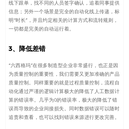
线下跟单，找不同的人员签字确认，追着同事提供
信息；另外一个场景是完全的自动化线上传递，标
明“时长”，并且约定相关的计算方式和流转规则，
一切都是完美的自动运行着。
3、降低差错
“六西格玛”在很多制造型企业非常盛行，也正是因
为质量控制的重要性，我们需要又更加准确的产品
质量控制。同样重要的就是过程质量控制，流程自
动化通过严谨的逻辑计算极大的降低了人工数据计
算的错误率。几乎为0的错误率，极大的降低了错
误而导致的企业间接损失。同时数据错误可以随时
追责和查看，也可以找到错误来源进行更改完善。