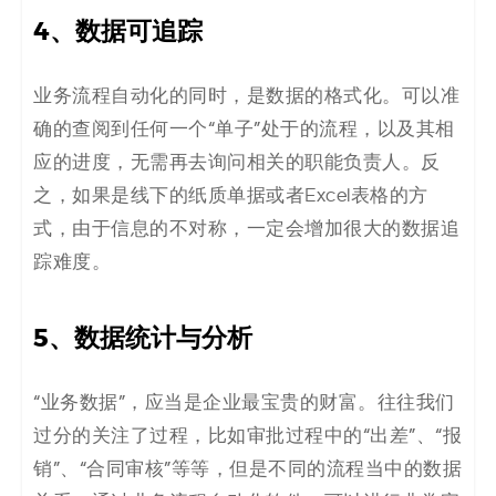
4、数据可追踪
业务流程自动化的同时，是数据的格式化。可以准
确的查阅到任何一个“单子”处于的流程，以及其相
应的进度，无需再去询问相关的职能负责人。反
之，如果是线下的纸质单据或者Excel表格的方
式，由于信息的不对称，一定会增加很大的数据追
踪难度。
5、数据统计与分析
“业务数据”，应当是企业最宝贵的财富。往往我们
过分的关注了过程，比如审批过程中的“出差”、“报
销”、“合同审核”等等，但是不同的流程当中的数据