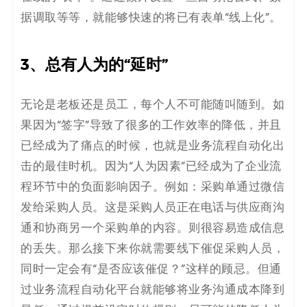
据调取等等，就能够快速的将已有表单“线上化”。
3、总有人为的“延时”
无论是老板还是员工，每个人不可能随叫随到。如
果因为“签字”导致了很多的工作效率的降低，并且
已经成为了痛点的时候，也就是业务流程自动化出
击的最佳时机。因为“人为因素”已经成为了企业流
程环节中的负面影响因子。例如：采购单通过微信
发给采购人员。这是采购人员正在电话与供应商沟
通和协商另一个采购单的内容。则很容易造成信息
的丢失。那么接下来你就需要线下催促采购人员，
同时一定会有“是否应该催促？”这样的顾忌。但通
过业务流程自动化平台就能够将业务沟通成本降到