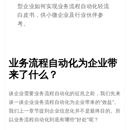
码
型企业如何实现业务流程自动化轻流
白皮书，供小微企业及行业伙伴参
案
考。
例
白
皮
业务流程自动化为企业带
书
来了什么？
谈企业需要业务流程自动化的征兆之前，我们先来
谈一谈企业业务流程自动化为企业带来的“效益”。
我们上一章节提到企业信息化并不是最终目的。所
以业务流程自动化到底有哪些“好处”呢？