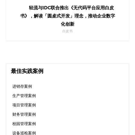
轻流与IDC联合推出《无代码平台应用白皮
书》，解读「圆桌式开发」理念，推动企业数字
化创新
白皮书
最佳实践案例
进销存案例
生产管理案例
项目管理案例
财务管理案例
校园管理案例
设备巡检案例