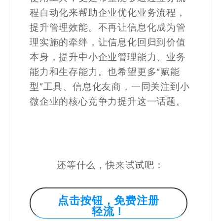
程自动化来帮助企业优化业务流程，
提升管理效能。不再让信息化成为管
理实施的牵绊，让信息化回归到价值
本身，提升中小企业管理能力、业务
能力和生存能力。也希望更多“赋能
型”工具、信息化友商，一同关注到小
微企业的核心竞争力提升这一话题。
还等什么，快来试试吧：
点击按钮，免费注册
轻流！