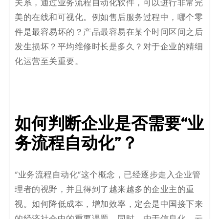
关系，通过业务流程自动化软件，可以进行非常完
美的在线和可视化。例如售后服务过程中，哪个零
件是最容易坏的？产品最容易在某个时间区间之后
发生损坏？平均维修时长是多久？对于企业的精细
化运营至关重要。
如何判断企业是否需要“业
务流程自动化”？
“业务流程自动化”这个概念，已经逐步走入企业管
理者的视野，并且得到了越来越多的企业主的重
视。如何降低成本，增加效率，定会是中国接下来
的经济社会中的重要课题。同时，由于信息化、云