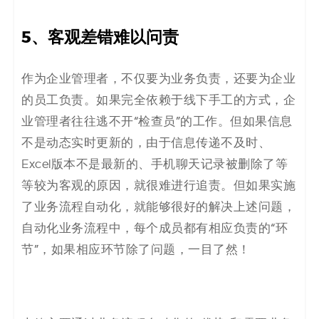
5、客观差错难以问责
作为企业管理者，不仅要为业务负责，还要为企业
的员工负责。如果完全依赖于线下手工的方式，企
业管理者往往逃不开“检查员”的工作。但如果信息
不是动态实时更新的，由于信息传递不及时、
Excel版本不是最新的、手机聊天记录被删除了等
等较为客观的原因，就很难进行追责。但如果实施
了业务流程自动化，就能够很好的解决上述问题，
自动化业务流程中，每个成员都有相应负责的“环
节”，如果相应环节除了问题，一目了然！