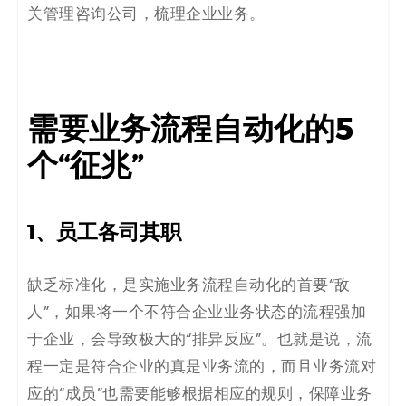
关管理咨询公司，梳理企业业务。
需要业务流程自动化的5
个“征兆”
1、员工各司其职
缺乏标准化，是实施业务流程自动化的首要“敌
人”，如果将一个不符合企业业务状态的流程强加
于企业，会导致极大的“排异反应”。也就是说，流
程一定是符合企业的真是业务流的，而且业务流对
应的“成员”也需要能够根据相应的规则，保障业务