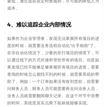
最低，通过提前设定时效规则，尽可能的降低人为
成本。
4、难以追踪企业内部情况
如果作为企业管理者，发现无法掌握所有项目的进
度的时候，就需要业务流程自动化“出手相助”了。
在非自动化情况下，少量的并行项目的情境下，可
以通过线下的方式对接和管控所有的项目。但是如
果发现已经不能够足够掌握所有项目的进度，需要
查阅的时候怎么都找不到的时候，就需要系统的帮
助了。例如：一个订单如果没有收到货款，你需要
问财务人员，财务人员可能需要再去问业务人员，
业务人员就需要翻阅聊天记录。在这个环节中浪费
的时间，系统里其实点两下鼠标就能够实现。