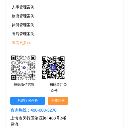
人事管理案例
物流管理案例
律所管理案例
售后管理案例
查看更多>>
扫码微信咨询
扫码关注公
众号
系统限时体验
免费注册
咨询热线：400-000-5276
上海市闵行区沧源路1488号3楼
轻流