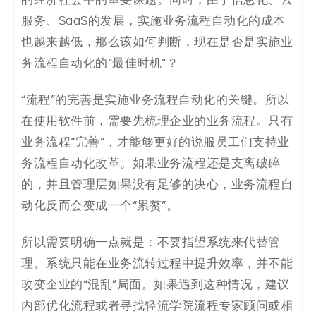
服务、SaaS的发展，实施业务流程自动化的成本
也越来越低，那么该如何判断，现在是否是实施业
务流程自动化的“最佳时机”？
“流程”的完善是实施业务流程自动化的关键。所以
在使用软件前，需要先梳理企业的业务流程。只有
业务流程“完善”，才能够更好的说服员工们支持业
务流程自动化改革。如果业务流程还是支离破碎
的，并且管理层如果没有足够的决心，业务流程自
动化反而会变成一个“累赘”。
所以需要明确一点就是：不要指望系统来代替管
理。系统只能在业务流转过程中提升效率，并不能
改变企业的“混乱”局面。如果遇到这种情况，建议
内部优化流程或者寻找轻流学院流程专家顾问或相