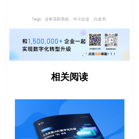
Tags:
业务流程系统
中小企业
白皮书
相关阅读