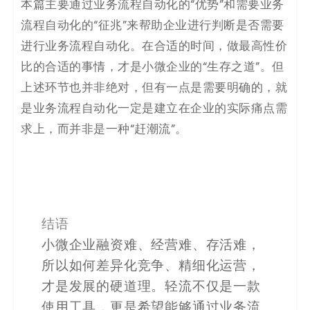
本篇主要通过业务流程自动化的“优势”和需要业务
流程自动化的“征兆”来帮助企业进行判断是否需要
进行业务流程自动化。在合适的时间，做最高性价
比的合适的事情，才是小微企业的“生存之道”。但
上述环节也并非绝对，但有一点是需要明确的，就
是业务流程自动化一定是建立在企业的实际痛点需
求上，而并非是一种“赶潮流”。
结语
小微企业融资难、经营难、存活难，
所以如何差异化竞争、精细化运营，
才是发展的硬道理。轻流不仅是一款
使用工具，更是希望能够通过业务流