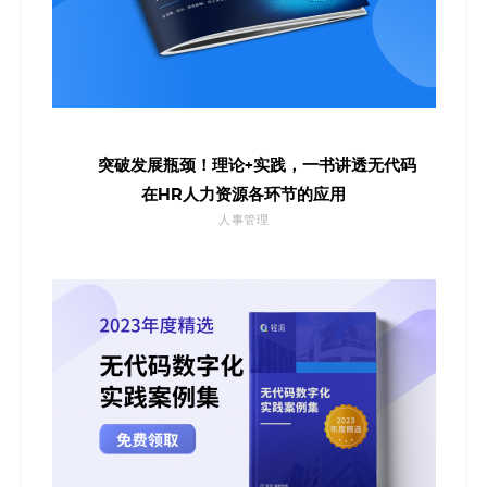
突破发展瓶颈！理论+实践，一书讲透无代码
在HR人力资源各环节的应用
人事管理