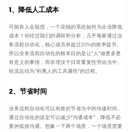
1、降低人工成本
可能有人会疑惑，一个花钱的系统如何为企业降低
成本？但经过我们的调研和分析，几乎每家通过业
务流程自动化，核心成员有超过20%的效率提升。
所以业务流程自动化的根本目的是让“人”做更多更
有意义的事情，而非埋没于日常重复性劳动当中。
轻流总结为“剥离人的工具属性”的过程。
2、节省时间
业务流程自动化可以有效的节省当中的传递时间。
通过自动化的设定可以减少“沟通成本”，降低不必
要的低效沟通。想象一下两个场景，一个场景需要