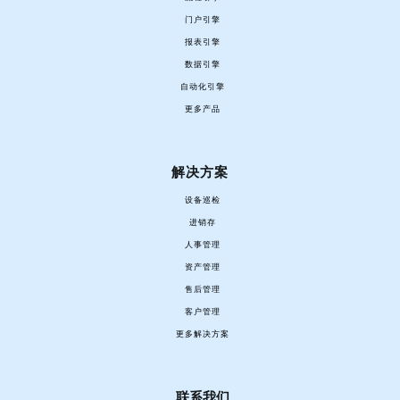
门户引擎
报表引擎
数据引擎
自动化引擎
更多产品
解决方案
设备巡检
进销存
人事管理
资产管理
售后管理
客户管理
更多解决方案
联系我们