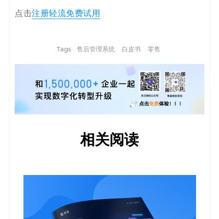
点击
注册轻流免费试用
Tags:
售后管理系统
白皮书
零售
相关阅读