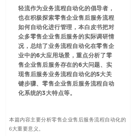
码
轻流作为业务流程自动化的倡导者，
也在积极探索零售企业售后服务流程
案
如何自动化进行管理，本白皮书把对
例
众多零售企业售后服务的实际调研情
况，总结了业务流程自动化在零售企
白
业中的6大应用场景，重点分析了零
皮
售企业售后服务存在的6大问题、实
现售后服务业务流程自动化的5大关
书
键步骤、零售企业售后服务流程自动
化系统的3大特点等。
本篇内容主要分析零售企业售后服务流程自动化的
6大重要意义。