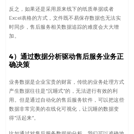
反之，如果还是采用原来线下的纸质单据或者
Excel表格的方式，文件既不易保存数据也无法实
时同步，售后服务相关数据追踪的难度会大大增
加。
4）通过数据分析驱动售后服务业务正
确决策
业务数据是企业宝贵的财富，传统的业务处理方式
产生数据往往是“沉睡式”的，无法进行有效的利
用。但是通过自动化的售后服务软件，可以把这些
数据非常完美的在线化可视化，让沉睡的数据变
得”活起来“。
比如通过对售后服务数据的分析，我们可以准确地