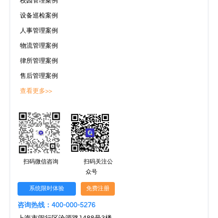
校园管理案例
设备巡检案例
人事管理案例
物流管理案例
律所管理案例
售后管理案例
查看更多>>
扫码微信咨询
扫码关注公
众号
系统限时体验
免费注册
咨询热线：400-000-5276