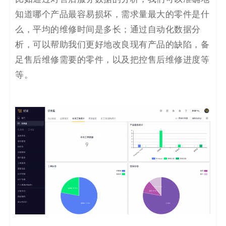
知道哪个产品最容易损坏，需求量最大的零件是什
么，平均的维修时间是多长；通过自动化数据分
析，可以帮助我们更好地改良现有产品的缺陷，备
足售后维修需要的零件，以及把控售后维修进度等
等。