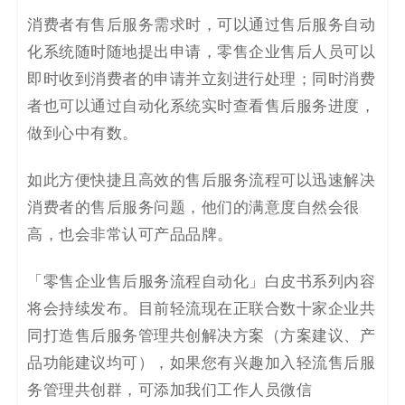
消费者有售后服务需求时，可以通过售后服务自动
化系统随时随地提出申请，零售企业售后人员可以
即时收到消费者的申请并
立刻
进行处理；同时消费
者也可以通过自动化系统实时查看售后服务进度，
做
到
心中有数。
如此方便快捷且高效的售后服务流程可以迅速解决
消费者的售后服务问题，他们的满意度自然会很
高，也会非常认可产品品牌。
「零售企业售后服务流程自动化」白皮书系列内容
将会持续发布。目前轻流现在正联合数十家企业共
同打造售后服务管理共创解决方案（方案建议、产
品功能建议均可），如果您有兴趣加入轻流售后服
务管理共创群，可添加我们工作人员微信