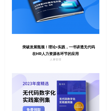
突破发展瓶颈！理论+实践，一书讲透无代码
在HR人力资源各环节的应用
人事管理