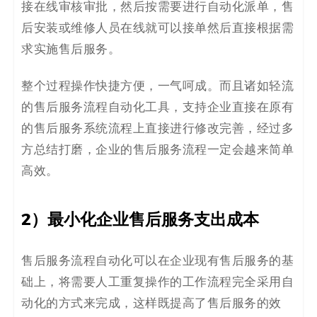
接在线审核审批，然后按需要进行自动化派单，售
后安装或维修人员在线就可以接单然后直接根据需
求实施售后服务。
整个过程操作快捷方便，一气呵成。而且诸如轻流
的售后服务流程自动化工具，支持企业直接在原有
的售后服务系统流程上直接进行修改完善，经过多
方总结打磨，企业的售后服务流程一定会越来简单
高效。
2）最小化企业售后服务支出成本
售后服务流程自动化可以在企业现有售后服务的基
础上，将需要人工重复操作的工作流程完全采用自
动化的方式来完成，这样既提高了售后服务的效