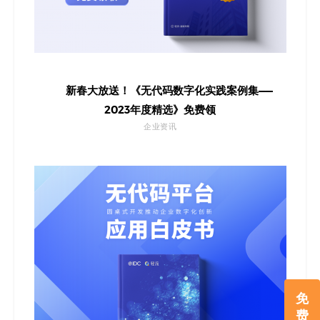
新春大放送！《无代码数字化实践案例集——
2023年度精选》免费领
企业资讯
免
费