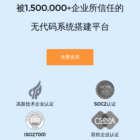
被1,500,000+企业所信任的
无代码系统搭建平台
免费使用
高新技术企业认证
SOC2认证
ISO27001
双软企业认证