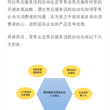
所以售后服务流程自动化是零售业售后服务转变的
关键发展战略，通过售后服务流程自动化加强零售
企业与消费者的沟通，在无形之中获得诸多潜在消
费者的心，进而提高企业的产品竞争优势。
具体而言，零售企业售后服务流程自动化有以下六
大好处：