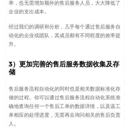
率，也无需增加额外的售后服务人员，大大降低了
企业的支出成本。
经过我们的调研和分析，几乎每个通过售后服务自
动化的企业或团队，其成员都有不同程度的效率提
升。
3）更加完善的售后服务数据收集及存
储
售后服务流程自动化的同时也是相关数据标准化存
储的过程。你可以通过售后服务流程自动化系统准
确地查询任何一个售后工单的数据详情，以及该工
单相应的处理进度，无需再去询问相关的售后负责
人。