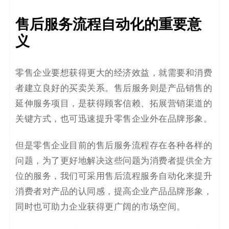
售后服务流程自动化的重要意
义
零售企业要想获得更大的经济效益，就需要和消费
者建立良好的买卖关系。售后服务则是产品销售的
延伸服务项目，是获得顾客信赖、拓展营销渠道的
关键方式，也可迅速提升零售企业外在品牌形象。
但是零售企业目前的售后服务流程存在各种各样的
问题，为了更好地解决这些问题为消费者提供全方
位的服务，我们
可
采用售后流程服务自动化
来
提升
消费者对产品的认同感，提高企业产品品牌形象，
同时也
可助力
企业获得更
广阔
的市场空间。