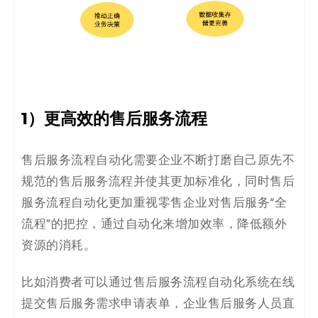
1）更高效的售后服务流程
售后服务流程自动化需要企业不断打磨自己原先不
规范的售后服务流程并使其更加标准化，同时售后
服务流程自动化更加重视零售企业对售后服务“全
流程”的把控，通过自动化来增加效率，降低额外
资源的消耗。
比如消费者可以通过售后服务流程自动化系统在线
提交售后服务需求申请表单，企业售后服务人员直