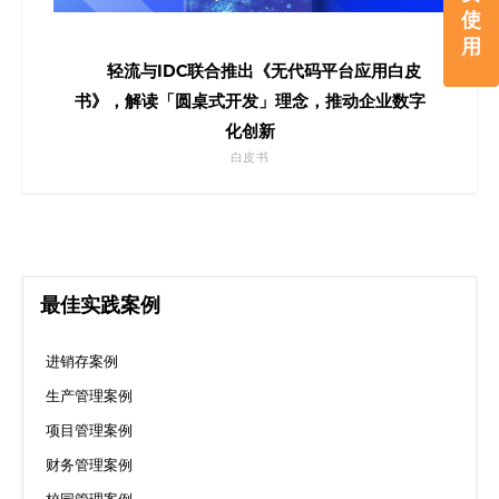
使
用
轻流与IDC联合推出《无代码平台应用白皮
书》，解读「圆桌式开发」理念，推动企业数字
化创新
白皮书
最佳实践案例
进销存案例
生产管理案例
项目管理案例
财务管理案例