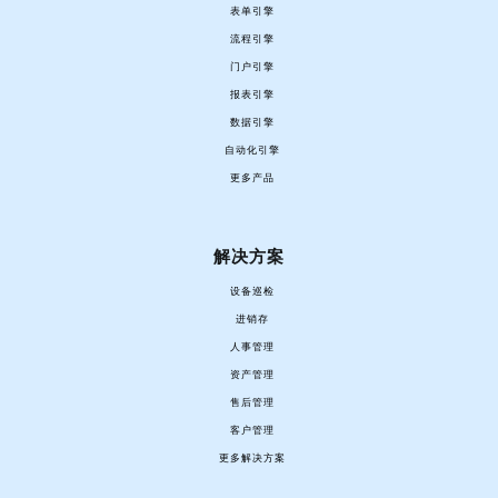
表单引擎
流程引擎
门户引擎
报表引擎
数据引擎
自动化引擎
更多产品
解决方案
设备巡检
进销存
人事管理
资产管理
售后管理
客户管理
更多解决方案