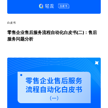
白皮书
零售企业售后服务流程自动化白皮书(二)：售后
服务问题分析