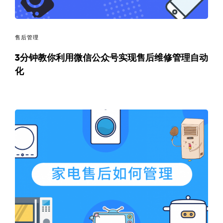
售后管理
3分钟教你利用微信公众号实现售后维修管理自动
化