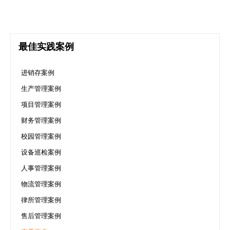
最佳实践案例
进销存案例
生产管理案例
项目管理案例
财务管理案例
校园管理案例
设备巡检案例
人事管理案例
物流管理案例
律所管理案例
售后管理案例