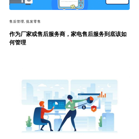
售后管理
,
批发零售
作为厂家或售后服务商，家电售后服务到底该如
何管理