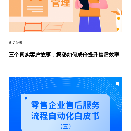
售后管理
三个真实客户故事，揭秘如何成倍提升售后效率