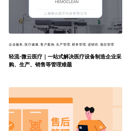
企业服务
,
医疗健康
,
客户案例
,
生产管理
,
财务管理
,
进销存
,
项目管理
轻流-微云医疗｜一站式解决医疗设备制造企业采
购、生产、销售等管理难题