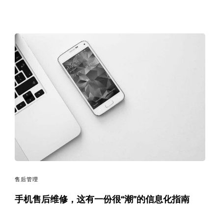
售后管理
手机售后维修，这有一份很“潮”的信息化指南