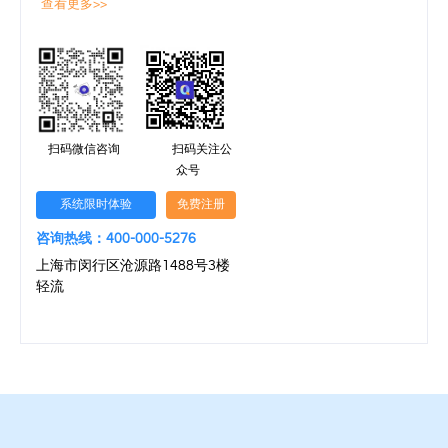
查看更多>>
扫码微信咨询
扫码关注公
众号
系统限时体验
免费注册
咨询热线：400-000-5276
上海市闵行区沧源路1488号3楼
轻流