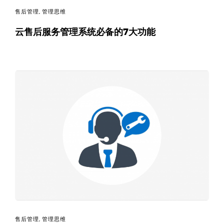
售后管理
,
管理思维
云售后服务管理系统必备的7大功能
售后管理
,
管理思维