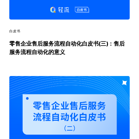
白皮书
零售企业售后服务流程自动化白皮书(三)：售后
服务流程自动化的意义