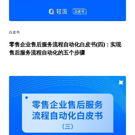
白皮书
零售企业售后服务流程自动化白皮书(四)：实现
售后服务流程自动化的五个步骤