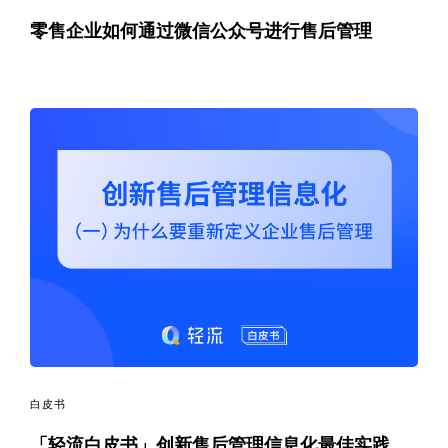
零售企业如何通过微信公众号进行售后管理
白皮书
「轻流白皮书」创新售后管理信息化最佳实践