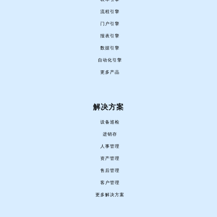
流程引擎
门户引擎
报表引擎
数据引擎
自动化引擎
更多产品
解决方案
设备巡检
进销存
人事管理
资产管理
售后管理
客户管理
更多解决方案