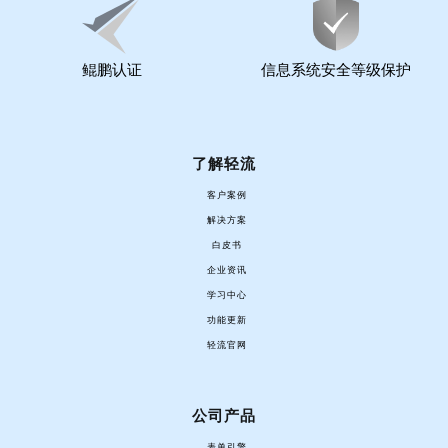
鲲鹏认证
信息系统安全等级保护
了解轻流
客户案例
解决方案
白皮书
企业资讯
学习中心
功能更新
轻流官网
公司产品
表单引擎