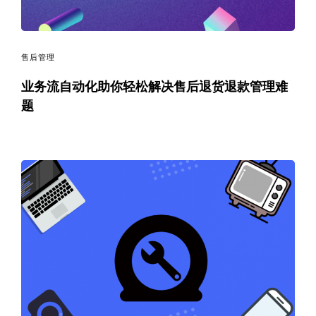
售后管理
业务流自动化助你轻松解决售后退货退款管理难
题