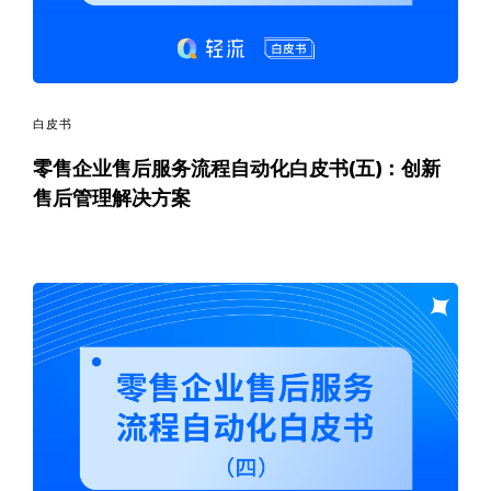
白皮书
零售企业售后服务流程自动化白皮书(五)：创新
售后管理解决方案