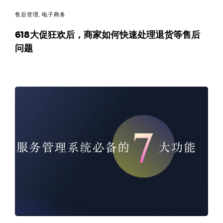
售后管理
,
电子商务
618大促狂欢后，商家如何快速处理退货等售后
问题