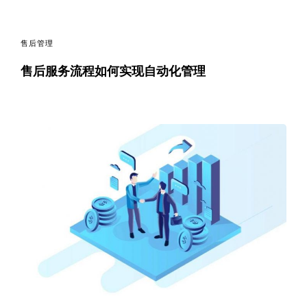
售后管理
售后服务流程如何实现自动化管理