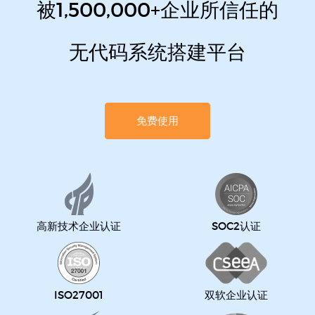
被1,500,000+企业所信任的
无代码系统搭建平台
免费使用
高新技术企业认证
SOC2认证
ISO27001
双软企业认证