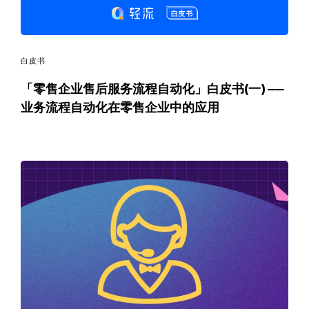
白皮书
「零售企业售后服务流程自动化」白皮书(一) ——
业务流程自动化在零售企业中的应用