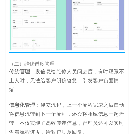
（二）维修进度管理
传统管理
：发信息给维修人员问进度，有时联系不
上人时，无法给客户明确答复，引发客户负面情
绪；
信息化管理
：建立流程，上一个流程完成之后自动
将信息流转到下一个流程，还会将相应信息一起流
转。不仅实现了高效传递信息，管理员还可以实时
查看流程进度，给客户满意回复。