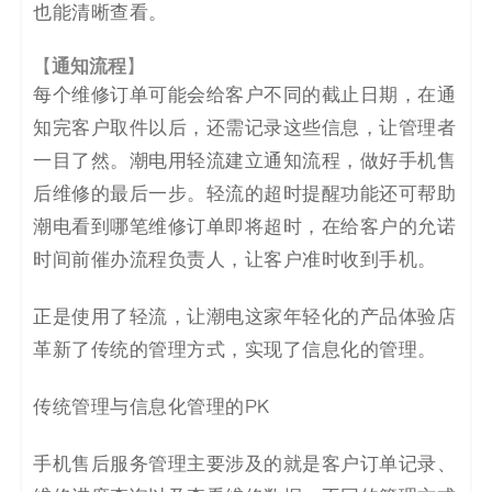
也能清晰查看。
【
通知流程
】
每个维修订单可能会给客户不同的截止日期，在通
知完客户取件以后，还需记录这些信息，让管理者
一目了然。潮电用轻流建立通知流程，做好手机售
后维修的最后一步。轻流的超时提醒功能还可帮助
潮电看到哪笔维修订单即将超时，在给客户的允诺
时间前催办流程负责人，让客户准时收到手机。
正是使用了轻流，让潮电这家年轻化的产品体验店
革新了传统的管理方式，实现了信息化的管理。
传统管理与信息化管理的PK
手机售后服务管理主要涉及的就是客户订单记录、