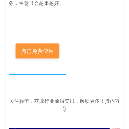
务，生意只会越来越好。
关注轻流，获取行业前沿资讯，解锁更多干货内容
👇