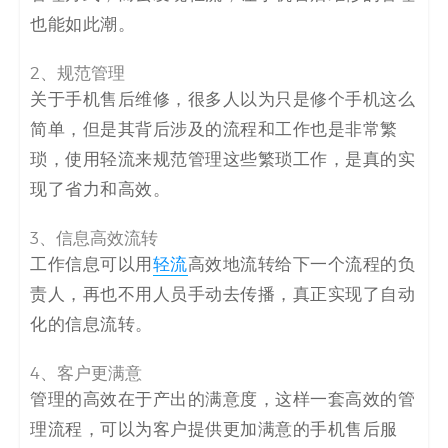
也能如此潮。
2、规范管理
关于手机售后维修，很多人以为只是修个手机这么
简单，但是其背后涉及的流程和工作也是非常繁
琐，使用轻流来规范管理这些繁琐工作，是真的实
现了省力和高效。
3、信息高效流转
工作信息可以用
轻流
高效地流转给下一个流程的负
责人，再也不用人员手动去传播，真正实现了自动
化的信息流转。
4、客户更满意
管理的高效在于产出的满意度，这样一套高效的管
理流程，可以为客户提供更加满意的手机售后服