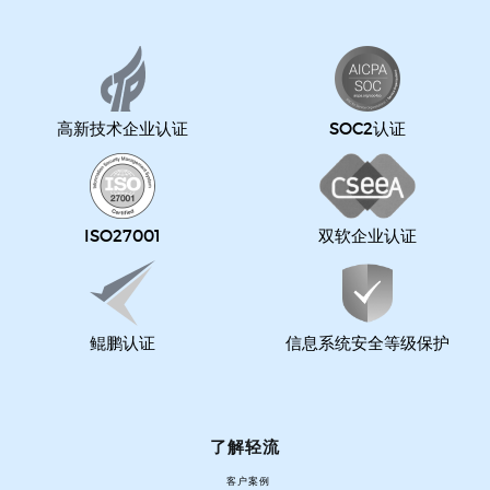
高新技术企业认证
SOC2认证
ISO27001
双软企业认证
鲲鹏认证
信息系统安全等级保护
了解轻流
客户案例