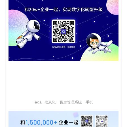
Tags:
信息化
售后管理系统
手机