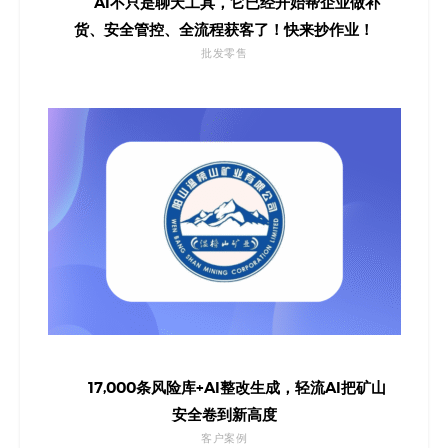
AI不只是聊天工具，它已经开始帮企业做补
货、安全管控、全流程获客了！快来抄作业！
批发零售
17,000条风险库+AI整改生成，轻流AI把矿山
安全卷到新高度
客户案例