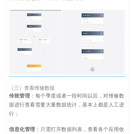
（三）查看维修数据
传统管理
：每个季度或者一段时间以后，对维修数
据进行查看需要大量数据统计，基本上都是人工进
行；
信息化管理
：只需打开数据列表，查看各个应用收