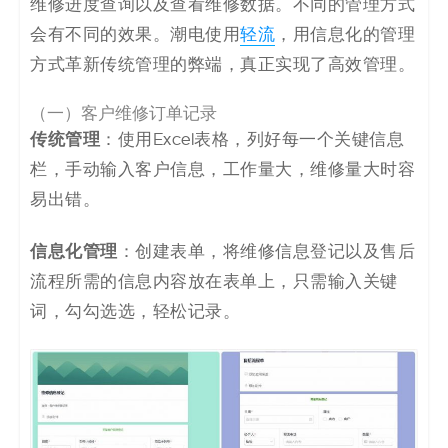
维修进度查询以及查看维修数据。不同的管理方式
会有不同的效果。潮电使用
轻流
，用信息化的管理
方式革新传统管理的弊端，真正实现了高效管理。
（一）客户维修订单记录
传统管理
：使用Excel表格，列好每一个关键信息
栏，手动输入客户信息，工作量大，维修量大时容
易出错。
信息化管理
：创建表单，将维修信息登记以及售后
流程所需的信息内容放在表单上，只需输入关键
词，勾勾选选，轻松记录。