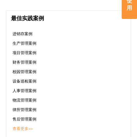
使
用
最佳实践案例
进销存案例
生产管理案例
项目管理案例
财务管理案例
校园管理案例
设备巡检案例
人事管理案例
物流管理案例
律所管理案例
售后管理案例
查看更多>>