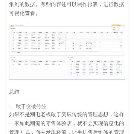
集到的数据。有些内容还可以制作报表，进行数据
可视化查看。
总结
1、敢于突破传统
如果不是潮电老板敢于突破传统的管理思想，这样
一家如此潮流的零售体验店，就不会实现信息化的
管理方式，而去发现轻流，让手机售后维修的管理