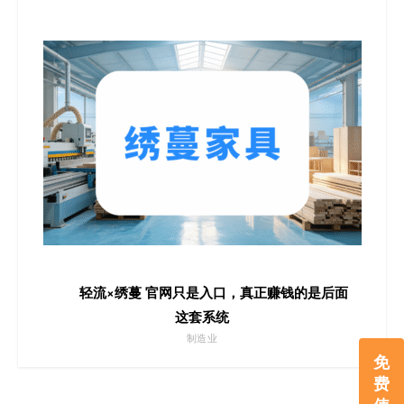
轻流×绣蔓 官网只是入口，真正赚钱的是后面
这套系统
制造业
免
费