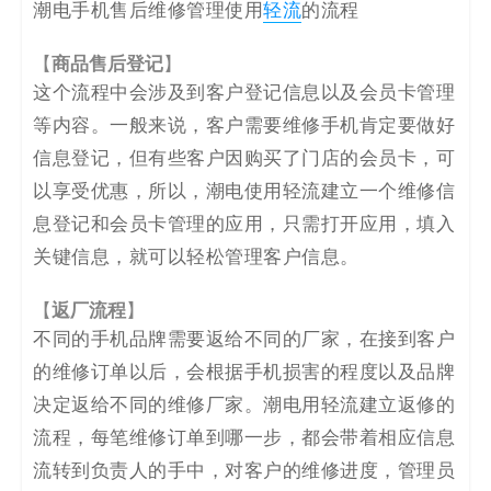
潮电手机售后维修管理使用
轻流
的流程
【
商品售后登记
】
这个流程中会涉及到客户登记信息以及会员卡管理
等内容。一般来说，客户需要维修手机肯定要做好
信息登记，但有些客户因购买了门店的会员卡，可
以享受优惠，所以，潮电使用轻流建立一个维修信
息登记和会员卡管理的应用，只需打开应用，填入
关键信息，就可以轻松管理客户信息。
【
返厂流程
】
不同的手机品牌需要返给不同的厂家，在接到客户
的维修订单以后，会根据手机损害的程度以及品牌
决定返给不同的维修厂家。潮电用轻流建立返修的
流程，每笔维修订单到哪一步，都会带着相应信息
流转到负责人的手中，对客户的维修进度，管理员